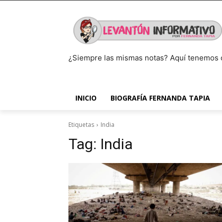
¿Siempre las mismas notas? Aquí tenemos 
INICIO
BIOGRAFÍA FERNANDA TAPIA
Etiquetas
India
Tag:
India