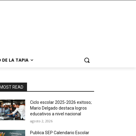
 DE LA TAPIA
MOST READ
Ciclo escolar 2025-2026 exitoso;
Mario Delgado destaca logros
educativos a nivel nacional
agosto 2, 2026
Publica SEP Calendario Escolar