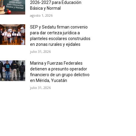
2026-2027 para Educación
Básica y Normal
agosto 1, 2026
SEP y Sedatu firman convenio
para dar certeza jurídica a
planteles escolares construidos
en zonas rurales y ejidales
julio 31, 2026
Marina y Fuerzas Federales
detienen a presunto operador
financiero de un grupo delictivo
en Mérida, Yucatán
julio 31, 2026