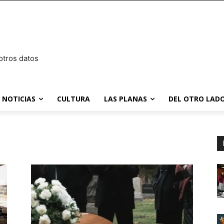
otros datos
NOTICIAS
CULTURA
LAS PLANAS
DEL OTRO LADO