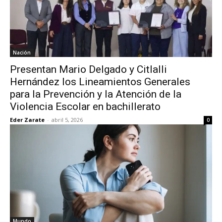
Nación
Presentan Mario Delgado y Citlalli
Hernández los Lineamientos Generales
para la Prevención y la Atención de la
Violencia Escolar en bachillerato
Eder Zarate
-
abril 5, 2026
0
Mundo