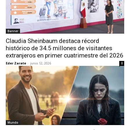
Banner
Claudia Sheinbaum destaca récord
histórico de 34.5 millones de visitantes
extranjeros en primer cuatrimestre del 2026
Eder Zarate
-
junio 12, 2026
0
Mundo