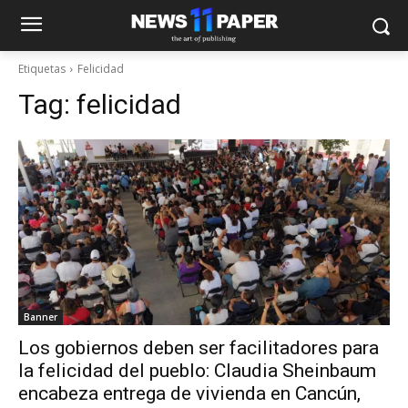
Etiquetas
Felicidad
Tag:
felicidad
Banner
Los gobiernos deben ser facilitadores para
la felicidad del pueblo: Claudia Sheinbaum
encabeza entrega de vivienda en Cancún,