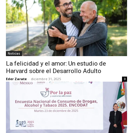
Noticias
La felicidad y el amor: Un estudio de
Harvard sobre el Desarrollo Adulto
Eder Zarate
-
diciembre 31, 2025
0