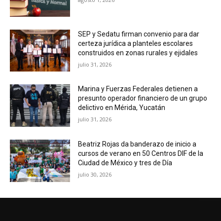
SEP y Sedatu firman convenio para dar
certeza jurídica a planteles escolares
construidos en zonas rurales y ejidales
julio 31, 2026
Marina y Fuerzas Federales detienen a
presunto operador financiero de un grupo
delictivo en Mérida, Yucatán
julio 31, 2026
Beatriz Rojas da banderazo de inicio a
cursos de verano en 50 Centros DIF de la
Ciudad de México y tres de Día
julio 30, 2026