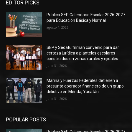
EDITOR PICKS
Publica SEP Calendario Escolar 2026-2027
para Educación Básica y Normal
agosto 1, 2026
SEP y Sedatu firman convenio para dar
certeza jurídica a planteles escolares
construidos en zonas rurales y ejidales
julio 31, 2026
Marina y Fuerzas Federales detienen a
presunto operador financiero de un grupo
delictivo en Mérida, Yucatán
julio 31, 2026
POPULAR POSTS
Publica SEP Calendario Escolar 2026-2027