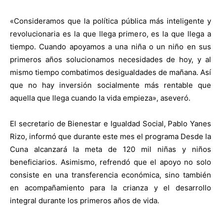
«Consideramos que la política pública más inteligente y
revolucionaria es la que llega primero, es la que llega a
tiempo. Cuando apoyamos a una niña o un niño en sus
primeros años solucionamos necesidades de hoy, y al
mismo tiempo combatimos desigualdades de mañana. Así
que no hay inversión socialmente más rentable que
aquella que llega cuando la vida empieza», aseveró.
El secretario de Bienestar e Igualdad Social, Pablo Yanes
Rizo, informó que durante este mes el programa Desde la
Cuna alcanzará la meta de 120 mil niñas y niños
beneficiarios. Asimismo, refrendó que el apoyo no solo
consiste en una transferencia económica, sino también
en acompañamiento para la crianza y el desarrollo
integral durante los primeros años de vida.