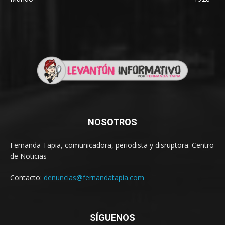
NOSOTROS
Fernanda Tapia, comunicadora, periodista y disruptora. Centro
de Noticias
Contacto:
denuncias@fernandatapia.com
SÍGUENOS