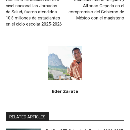
nivel nacional las Jornadas
Alfonso Cepeda en el
de Salud; fueron atendidos
compromiso del Gobierno de
10.8 millones de estudiantes
México con el magisterio
en el ciclo escolar 2025-2026
Eder Zarate
RELATED ARTICLES