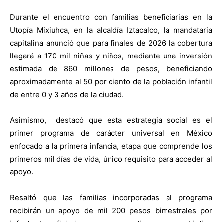
Durante el encuentro con familias beneficiarias en la
Utopía Mixiuhca, en la alcaldía Iztacalco, la mandataria
capitalina anunció que para finales de 2026 la cobertura
llegará a 170 mil niñas y niños, mediante una inversión
estimada de 860 millones de pesos, beneficiando
aproximadamente al 50 por ciento de la población infantil
de entre 0 y 3 años de la ciudad.
Asimismo, destacó que esta estrategia social es el
primer programa de carácter universal en México
enfocado a la primera infancia, etapa que comprende los
primeros mil días de vida, único requisito para acceder al
apoyo.
Resaltó que las familias incorporadas al programa
recibirán un apoyo de mil 200 pesos bimestrales por