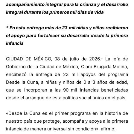
acompañamiento integral para la crianza y el desarrollo
integral durante los primeros mil días de vida
* En esta entrega más de 23 mil niñas y niños recibieron
el apoyo para fortalecer su desarrollo desde la primera
infancia
CIUDAD DE MÉXICO, 08 de julio de 2026.- La jefa de
Gobierno de la Ciudad de México, Clara Brugada Molina,
encabezó la entrega de 23 mil apoyos del programa
Desde la Cuna, a niñas y niños de 0 a 3 años de edad,
que se incorporan a las 90 mil infancias beneficiadas
desde el arranque de esta política social única en el país.
«Desde la Cuna es el primer programa en la historia de
nuestro país que protege, acompaña y apoya a la primera
infancia de manera universal sin condición», afirmó.