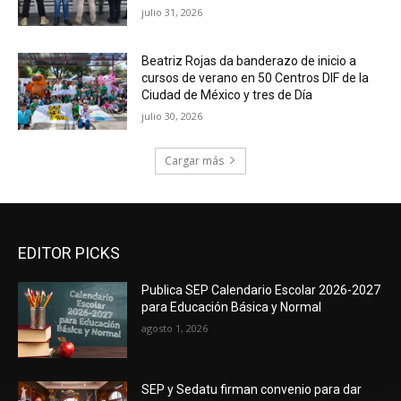
julio 31, 2026
Beatriz Rojas da banderazo de inicio a
cursos de verano en 50 Centros DIF de la
Ciudad de México y tres de Día
julio 30, 2026
Cargar más
EDITOR PICKS
Publica SEP Calendario Escolar 2026-2027
para Educación Básica y Normal
agosto 1, 2026
SEP y Sedatu firman convenio para dar