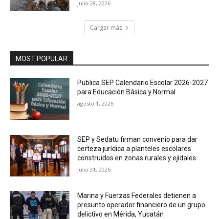
julio 28, 2026
Cargar más
MOST POPULAR
Publica SEP Calendario Escolar 2026-2027
para Educación Básica y Normal
agosto 1, 2026
SEP y Sedatu firman convenio para dar
certeza jurídica a planteles escolares
construidos en zonas rurales y ejidales
julio 31, 2026
Marina y Fuerzas Federales detienen a
presunto operador financiero de un grupo
delictivo en Mérida, Yucatán