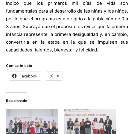
Indicó que los primeros mil días de vida son
fundamentales para el desarrollo de las niñas y los niños,
por lo que el programa está dirigido a la población de 0 a
3 años. Subrayó que el propósito es evitar que la primera
infancia represente la primera desigualdad y, en cambio,
convertirla en la etapa en la que se impulsen sus
capacidades, talentos, bienestar y felicidad.
Comparte esto:
Facebook
X
Relacionado