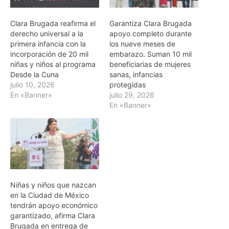
Clara Brugada reafirma el
Garantiza Clara Brugada
derecho universal a la
apoyo completo durante
primera infancia con la
los nueve meses de
incorporación de 20 mil
embarazo. Suman 10 mil
niñas y niños al programa
beneficiarias de mujeres
Desde la Cuna
sanas, infancias
julio 10, 2026
protegidas
En «Banner»
julio 29, 2026
En «Banner»
Niñas y niños que nazcan
en la Ciudad de México
tendrán apoyo económico
garantizado, afirma Clara
Brugada en entrega de