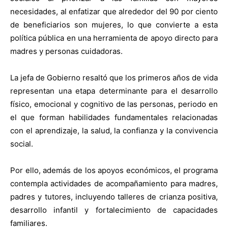
necesidades, al enfatizar que alrededor del 90 por ciento
de beneficiarios son mujeres, lo que convierte a esta
política pública en una herramienta de apoyo directo para
madres y personas cuidadoras.
La jefa de Gobierno resaltó que los primeros años de vida
representan una etapa determinante para el desarrollo
físico, emocional y cognitivo de las personas, periodo en
el que forman habilidades fundamentales relacionadas
con el aprendizaje, la salud, la confianza y la convivencia
social.
Por ello, además de los apoyos económicos, el programa
contempla actividades de acompañamiento para madres,
padres y tutores, incluyendo talleres de crianza positiva,
desarrollo infantil y fortalecimiento de capacidades
familiares.