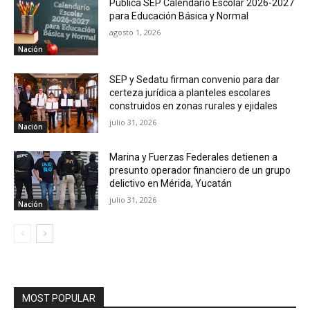
Publica SEP Calendario Escolar 2026-2027
para Educación Básica y Normal
agosto 1, 2026
Nación
SEP y Sedatu firman convenio para dar
certeza jurídica a planteles escolares
construidos en zonas rurales y ejidales
julio 31, 2026
Nación
Marina y Fuerzas Federales detienen a
presunto operador financiero de un grupo
delictivo en Mérida, Yucatán
julio 31, 2026
Nación
MOST POPULAR