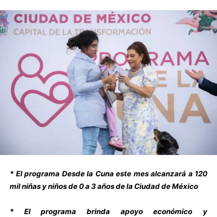
* El programa Desde la Cuna este mes alcanzará a 120
mil niñas y niños de 0 a 3 años de la Ciudad de México
* El programa brinda apoyo económico y