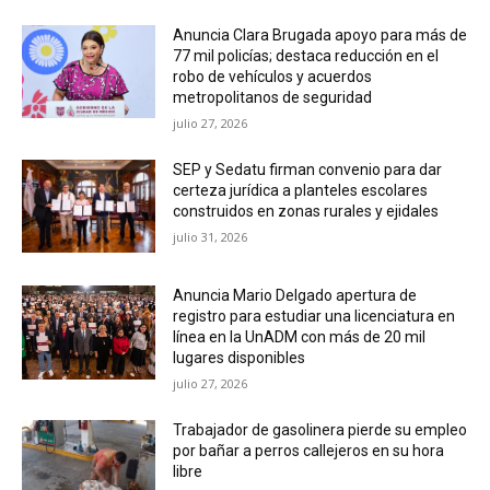
Anuncia Clara Brugada apoyo para más de
77 mil policías; destaca reducción en el
robo de vehículos y acuerdos
metropolitanos de seguridad
julio 27, 2026
SEP y Sedatu firman convenio para dar
certeza jurídica a planteles escolares
construidos en zonas rurales y ejidales
julio 31, 2026
Anuncia Mario Delgado apertura de
registro para estudiar una licenciatura en
línea en la UnADM con más de 20 mil
lugares disponibles
julio 27, 2026
Trabajador de gasolinera pierde su empleo
por bañar a perros callejeros en su hora
libre