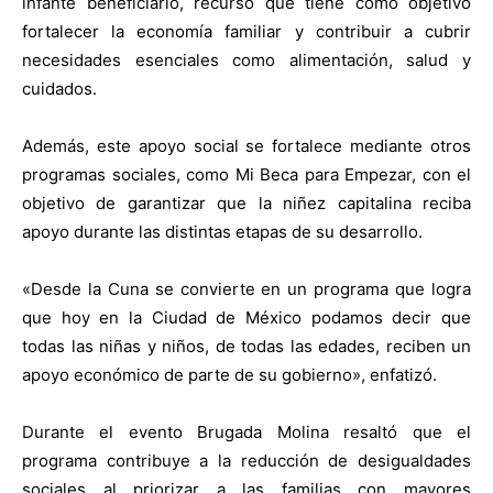
infante beneficiario, recurso que tiene como objetivo
fortalecer la economía familiar y contribuir a cubrir
necesidades esenciales como alimentación, salud y
cuidados.
Además, este apoyo social se fortalece mediante otros
programas sociales, como Mi Beca para Empezar, con el
objetivo de garantizar que la niñez capitalina reciba
apoyo durante las distintas etapas de su desarrollo.
«Desde la Cuna se convierte en un programa que logra
que hoy en la Ciudad de México podamos decir que
todas las niñas y niños, de todas las edades, reciben un
apoyo económico de parte de su gobierno», enfatizó.
Durante el evento Brugada Molina resaltó que el
programa contribuye a la reducción de desigualdades
sociales al priorizar a las familias con mayores