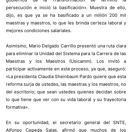
persecución e inició la basificación». Muestra de ello,
dijo, es que ya se ha basificado a un millón 200 mil
maestras y maestros, lo que les brinda certeza laboral y
mejores condiciones salariales.
Asimismo, Mario Delgado Carrillo presentó una ruta clara
para eliminar la Unidad del Sistema para la Carrera de las
Maestras y los Maestros (Usicamm). Los invitó a
participar activamente en este proceso, ya que, aseguró:
«La presidenta Claudia Sheinbaum Pardo quiere que esta
reforma surja de ustedes, las maestras y los maestros, no
del escritorio; que sean ustedes quienes decidan sobre
lo que tiene que ver con su vida laboral y su trayectoria
formativa».
En su oportunidad, el secretario general del SNTE,
Alfonso Cepeda Salas, afirmó que muchos de los