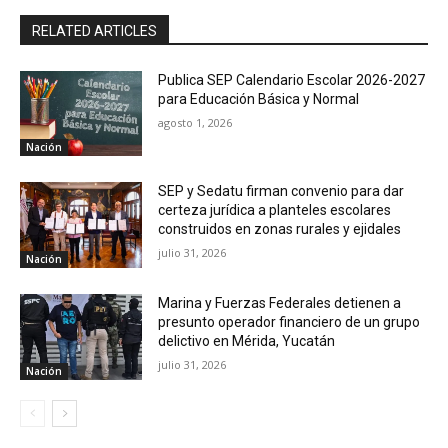
RELATED ARTICLES
Publica SEP Calendario Escolar 2026-2027
para Educación Básica y Normal
agosto 1, 2026
Nación
SEP y Sedatu firman convenio para dar
certeza jurídica a planteles escolares
construidos en zonas rurales y ejidales
julio 31, 2026
Nación
Marina y Fuerzas Federales detienen a
presunto operador financiero de un grupo
delictivo en Mérida, Yucatán
julio 31, 2026
Nación