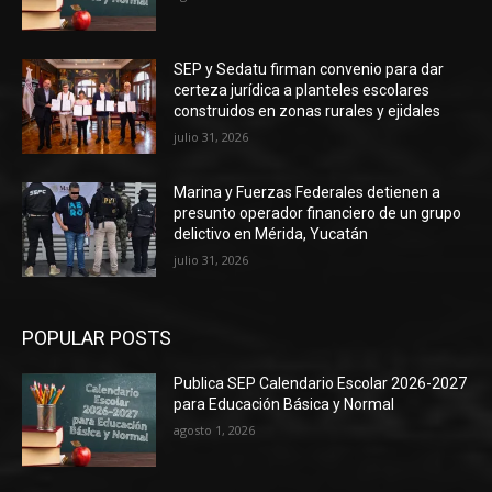
SEP y Sedatu firman convenio para dar
certeza jurídica a planteles escolares
construidos en zonas rurales y ejidales
julio 31, 2026
Marina y Fuerzas Federales detienen a
presunto operador financiero de un grupo
delictivo en Mérida, Yucatán
julio 31, 2026
POPULAR POSTS
Publica SEP Calendario Escolar 2026-2027
para Educación Básica y Normal
agosto 1, 2026