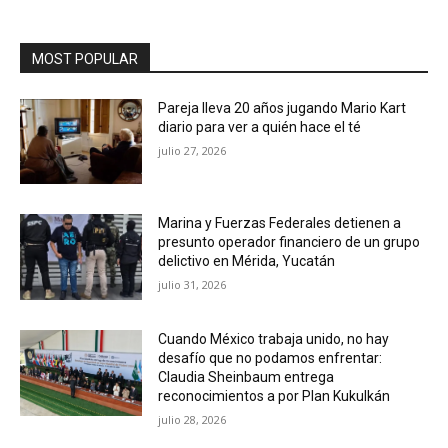
MOST POPULAR
Pareja lleva 20 años jugando Mario Kart
diario para ver a quién hace el té
julio 27, 2026
Marina y Fuerzas Federales detienen a
presunto operador financiero de un grupo
delictivo en Mérida, Yucatán
julio 31, 2026
Cuando México trabaja unido, no hay
desafío que no podamos enfrentar:
Claudia Sheinbaum entrega
reconocimientos a por Plan Kukulkán
julio 28, 2026