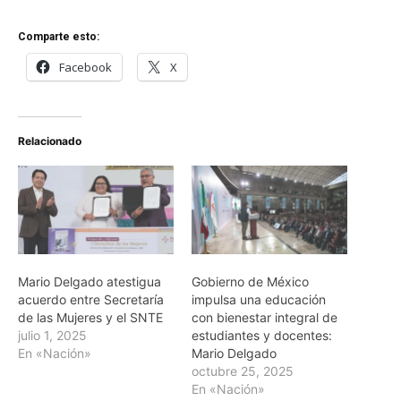
Comparte esto:
Facebook
X
Relacionado
Mario Delgado atestigua
Gobierno de México
acuerdo entre Secretaría
impulsa una educación
de las Mujeres y el SNTE
con bienestar integral de
julio 1, 2025
estudiantes y docentes:
En «Nación»
Mario Delgado
octubre 25, 2025
En «Nación»