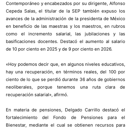
Contemporáneo y encabezados por su dirigente, Alfonso
Cepeda Salas, el titular de la SEP también expuso los
avances de la administración de la presidenta de México
en beneficio de las maestras y los maestros, en rubros
como el incremento salarial, las jubilaciones y las
basificaciones docentes. Destacó el aumento al salario
de 10 por ciento en 2025 y de 9 por ciento en 2026.
«Hoy podemos decir que, en algunos niveles educativos,
hay una recuperación, en términos reales, del 100 por
ciento de lo que se perdió durante 36 años de gobiernos
neoliberales, porque tenemos una ruta clara de
recuperación salarial», afirmó.
En materia de pensiones, Delgado Carrillo destacó el
fortalecimiento del Fondo de Pensiones para el
Bienestar, mediante el cual se obtienen recursos para