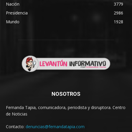
Nación
3779
Presidencia
2986
Mundo
1928
NOSOTROS
Fernanda Tapia, comunicadora, periodista y disruptora. Centro
de Noticias
Contacto:
denuncias@fernandatapia.com