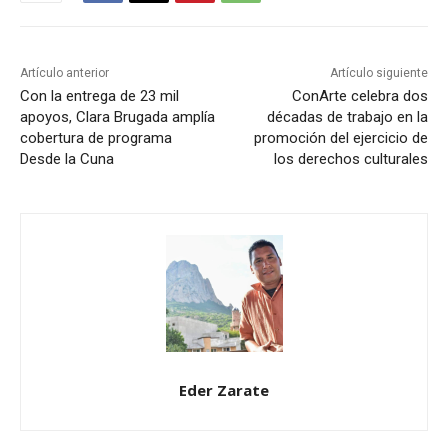
Artículo anterior
Artículo siguiente
Con la entrega de 23 mil
ConArte celebra dos
apoyos, Clara Brugada amplía
décadas de trabajo en la
cobertura de programa
promoción del ejercicio de
Desde la Cuna
los derechos culturales
Eder Zarate