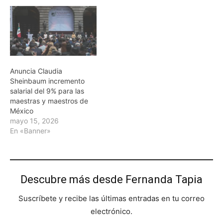
Anuncia Claudia
Sheinbaum incremento
salarial del 9% para las
maestras y maestros de
México
mayo 15, 2026
En «Banner»
Descubre más desde Fernanda Tapia
Suscríbete y recibe las últimas entradas en tu correo
electrónico.
Escribe tu correo electrónico…