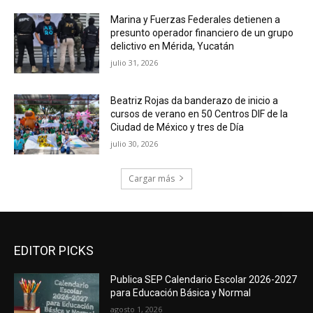
Marina y Fuerzas Federales detienen a
presunto operador financiero de un grupo
delictivo en Mérida, Yucatán
julio 31, 2026
Beatriz Rojas da banderazo de inicio a
cursos de verano en 50 Centros DIF de la
Ciudad de México y tres de Día
julio 30, 2026
Cargar más
EDITOR PICKS
Publica SEP Calendario Escolar 2026-2027
para Educación Básica y Normal
agosto 1, 2026