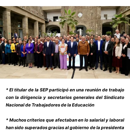
* El titular de la SEP participó en una reunión de trabajo
con la dirigencia y secretarios generales del Sindicato
Nacional de Trabajadores de la Educación
* Muchos criterios que afectaban en lo salarial y laboral
han sido superados gracias al gobierno de la presidenta