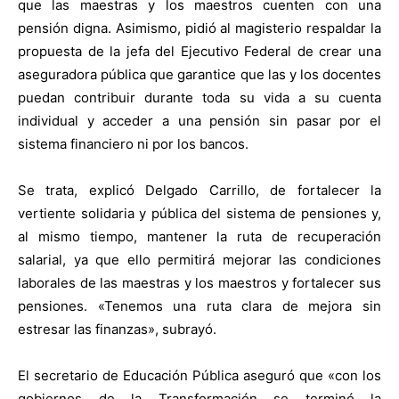
que las maestras y los maestros cuenten con una
pensión digna. Asimismo, pidió al magisterio respaldar la
propuesta de la jefa del Ejecutivo Federal de crear una
aseguradora pública que garantice que las y los docentes
puedan contribuir durante toda su vida a su cuenta
individual y acceder a una pensión sin pasar por el
sistema financiero ni por los bancos.
Se trata, explicó Delgado Carrillo, de fortalecer la
vertiente solidaria y pública del sistema de pensiones y,
al mismo tiempo, mantener la ruta de recuperación
salarial, ya que ello permitirá mejorar las condiciones
laborales de las maestras y los maestros y fortalecer sus
pensiones. «Tenemos una ruta clara de mejora sin
estresar las finanzas», subrayó.
El secretario de Educación Pública aseguró que «con los
gobiernos de la Transformación se terminó la