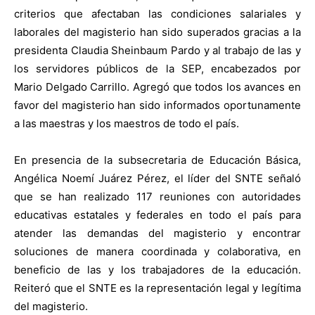
criterios que afectaban las condiciones salariales y
laborales del magisterio han sido superados gracias a la
presidenta Claudia Sheinbaum Pardo y al trabajo de las y
los servidores públicos de la SEP, encabezados por
Mario Delgado Carrillo. Agregó que todos los avances en
favor del magisterio han sido informados oportunamente
a las maestras y los maestros de todo el país.
En presencia de la subsecretaria de Educación Básica,
Angélica Noemí Juárez Pérez, el líder del SNTE señaló
que se han realizado 117 reuniones con autoridades
educativas estatales y federales en todo el país para
atender las demandas del magisterio y encontrar
soluciones de manera coordinada y colaborativa, en
beneficio de las y los trabajadores de la educación.
Reiteró que el SNTE es la representación legal y legítima
del magisterio.