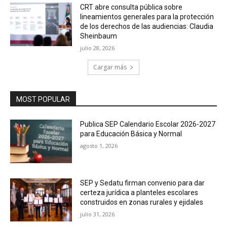
CRT abre consulta pública sobre
lineamientos generales para la protección
de los derechos de las audiencias: Claudia
Sheinbaum
julio 28, 2026
Cargar más
MOST POPULAR
Publica SEP Calendario Escolar 2026-2027
para Educación Básica y Normal
agosto 1, 2026
SEP y Sedatu firman convenio para dar
certeza jurídica a planteles escolares
construidos en zonas rurales y ejidales
julio 31, 2026