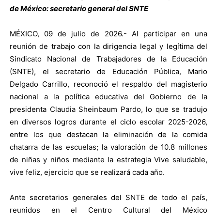
de México: secretario general del SNTE
MÉXICO, 09 de julio de 2026.- Al participar en una
reunión de trabajo con la dirigencia legal y legítima del
Sindicato Nacional de Trabajadores de la Educación
(SNTE), el secretario de Educación Pública, Mario
Delgado Carrillo, reconoció el respaldo del magisterio
nacional a la política educativa del Gobierno de la
presidenta Claudia Sheinbaum Pardo, lo que se tradujo
en diversos logros durante el ciclo escolar 2025-2026,
entre los que destacan la eliminación de la comida
chatarra de las escuelas; la valoración de 10.8 millones
de niñas y niños mediante la estrategia Vive saludable,
vive feliz, ejercicio que se realizará cada año.
Ante secretarios generales del SNTE de todo el país,
reunidos en el Centro Cultural del México