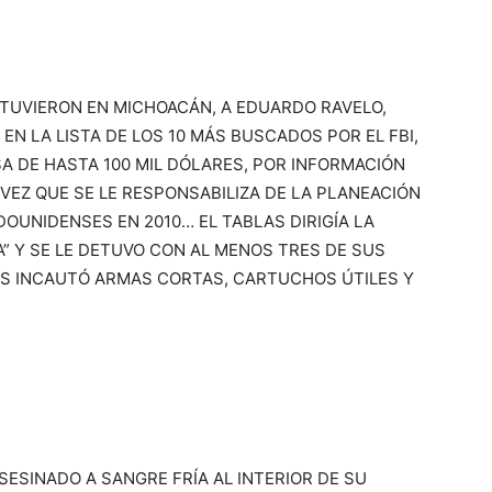
TUVIERON EN MICHOACÁN, A EDUARDO RAVELO,
EN LA LISTA DE LOS 10 MÁS BUSCADOS POR EL FBI,
A DE HASTA 100 MIL DÓLARES, POR INFORMACIÓN
VEZ QUE SE LE RESPONSABILIZA DE LA PLANEACIÓN
OUNIDENSES EN 2010… EL TABLAS DIRIGÍA LA
” Y SE LE DETUVO CON AL MENOS TRES DE SUS
ES INCAUTÓ ARMAS CORTAS, CARTUCHOS ÚTILES Y
SESINADO A SANGRE FRÍA AL INTERIOR DE SU