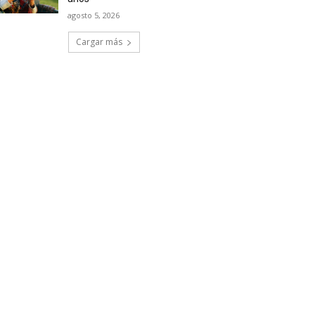
agosto 5, 2026
Cargar más