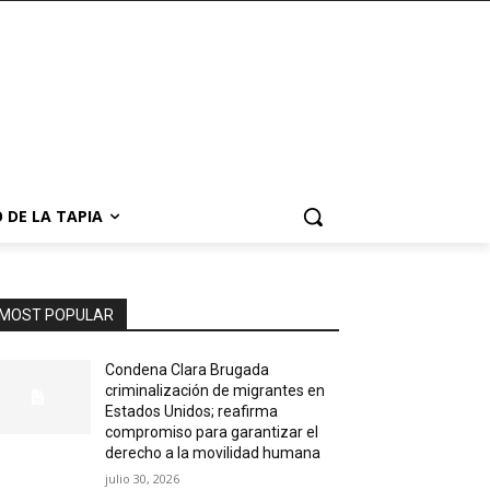
 DE LA TAPIA
MOST POPULAR
Condena Clara Brugada
criminalización de migrantes en
Estados Unidos; reafirma
compromiso para garantizar el
derecho a la movilidad humana
julio 30, 2026