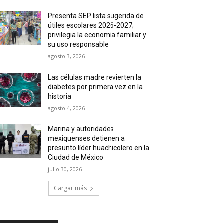
Presenta SEP lista sugerida de
útiles escolares 2026-2027;
privilegia la economía familiar y
su uso responsable
agosto 3, 2026
Las células madre revierten la
diabetes por primera vez en la
historia
agosto 4, 2026
Marina y autoridades
mexiquenses detienen a
presunto líder huachicolero en la
Ciudad de México
julio 30, 2026
Cargar más