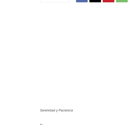
Serenidad y Paciencia
–