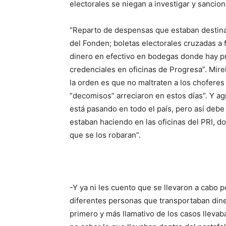
electorales se niegan a investigar y sancion
“Reparto de despensas que estaban destina
del Fonden; boletas electorales cruzadas a
dinero en efectivo en bodegas donde hay p
credenciales en oficinas de Progresa”. Mir
la orden es que no maltraten a los choferes
“decomisos” arreciaron en estos días”. Y ag
está pasando en todo el país, pero así debe
estaban haciendo en las oficinas del PRI, 
que se los robaran”.
-Y ya ni les cuento que se llevaron a cabo 
diferentes personas que transportaban dine
primero y más llamativo de los casos lleva