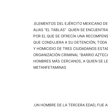
.ELEMENTOS DEL EJÉRCITO MEXICANO DE
ALIAS “EL TABLAS” QUIEN SE ENCUENTRA 
POR EL QUE SE OFRECÍA UNA RECOMPENS
QUE CONDUJERA A SU DETENCIÓN, TODA 
Y HOMICIDIO DE TRES CIUDADANOS ESTAD
ORGANIZACIÓN CRIMINAL “BARRIO AZTECA
HOMBRES MÁS CERCANOS, A QUIEN SE L
METANFETAMINAS
.UN HOMBRE DE LA TERCERA EDAD, FUE A