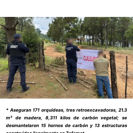
* Aseguran 171 orquídeas, tres retroexcavadoras, 21.3
m³ de madera, 8,311 kilos de carbón vegetal; se
desmantelaron 15 hornos de carbón y 13 estructuras