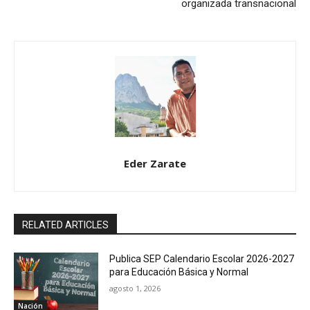
organizada transnacional
Eder Zarate
RELATED ARTICLES
Publica SEP Calendario Escolar 2026-2027
para Educación Básica y Normal
agosto 1, 2026
Nación