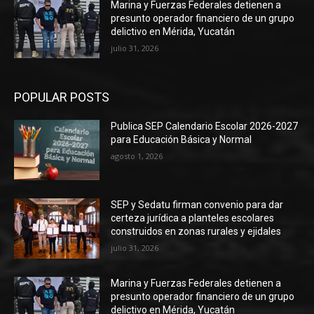
Marina y Fuerzas Federales detienen a
presunto operador financiero de un grupo
delictivo en Mérida, Yucatán
julio 31, 2026
POPULAR POSTS
Publica SEP Calendario Escolar 2026-2027
para Educación Básica y Normal
agosto 1, 2026
SEP y Sedatu firman convenio para dar
certeza jurídica a planteles escolares
construidos en zonas rurales y ejidales
julio 31, 2026
Marina y Fuerzas Federales detienen a
presunto operador financiero de un grupo
delictivo en Mérida, Yucatán