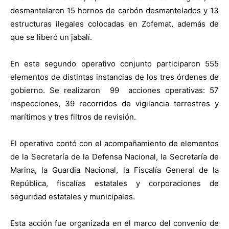
desmantelaron 15 hornos de carbón desmantelados y 13
estructuras ilegales colocadas en Zofemat, además de
que se liberó un jabalí.
En este segundo operativo conjunto participaron 555
elementos de distintas instancias de los tres órdenes de
gobierno. Se realizaron 99 acciones operativas: 57
inspecciones, 39 recorridos de vigilancia terrestres y
marítimos y tres filtros de revisión.
El operativo contó con el acompañamiento de elementos
de la Secretaría de la Defensa Nacional, la Secretaría de
Marina, la Guardia Nacional, la Fiscalía General de la
República, fiscalías estatales y corporaciones de
seguridad estatales y municipales.
Esta acción fue organizada en el marco del convenio de