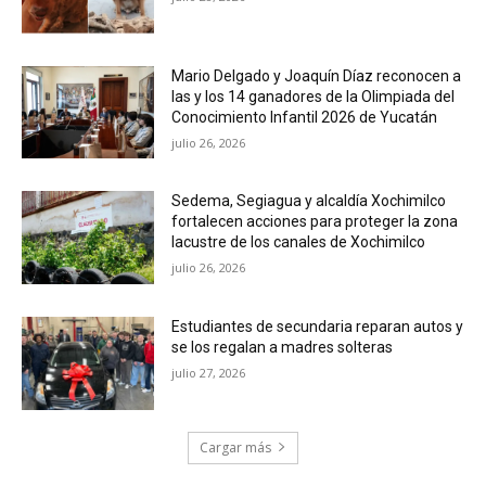
Mario Delgado y Joaquín Díaz reconocen a
las y los 14 ganadores de la Olimpiada del
Conocimiento Infantil 2026 de Yucatán
julio 26, 2026
Sedema, Segiagua y alcaldía Xochimilco
fortalecen acciones para proteger la zona
lacustre de los canales de Xochimilco
julio 26, 2026
Estudiantes de secundaria reparan autos y
se los regalan a madres solteras
julio 27, 2026
Cargar más