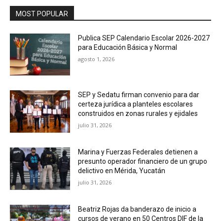
MOST POPULAR
Publica SEP Calendario Escolar 2026-2027
para Educación Básica y Normal
agosto 1, 2026
SEP y Sedatu firman convenio para dar
certeza jurídica a planteles escolares
construidos en zonas rurales y ejidales
julio 31, 2026
Marina y Fuerzas Federales detienen a
presunto operador financiero de un grupo
delictivo en Mérida, Yucatán
julio 31, 2026
Beatriz Rojas da banderazo de inicio a
cursos de verano en 50 Centros DIF de la