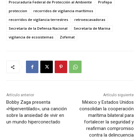
Procuraduría Federal de Protección al Ambiente
Profepa
proteccion
recorridos de vigilancia marítimos
recorridos de vigilancia terrestres
retroexcavadoras
Secretaría de la Defensa Nacional
Secretaría de Marina
vigilancia de ecosistemas
Zofemat
Artículo anterior
Artículo siguiente
Bobby Zaga presenta
México y Estados Unidos
«Hiperventilado», una canción
consolidan la cooperación
sobre la ansiedad de vivir en
marítima bilateral para
un mundo hiperconectado
fortalecer la seguridad y
reafirman compromiso
contra la delincuencia