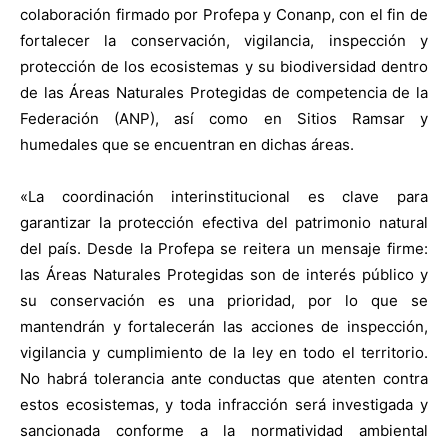
colaboración firmado por Profepa y Conanp, con el fin de
fortalecer la conservación, vigilancia, inspección y
protección de los ecosistemas y su biodiversidad dentro
de las Áreas Naturales Protegidas de competencia de la
Federación (ANP), así como en Sitios Ramsar y
humedales que se encuentran en dichas áreas.
«La coordinación interinstitucional es clave para
garantizar la protección efectiva del patrimonio natural
del país. Desde la Profepa se reitera un mensaje firme:
las Áreas Naturales Protegidas son de interés público y
su conservación es una prioridad, por lo que se
mantendrán y fortalecerán las acciones de inspección,
vigilancia y cumplimiento de la ley en todo el territorio.
No habrá tolerancia ante conductas que atenten contra
estos ecosistemas, y toda infracción será investigada y
sancionada conforme a la normatividad ambiental