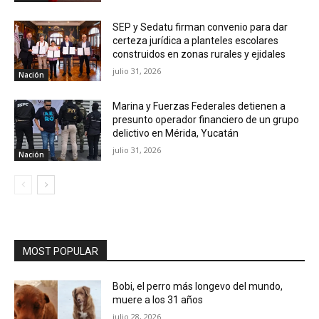
SEP y Sedatu firman convenio para dar
certeza jurídica a planteles escolares
construidos en zonas rurales y ejidales
julio 31, 2026
Nación
Marina y Fuerzas Federales detienen a
presunto operador financiero de un grupo
delictivo en Mérida, Yucatán
julio 31, 2026
Nación
MOST POPULAR
Bobi, el perro más longevo del mundo,
muere a los 31 años
julio 28, 2026