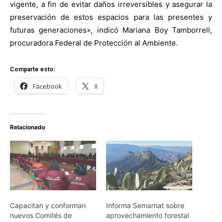
vigente, a fin de evitar daños irreversibles y asegurar la
preservación de estos espacios para las presentes y
futuras generaciones», indicó Mariana Boy Tamborrell,
procuradora Federal de Protección al Ambiente.
Comparte esto:
Facebook
X
Relacionado
Capacitan y conforman
Informa Semarnat sobre
nuevos Comités de
aprovechamiento forestal