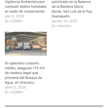
Vigilancia Ambiental para
autorizado en la Reserva
combatir delitos forestales
de la Biósfera Sierra
en suelo de conservación
Gorda, San Luis de la Paz,
julio 9, 2025
Guanajuato
En «CDMX»
agosto 14, 2022
En «Nación»
En operativo conjunto
inédito, aseguran 115 m3
de madera ilegal que
proviene del Bosque de
Agua, en Iztacalco
abril 12, 2025
En «CDMX»