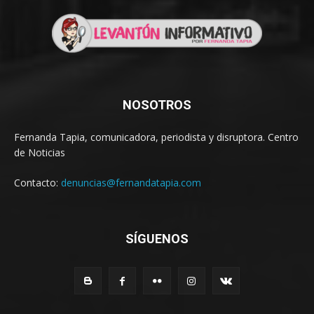
NOSOTROS
Fernanda Tapia, comunicadora, periodista y disruptora. Centro
de Noticias
Contacto:
denuncias@fernandatapia.com
SÍGUENOS