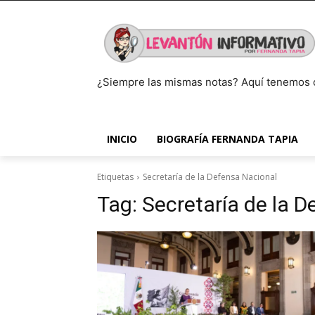
¿Siempre las mismas notas? Aquí tenemos 
INICIO
BIOGRAFÍA FERNANDA TAPIA
Etiquetas
Secretaría de la Defensa Nacional
Tag:
Secretaría de la 