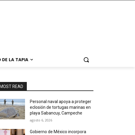
 DE LA TAPIA
MOST READ
Personal naval apoya a proteger
eclosión de tortugas marinas en
playa Sabancuy, Campeche
agosto 6, 2026
Gobierno de México incorpora