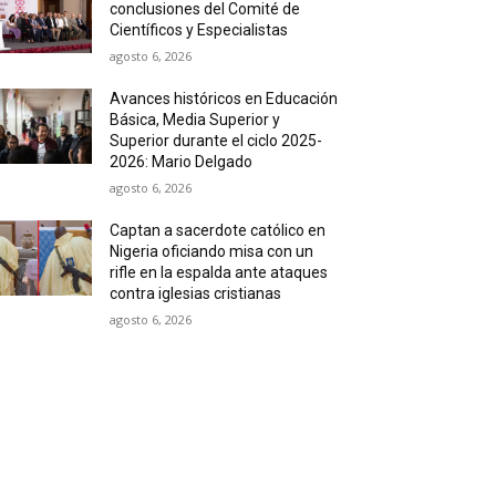
conclusiones del Comité de
Científicos y Especialistas
agosto 6, 2026
Avances históricos en Educación
Básica, Media Superior y
Superior durante el ciclo 2025-
2026: Mario Delgado
agosto 6, 2026
Captan a sacerdote católico en
Nigeria oficiando misa con un
rifle en la espalda ante ataques
contra iglesias cristianas
agosto 6, 2026