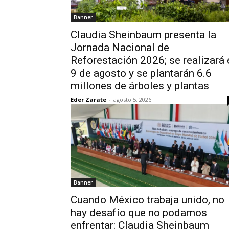
Banner
Claudia Sheinbaum presenta la
Jornada Nacional de
Reforestación 2026; se realizará 
9 de agosto y se plantarán 6.6
millones de árboles y plantas
Eder Zarate
-
agosto 5, 2026
Banner
Cuando México trabaja unido, no
hay desafío que no podamos
enfrentar: Claudia Sheinbaum