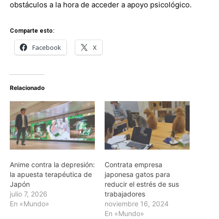
obstáculos a la hora de acceder a apoyo psicológico.
Comparte esto:
Facebook
X
Relacionado
Anime contra la depresión:
Contrata empresa
la apuesta terapéutica de
japonesa gatos para
Japón
reducir el estrés de sus
julio 7, 2026
trabajadores
En «Mundo»
noviembre 16, 2024
En «Mundo»