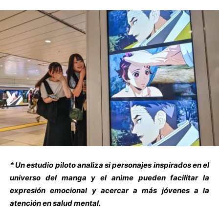
* Un estudio piloto analiza si personajes inspirados en el
universo del manga y el anime pueden facilitar la
expresión emocional y acercar a más jóvenes a la
atención en salud mental.