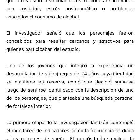
que otros estaban vinculados a situaciones relacionadas
con ansiedad, estrés postraumático o problemas
asociados al consumo de alcohol.
El investigador señaló que los personajes fueron
concebidos para resultar cercanos y atractivos para
quienes participaban del estudio.
Uno de los jóvenes que integró la experiencia, un
desarrollador de videojuegos de 24 años cuya identidad
se mantiene en reserva, contó que decidió sumarse
luego de sentirse identificado con la descripción de uno
de los personajes, que planteaba una búsqueda personal
de fortaleza interior.
La primera etapa de la investigación también contempló
el monitoreo de indicadores como la frecuencia cardíaca
y los patrones de sueño. El propósito fue evaluar la