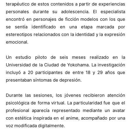
terapéutico de estos contenidos a partir de experiencias
personales durante su adolescencia. El especialista
encontró en personajes de ficción modelos con los que
se sentía identificado en una etapa marcada por
estereotipos relacionados con la identidad y la expresión
emocional.
Un estudio piloto de seis meses realizado en la
Universidad de la Ciudad de Yokohama. La investigación
incluyó a 20 participantes de entre 18 y 29 años que
presentaban síntomas de depresión.
Durante las sesiones, los jóvenes recibieron atención
psicológica de forma virtual. La particularidad fue que el
profesional aparecía representado mediante un avatar
con estética inspirada en el anime, acompañado por una
voz modificada digitalmente.