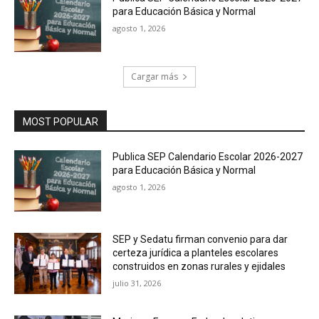
para Educación Básica y Normal
agosto 1, 2026
Cargar más
MOST POPULAR
Publica SEP Calendario Escolar 2026-2027
para Educación Básica y Normal
agosto 1, 2026
SEP y Sedatu firman convenio para dar
certeza jurídica a planteles escolares
construidos en zonas rurales y ejidales
julio 31, 2026