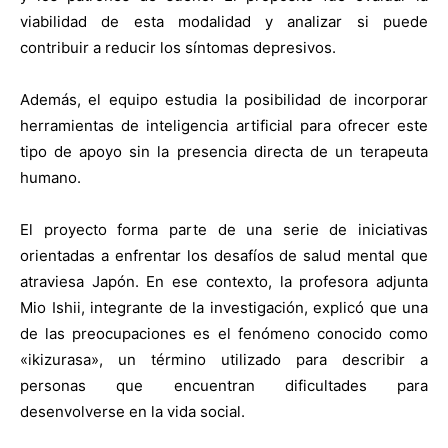
viabilidad de esta modalidad y analizar si puede
contribuir a reducir los síntomas depresivos.
Además, el equipo estudia la posibilidad de incorporar
herramientas de inteligencia artificial para ofrecer este
tipo de apoyo sin la presencia directa de un terapeuta
humano.
El proyecto forma parte de una serie de iniciativas
orientadas a enfrentar los desafíos de salud mental que
atraviesa Japón. En ese contexto, la profesora adjunta
Mio Ishii, integrante de la investigación, explicó que una
de las preocupaciones es el fenómeno conocido como
«ikizurasa», un término utilizado para describir a
personas que encuentran dificultades para
desenvolverse en la vida social.