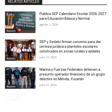
RELATED ARTICLES
Publica SEP Calendario Escolar 2026-2027
para Educación Básica y Normal
agosto 1, 2026
Nación
SEP y Sedatu firman convenio para dar
certeza jurídica a planteles escolares
construidos en zonas rurales y ejidales
julio 31, 2026
Nación
Marina y Fuerzas Federales detienen a
presunto operador financiero de un grupo
delictivo en Mérida, Yucatán
julio 31, 2026
Nación