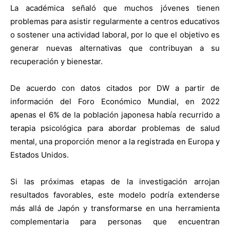
La académica señaló que muchos jóvenes tienen
problemas para asistir regularmente a centros educativos
o sostener una actividad laboral, por lo que el objetivo es
generar nuevas alternativas que contribuyan a su
recuperación y bienestar.
De acuerdo con datos citados por DW a partir de
información del Foro Económico Mundial, en 2022
apenas el 6% de la población japonesa había recurrido a
terapia psicológica para abordar problemas de salud
mental, una proporción menor a la registrada en Europa y
Estados Unidos.
Si las próximas etapas de la investigación arrojan
resultados favorables, este modelo podría extenderse
más allá de Japón y transformarse en una herramienta
complementaria para personas que encuentran