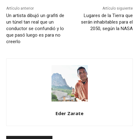
Artículo anterior
Artículo siguiente
Un artista dibujó un grafiti de
Lugares de la Tierra que
un túnel tan real que un
serán inhabitables para el
conductor se confundió y lo
2050, según la NASA
que pasó luego es para no
creerlo
Eder Zarate