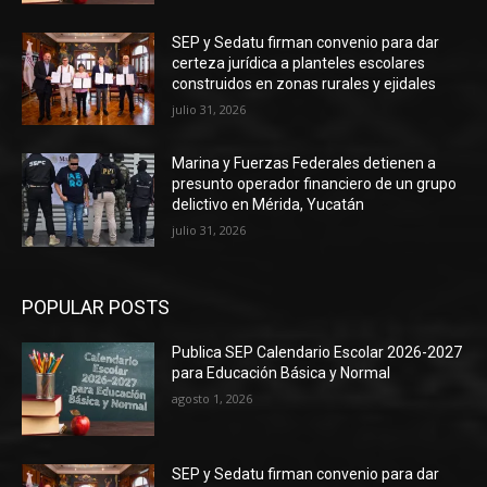
SEP y Sedatu firman convenio para dar
certeza jurídica a planteles escolares
construidos en zonas rurales y ejidales
julio 31, 2026
Marina y Fuerzas Federales detienen a
presunto operador financiero de un grupo
delictivo en Mérida, Yucatán
julio 31, 2026
POPULAR POSTS
Publica SEP Calendario Escolar 2026-2027
para Educación Básica y Normal
agosto 1, 2026
SEP y Sedatu firman convenio para dar