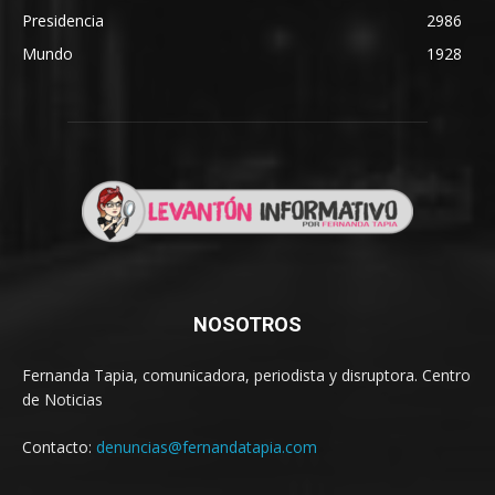
Presidencia
2986
Mundo
1928
NOSOTROS
Fernanda Tapia, comunicadora, periodista y disruptora. Centro
de Noticias
Contacto:
denuncias@fernandatapia.com