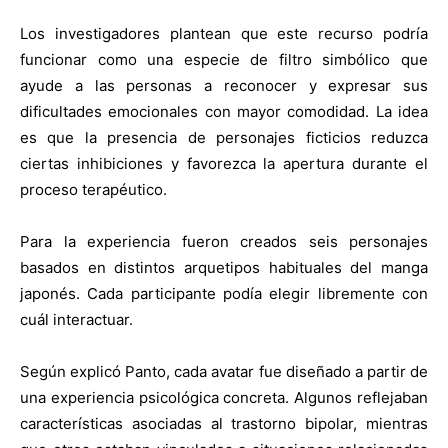
Los investigadores plantean que este recurso podría
funcionar como una especie de filtro simbólico que
ayude a las personas a reconocer y expresar sus
dificultades emocionales con mayor comodidad. La idea
es que la presencia de personajes ficticios reduzca
ciertas inhibiciones y favorezca la apertura durante el
proceso terapéutico.
Para la experiencia fueron creados seis personajes
basados en distintos arquetipos habituales del manga
japonés. Cada participante podía elegir libremente con
cuál interactuar.
Según explicó Panto, cada avatar fue diseñado a partir de
una experiencia psicológica concreta. Algunos reflejaban
características asociadas al trastorno bipolar, mientras