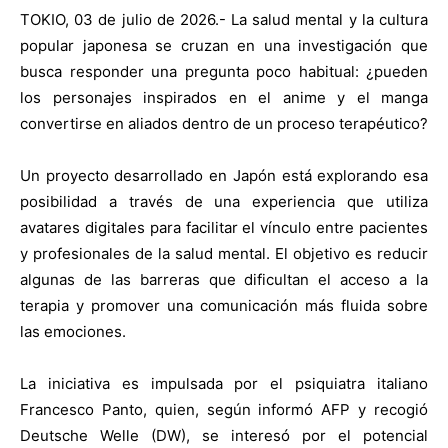
TOKIO, 03 de julio de 2026.- La salud mental y la cultura
popular japonesa se cruzan en una investigación que
busca responder una pregunta poco habitual: ¿pueden
los personajes inspirados en el anime y el manga
convertirse en aliados dentro de un proceso terapéutico?
Un proyecto desarrollado en Japón está explorando esa
posibilidad a través de una experiencia que utiliza
avatares digitales para facilitar el vínculo entre pacientes
y profesionales de la salud mental. El objetivo es reducir
algunas de las barreras que dificultan el acceso a la
terapia y promover una comunicación más fluida sobre
las emociones.
La iniciativa es impulsada por el psiquiatra italiano
Francesco Panto, quien, según informó AFP y recogió
Deutsche Welle (DW), se interesó por el potencial