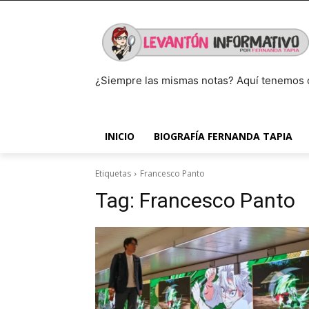
¿Siempre las mismas notas? Aquí tenemos 
INICIO
BIOGRAFÍA FERNANDA TAPIA
Etiquetas
Francesco Panto
Tag:
Francesco Panto