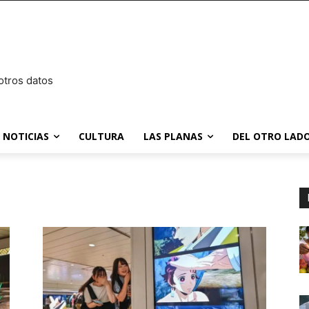
otros datos
NOTICIAS
CULTURA
LAS PLANAS
DEL OTRO LADO