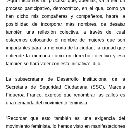
“Aquí iniciamos un proceso que, además, va a ser un
proceso participativo, democrático, en el que, como ya
han dicho mis compañeras y compañeros, habrá la
posibilidad de incorporar más nombres, de desatar
también una reflexión colectiva, a través del cual
estaremos colocando el nombre de mujeres que son
importantes para la memoria de la ciudad, la ciudad que
entiende la memoria como un derecho colectivo y eso
también se hará valer con esta iniciativa”, dijo.
La subsecretaria de Desarrollo Institucional de la
Secretaría de Seguridad Ciudadana (SSC), Marcela
Figueroa Franco, expresó que renombrar las calles es
una demanda del movimiento feminista.
“Recordar que esto también es una exigencia del
movimiento feminista, lo hemos visto en manifestaciones