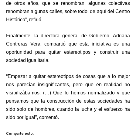
de otros años, que se renombran, algunas colectivas
renombran algunas calles, sobre todo, de aquí del Centro
Histórico”, refirió.
Finalmente, la directora general de Gobierno, Adriana
Contreras Vera, compartió que esta iniciativa es una
oportunidad para quitar estereotipos y construir una
sociedad igualitaria.
“Empezar a quitar estereotipos de cosas que a lo mejor
nos parecían insignificantes, pero que en realidad no
visibilizábamos. (…) Que lo hemos normalizado y que
pensamos que la construcción de estas sociedades ha
sido solo de hombres, cuando la lucha y el esfuerzo ha
sido por igual”, comentó.
Comparte esto: