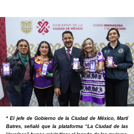
* El jefe de Gobierno de la Ciudad de México, Martí
Batres, señaló que la plataforma “La Ciudad de las