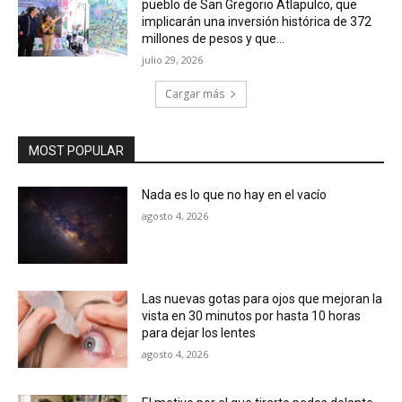
pueblo de San Gregorio Atlapulco, que
implicarán una inversión histórica de 372
millones de pesos y que...
julio 29, 2026
Cargar más
MOST POPULAR
Nada es lo que no hay en el vacío
agosto 4, 2026
Las nuevas gotas para ojos que mejoran la
vista en 30 minutos por hasta 10 horas
para dejar los lentes
agosto 4, 2026