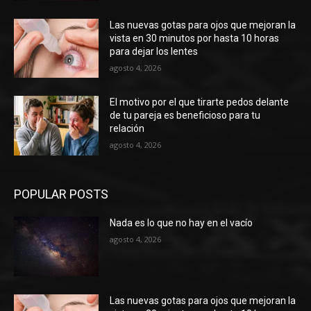
Las nuevas gotas para ojos que mejoran la
vista en 30 minutos por hasta 10 horas
para dejar los lentes
agosto 4, 2026
El motivo por el que tirarte pedos delante
de tu pareja es beneficioso para tu
relación
agosto 4, 2026
POPULAR POSTS
Nada es lo que no hay en el vacío
agosto 4, 2026
Las nuevas gotas para ojos que mejoran la