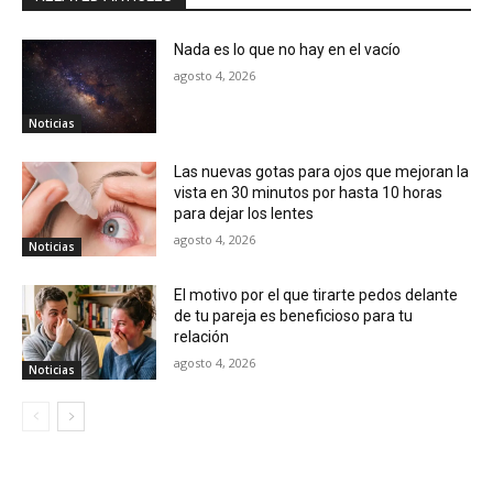
Nada es lo que no hay en el vacío
agosto 4, 2026
Noticias
Las nuevas gotas para ojos que mejoran la
vista en 30 minutos por hasta 10 horas
para dejar los lentes
agosto 4, 2026
Noticias
El motivo por el que tirarte pedos delante
de tu pareja es beneficioso para tu
relación
agosto 4, 2026
Noticias