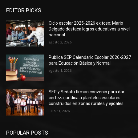
EDITOR PICKS
Ciclo escolar 2025-2026 exitoso; Mario
Delgado destaca logros educativos a nivel
nacional
agosto 2, 2026
Publica SEP Calendario Escolar 2026-2027
para Educación Básica y Normal
agosto 1, 2026
SEP y Sedatu firman convenio para dar
certeza jurídica a planteles escolares
construidos en zonas rurales y ejidales
julio 31, 2026
POPULAR POSTS