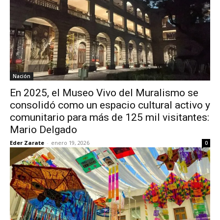
Nación
En 2025, el Museo Vivo del Muralismo se
consolidó como un espacio cultural activo y
comunitario para más de 125 mil visitantes:
Mario Delgado
Eder Zarate
-
enero 19, 2026
0