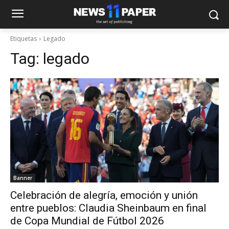
Etiquetas
Legado
Tag:
legado
Banner
Celebración de alegría, emoción y unión
entre pueblos: Claudia Sheinbaum en final
de Copa Mundial de Fútbol 2026