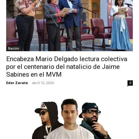
Nación
Encabeza Mario Delgado lectura colectiva
por el centenario del natalicio de Jaime
Sabines en el MVM
Eder Zarate
-
abril 12, 2026
0