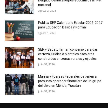
Delgado destaca logros educativos a nivel
nacional
agosto 2, 2026
Publica SEP Calendario Escolar 2026-2027
para Educación Básica y Normal
agosto 1, 2026
SEP y Sedatu firman convenio para dar
certeza jurídica a planteles escolares
construidos en zonas rurales y ejidales
julio 31, 2026
Marina y Fuerzas Federales detienen a
presunto operador financiero de un grupo
delictivo en Mérida, Yucatán
julio 31, 2026