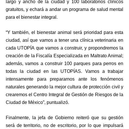
largo y ancho de la ciudad y 100 laboratorios clínicos
gratuitos, y echará a andar un programa de salud mental
para el bienestar integral.
“Y también, el bienestar animal será prioridad para esta
ciudad, así que vamos a tener una clínica veterinaria en
cada UTOPÍA que vamos a construir, y propondremos la
creación de la Fiscalía Especializada en Maltrato Animal;
además, vamos a construir 100 parques para perros en
todas la ciudad en las UTOPÍAS. Vamos a trabajar
intensamente para prepararnos ante los fenómenos
naturales generando la mejor cultura de protección civil y
crearemos el Centro Integral de Gestión de Riesgos de la
Ciudad de México”, puntualizó.
Finalmente, la jefa de Gobierno reiteró que su gestión
será de territorio, no de escritorio, por lo que impulsará