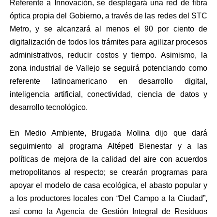
Referente a Innovación, se desplegará una red de fibra
óptica propia del Gobierno, a través de las redes del STC
Metro, y se alcanzará al menos el 90 por ciento de
digitalización de todos los trámites para agilizar procesos
administrativos, reducir costos y tiempo. Asimismo, la
zona industrial de Vallejo se seguirá potenciando como
referente latinoamericano en desarrollo digital,
inteligencia artificial, conectividad, ciencia de datos y
desarrollo tecnológico.
En Medio Ambiente, Brugada Molina dijo que dará
seguimiento al programa Altépetl Bienestar y a las
políticas de mejora de la calidad del aire con acuerdos
metropolitanos al respecto; se crearán programas para
apoyar el modelo de casa ecológica, el abasto popular y
a los productores locales con “Del Campo a la Ciudad”,
así como la Agencia de Gestión Integral de Residuos