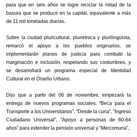
para que en seis años se logre reciclar la mitad de la
basura que se produce en la capital, equivalente a más
de 11 mil toneladas diarias.
Sobre la ciudad pluricultural, pluriétnica y plurilingüista,
remarcó el apoyo a los pueblos originarios, se
implementarán planes de justicia para combatir la
marginación e inclusión, respetando sus costumbres, y
se desarrollará un programa especial de Identidad
Cultural en el Diseño Urbano.
Dijo que a partir del 06 de noviembre, empezará la
entrega de nuevos programas sociales: “Beca para el
Transporte a los Universitarios”, “Desde la cuna”, “Ingreso
Ciudadano Universal”, “Apoyo a personas de 60-64
años” para extender la pensión universal y “Mercomuna”,