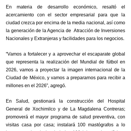
En materia de desarrollo económico, resaltó el
acercamiento con el sector empresarial para que la
ciudad crezca por encima de la media nacional, así como
la generación de la Agencia de Atracción de Inversiones
Nacionales y Extranjeras y facilidades para los negocios.
“Vamos a fortalecer y a aprovechar el escaparate global
que representa la realización del Mundial de fútbol en
2026, vamos a proyectar la imagen internacional de la
Ciudad de México, y vamos a prepararnos para recibir a
millones en el 2026”, agregó.
En Salud, gestionará la construcción del Hospital
General de Xochimilco y de La Magdalena Contreras;
promoverá el mayor programa de salud preventiva, con
visitas casa por casa; instalará 100 mastógrafos a lo