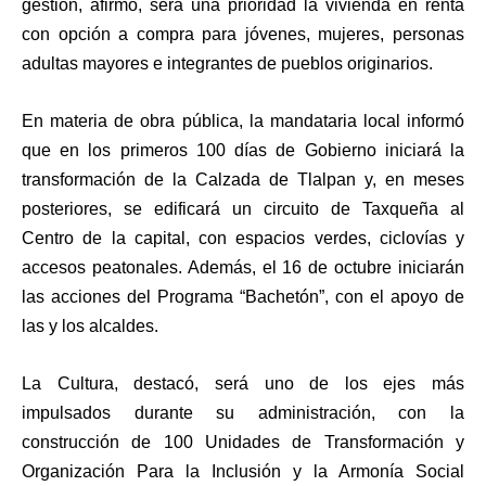
gestión, afirmó, será una prioridad la vivienda en renta
con opción a compra para jóvenes, mujeres, personas
adultas mayores e integrantes de pueblos originarios.
En materia de obra pública, la mandataria local informó
que en los primeros 100 días de Gobierno iniciará la
transformación de la Calzada de Tlalpan y, en meses
posteriores, se edificará un circuito de Taxqueña al
Centro de la capital, con espacios verdes, ciclovías y
accesos peatonales. Además, el 16 de octubre iniciarán
las acciones del Programa “Bachetón”, con el apoyo de
las y los alcaldes.
La Cultura, destacó, será uno de los ejes más
impulsados durante su administración, con la
construcción de 100 Unidades de Transformación y
Organización Para la Inclusión y la Armonía Social