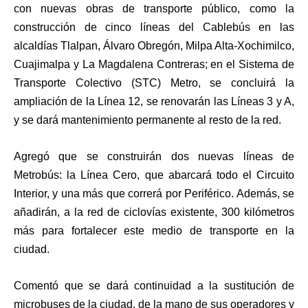
con nuevas obras de transporte público, como la
construcción de cinco líneas del Cablebús en las
alcaldías Tlalpan, Álvaro Obregón, Milpa Alta-Xochimilco,
Cuajimalpa y La Magdalena Contreras; en el Sistema de
Transporte Colectivo (STC) Metro, se concluirá la
ampliación de la Línea 12, se renovarán las Líneas 3 y A,
y se dará mantenimiento permanente al resto de la red.
Agregó que se construirán dos nuevas líneas de
Metrobús: la Línea Cero, que abarcará todo el Circuito
Interior, y una más que correrá por Periférico. Además, se
añadirán, a la red de ciclovías existente, 300 kilómetros
más para fortalecer este medio de transporte en la
ciudad.
Comentó que se dará continuidad a la sustitución de
microbuses de la ciudad, de la mano de sus operadores y