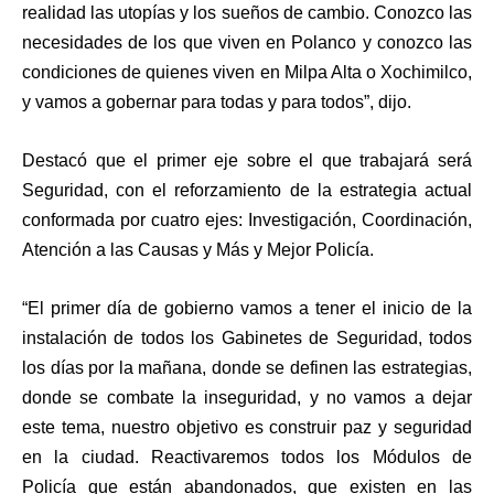
realidad las utopías y los sueños de cambio. Conozco las
necesidades de los que viven en Polanco y conozco las
condiciones de quienes viven en Milpa Alta o Xochimilco,
y vamos a gobernar para todas y para todos”, dijo.
Destacó que el primer eje sobre el que trabajará será
Seguridad, con el reforzamiento de la estrategia actual
conformada por cuatro ejes: Investigación, Coordinación,
Atención a las Causas y Más y Mejor Policía.
“El primer día de gobierno vamos a tener el inicio de la
instalación de todos los Gabinetes de Seguridad, todos
los días por la mañana, donde se definen las estrategias,
donde se combate la inseguridad, y no vamos a dejar
este tema, nuestro objetivo es construir paz y seguridad
en la ciudad. Reactivaremos todos los Módulos de
Policía que están abandonados, que existen en las