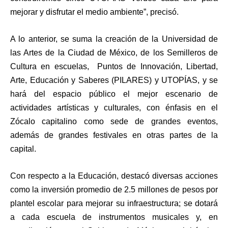
mejorar y disfrutar el medio ambiente”, precisó.
A lo anterior, se suma la creación de la Universidad de
las Artes de la Ciudad de México, de los Semilleros de
Cultura en escuelas, Puntos de Innovación, Libertad,
Arte, Educación y Saberes (PILARES) y UTOPÍAS, y se
hará del espacio público el mejor escenario de
actividades artísticas y culturales, con énfasis en el
Zócalo capitalino como sede de grandes eventos,
además de grandes festivales en otras partes de la
capital.
Con respecto a la Educación, destacó diversas acciones
como la inversión promedio de 2.5 millones de pesos por
plantel escolar para mejorar su infraestructura; se dotará
a cada escuela de instrumentos musicales y, en