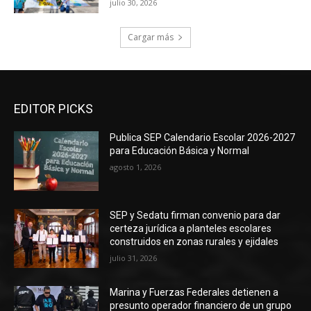
julio 30, 2026
Cargar más
EDITOR PICKS
Publica SEP Calendario Escolar 2026-2027
para Educación Básica y Normal
agosto 1, 2026
SEP y Sedatu firman convenio para dar
certeza jurídica a planteles escolares
construidos en zonas rurales y ejidales
julio 31, 2026
Marina y Fuerzas Federales detienen a
presunto operador financiero de un grupo