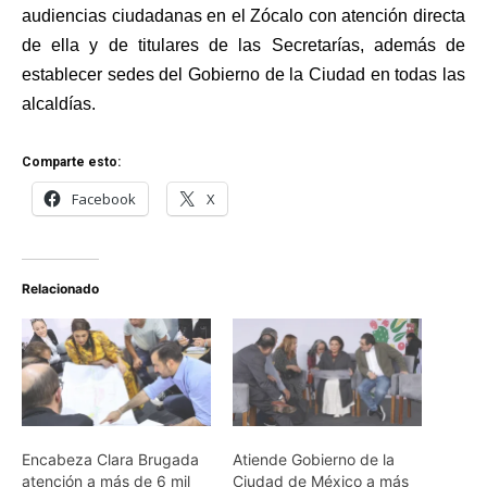
audiencias ciudadanas en el Zócalo con atención directa
de ella y de titulares de las Secretarías, además de
establecer sedes del Gobierno de la Ciudad en todas las
alcaldías.
Comparte esto:
Facebook
X
Relacionado
Encabeza Clara Brugada
Atiende Gobierno de la
atención a más de 6 mil
Ciudad de México a más