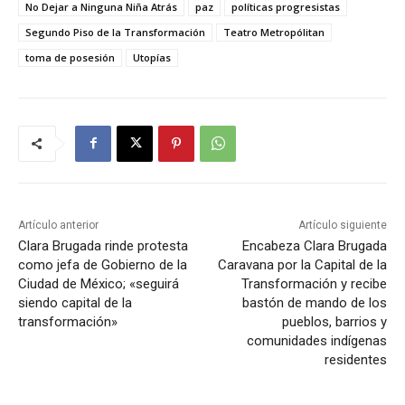
No Dejar a Ninguna Niña Atrás
paz
políticas progresistas
Segundo Piso de la Transformación
Teatro Metropólitan
toma de posesión
Utopías
Artículo anterior
Artículo siguiente
Clara Brugada rinde protesta
Encabeza Clara Brugada
como jefa de Gobierno de la
Caravana por la Capital de la
Ciudad de México; «seguirá
Transformación y recibe
siendo capital de la
bastón de mando de los
transformación»
pueblos, barrios y
comunidades indígenas
residentes