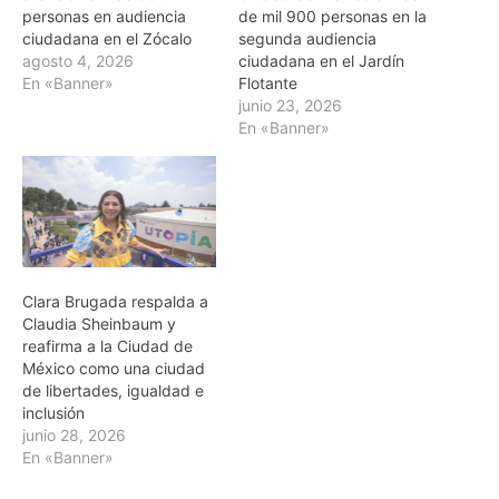
personas en audiencia
de mil 900 personas en la
ciudadana en el Zócalo
segunda audiencia
agosto 4, 2026
ciudadana en el Jardín
En «Banner»
Flotante
junio 23, 2026
En «Banner»
Clara Brugada respalda a
Claudia Sheinbaum y
reafirma a la Ciudad de
México como una ciudad
de libertades, igualdad e
inclusión
junio 28, 2026
En «Banner»