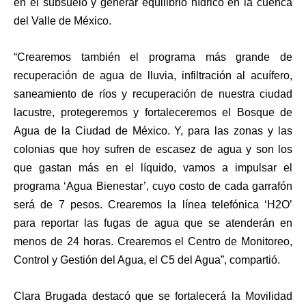
en el subsuelo y generar equilibrio hídrico en la cuenca
del Valle de México.
“Crearemos también el programa más grande de
recuperación de agua de lluvia, infiltración al acuífero,
saneamiento de ríos y recuperación de nuestra ciudad
lacustre, protegeremos y fortaleceremos el Bosque de
Agua de la Ciudad de México. Y, para las zonas y las
colonias que hoy sufren de escasez de agua y son los
que gastan más en el líquido, vamos a impulsar el
programa ‘Agua Bienestar’, cuyo costo de cada garrafón
será de 7 pesos. Crearemos la línea telefónica ‘H2O’
para reportar las fugas de agua que se atenderán en
menos de 24 horas. Crearemos el Centro de Monitoreo,
Control y Gestión del Agua, el C5 del Agua”, compartió.
Clara Brugada destacó que se fortalecerá la Movilidad