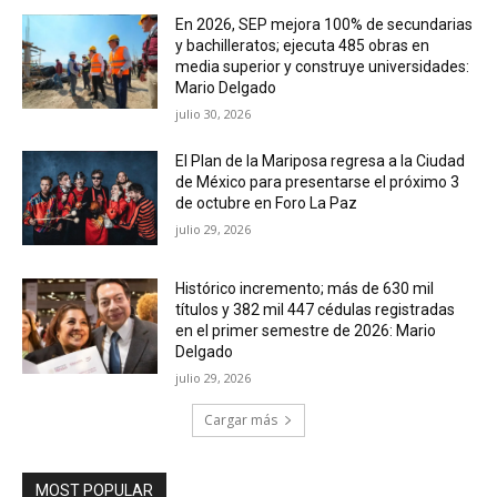
En 2026, SEP mejora 100% de secundarias
y bachilleratos; ejecuta 485 obras en
media superior y construye universidades:
Mario Delgado
julio 30, 2026
El Plan de la Mariposa regresa a la Ciudad
de México para presentarse el próximo 3
de octubre en Foro La Paz
julio 29, 2026
Histórico incremento; más de 630 mil
títulos y 382 mil 447 cédulas registradas
en el primer semestre de 2026: Mario
Delgado
julio 29, 2026
Cargar más
MOST POPULAR