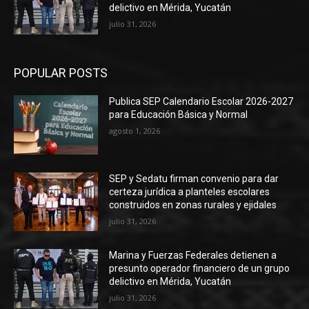
delictivo en Mérida, Yucatán
julio 31, 2026
POPULAR POSTS
Publica SEP Calendario Escolar 2026-2027
para Educación Básica y Normal
agosto 1, 2026
SEP y Sedatu firman convenio para dar
certeza jurídica a planteles escolares
construidos en zonas rurales y ejidales
julio 31, 2026
Marina y Fuerzas Federales detienen a
presunto operador financiero de un grupo
delictivo en Mérida, Yucatán
julio 31, 2026