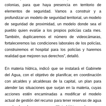
colonias, para que haya presencia en territorio de
elementos de seguridad. Vamos a construir y a
profundizar un modelo de seguridad territorial, un modelo
de seguridad de proximidad, un modelo donde sea el
pueblo quien evalúe a los propios policías cada mes.
También, duplicaremos el número de videocámaras,
fortaleceremos las condiciones laborales de los policías,
construiremos el hospital para los policías y haremos
realidad que mejoren sus derechos”, detalló.
En materia hídrica, indicó que se instalará el Gabinete
del Agua, con el objetivo de planificar, en coordinación
con alcaldes y alcaldesas de la capital, un plan para
atender las situaciones que surjan en la materia, cuyas
acciones estén encaminadas a modificar el modelo
actual de gestión del recurso para tener reservas de agua