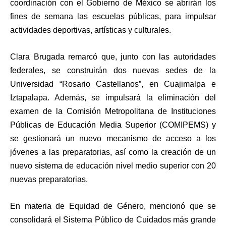
coordinación con el Gobierno de México se abrirán los
fines de semana las escuelas públicas, para impulsar
actividades deportivas, artísticas y culturales.
Clara Brugada remarcó que, junto con las autoridades
federales, se construirán dos nuevas sedes de la
Universidad “Rosario Castellanos”, en Cuajimalpa e
Iztapalapa. Además, se impulsará la eliminación del
examen de la Comisión Metropolitana de Instituciones
Públicas de Educación Media Superior (COMIPEMS) y
se gestionará un nuevo mecanismo de acceso a los
jóvenes a las preparatorias, así como la creación de un
nuevo sistema de educación nivel medio superior con 20
nuevas preparatorias.
En materia de Equidad de Género, mencionó que se
consolidará el Sistema Público de Cuidados más grande