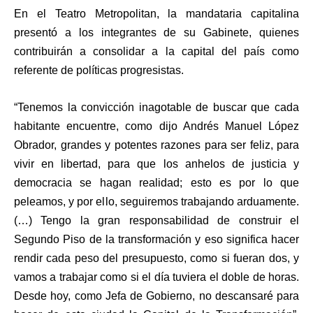
En el Teatro Metropolitan, la mandataria capitalina
presentó a los integrantes de su Gabinete, quienes
contribuirán a consolidar a la capital del país como
referente de políticas progresistas.
“Tenemos la convicción inagotable de buscar que cada
habitante encuentre, como dijo Andrés Manuel López
Obrador, grandes y potentes razones para ser feliz, para
vivir en libertad, para que los anhelos de justicia y
democracia se hagan realidad; esto es por lo que
peleamos, y por ello, seguiremos trabajando arduamente.
(…) Tengo la gran responsabilidad de construir el
Segundo Piso de la transformación y eso significa hacer
rendir cada peso del presupuesto, como si fueran dos, y
vamos a trabajar como si el día tuviera el doble de horas.
Desde hoy, como Jefa de Gobierno, no descansaré para