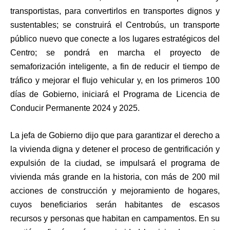
transportistas, para convertirlos en transportes dignos y
sustentables; se construirá el Centrobús, un transporte
público nuevo que conecte a los lugares estratégicos del
Centro; se pondrá en marcha el proyecto de
semaforización inteligente, a fin de reducir el tiempo de
tráfico y mejorar el flujo vehicular y, en los primeros 100
días de Gobierno, iniciará el Programa de Licencia de
Conducir Permanente 2024 y 2025.
La jefa de Gobierno dijo que para garantizar el derecho a
la vivienda digna y detener el proceso de gentrificación y
expulsión de la ciudad, se impulsará el programa de
vivienda más grande en la historia, con más de 200 mil
acciones de construcción y mejoramiento de hogares,
cuyos beneficiarios serán habitantes de escasos
recursos y personas que habitan en campamentos. En su