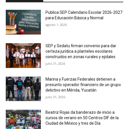
Publica SEP Calendario Escolar 2026-2027
para Educación Básica y Normal
agosto 1, 2026
SEP y Sedatu firman convenio para dar
certeza jurídica a planteles escolares
construidos en zonas rurales y ejidales
julio 31, 2026
Marina y Fuerzas Federales detienen a
presunto operador financiero de un grupo
delictivo en Mérida, Yucatán
julio 31, 2026
Beatriz Rojas da banderazo de inicio a
cursos de verano en 50 Centros DIF de la
Ciudad de México y tres de Día