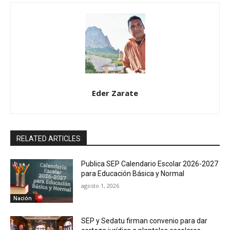
Eder Zarate
RELATED ARTICLES
Publica SEP Calendario Escolar 2026-2027
para Educación Básica y Normal
agosto 1, 2026
Nación
SEP y Sedatu firman convenio para dar