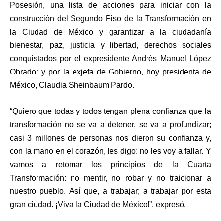
Posesión, una lista de acciones para iniciar con la
construcción del Segundo Piso de la Transformación en
la Ciudad de México y garantizar a la ciudadanía
bienestar, paz, justicia y libertad, derechos sociales
conquistados por el expresidente Andrés Manuel López
Obrador y por la exjefa de Gobierno, hoy presidenta de
México, Claudia Sheinbaum Pardo.
“Quiero que todas y todos tengan plena confianza que la
transformación no se va a detener, se va a profundizar;
casi 3 millones de personas nos dieron su confianza y,
con la mano en el corazón, les digo: no les voy a fallar. Y
vamos a retomar los principios de la Cuarta
Transformación: no mentir, no robar y no traicionar a
nuestro pueblo. Así que, a trabajar; a trabajar por esta
gran ciudad. ¡Viva la Ciudad de México!”, expresó.