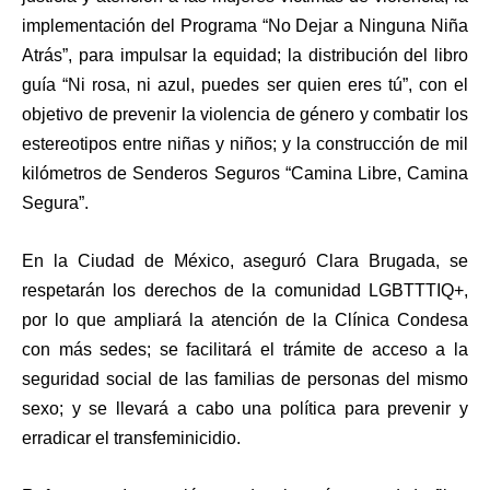
implementación del Programa “No Dejar a Ninguna Niña
Atrás”, para impulsar la equidad; la distribución del libro
guía “Ni rosa, ni azul, puedes ser quien eres tú”, con el
objetivo de prevenir la violencia de género y combatir los
estereotipos entre niñas y niños; y la construcción de mil
kilómetros de Senderos Seguros “Camina Libre, Camina
Segura”.
En la Ciudad de México, aseguró Clara Brugada, se
respetarán los derechos de la comunidad LGBTTTIQ+,
por lo que ampliará la atención de la Clínica Condesa
con más sedes; se facilitará el trámite de acceso a la
seguridad social de las familias de personas del mismo
sexo; y se llevará a cabo una política para prevenir y
erradicar el transfeminicidio.