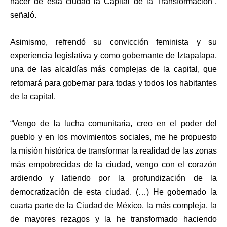
hacer de esta ciudad la Capital de la Transformación”,
señaló.
Asimismo, refrendó su convicción feminista y su
experiencia legislativa y como gobernante de Iztapalapa,
una de las alcaldías más complejas de la capital, que
retomará para gobernar para todas y todos los habitantes
de la capital.
“Vengo de la lucha comunitaria, creo en el poder del
pueblo y en los movimientos sociales, me he propuesto
la misión histórica de transformar la realidad de las zonas
más empobrecidas de la ciudad, vengo con el corazón
ardiendo y latiendo por la profundización de la
democratización de esta ciudad. (…) He gobernado la
cuarta parte de la Ciudad de México, la más compleja, la
de mayores rezagos y la he transformado haciendo