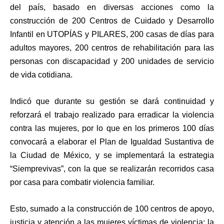
del país, basado en diversas acciones como la
construcción de 200 Centros de Cuidado y Desarrollo
Infantil en UTOPÍAS y PILARES, 200 casas de días para
adultos mayores, 200 centros de rehabilitación para las
personas con discapacidad y 200 unidades de servicio
de vida cotidiana.
Indicó que durante su gestión se dará continuidad y
reforzará el trabajo realizado para erradicar la violencia
contra las mujeres, por lo que en los primeros 100 días
convocará a elaborar el Plan de Igualdad Sustantiva de
la Ciudad de México, y se implementará la estrategia
“Siemprevivas”, con la que se realizarán recorridos casa
por casa para combatir violencia familiar.
Esto, sumado a la construcción de 100 centros de apoyo,
justicia y atención a las mujeres víctimas de violencia; la