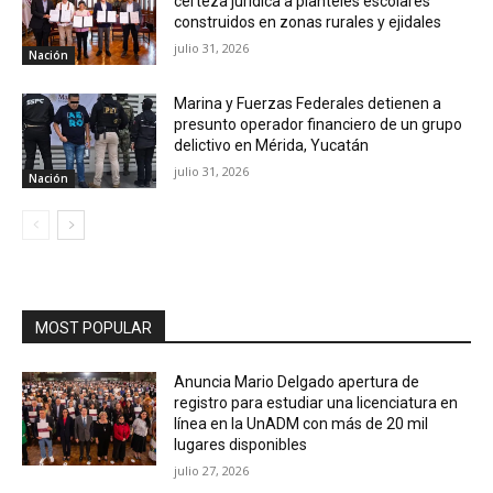
certeza jurídica a planteles escolares
construidos en zonas rurales y ejidales
julio 31, 2026
Nación
Marina y Fuerzas Federales detienen a
presunto operador financiero de un grupo
delictivo en Mérida, Yucatán
julio 31, 2026
Nación
MOST POPULAR
Anuncia Mario Delgado apertura de
registro para estudiar una licenciatura en
línea en la UnADM con más de 20 mil
lugares disponibles
julio 27, 2026