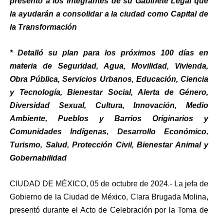
presentó a los integrantes de su Gabinete Legal que
la ayudarán a consolidar a la ciudad como Capital de
la Transformación
* Detalló su plan para los próximos 100 días en
materia de Seguridad, Agua, Movilidad, Vivienda,
Obra Pública, Servicios Urbanos, Educación, Ciencia
y Tecnología, Bienestar Social, Alerta de Género,
Diversidad Sexual, Cultura, Innovación, Medio
Ambiente, Pueblos y Barrios Originarios y
Comunidades Indígenas, Desarrollo Económico,
Turismo, Salud, Protección Civil, Bienestar Animal y
Gobernabilidad
CIUDAD DE MÉXICO, 05 de octubre de 2024.- La jefa de
Gobierno de la Ciudad de México, Clara Brugada Molina,
presentó durante el Acto de Celebración por la Toma de