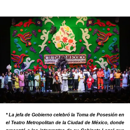
* La jefa de Gobierno celebró la Toma de Posesión en
el Teatro Metropolitan de la Ciudad de México, donde