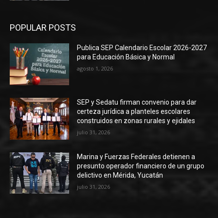
POPULAR POSTS
Publica SEP Calendario Escolar 2026-2027
para Educación Básica y Normal
agosto 1, 2026
SEP y Sedatu firman convenio para dar
certeza jurídica a planteles escolares
construidos en zonas rurales y ejidales
julio 31, 2026
Marina y Fuerzas Federales detienen a
presunto operador financiero de un grupo
delictivo en Mérida, Yucatán
julio 31, 2026