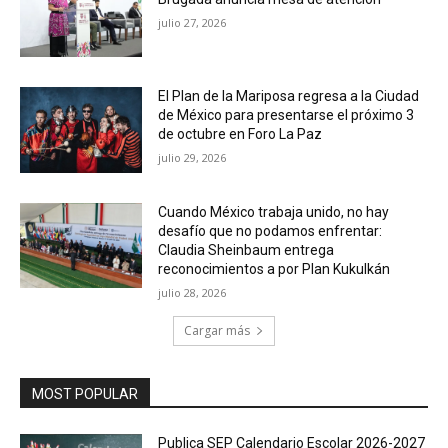
julio 27, 2026
El Plan de la Mariposa regresa a la Ciudad
de México para presentarse el próximo 3
de octubre en Foro La Paz
julio 29, 2026
Cuando México trabaja unido, no hay
desafío que no podamos enfrentar:
Claudia Sheinbaum entrega
reconocimientos a por Plan Kukulkán
julio 28, 2026
Cargar más
MOST POPULAR
Publica SEP Calendario Escolar 2026-2027