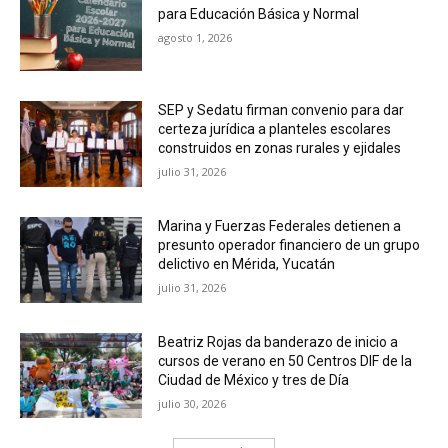
para Educación Básica y Normal
agosto 1, 2026
SEP y Sedatu firman convenio para dar
certeza jurídica a planteles escolares
construidos en zonas rurales y ejidales
julio 31, 2026
Marina y Fuerzas Federales detienen a
presunto operador financiero de un grupo
delictivo en Mérida, Yucatán
julio 31, 2026
Beatriz Rojas da banderazo de inicio a
cursos de verano en 50 Centros DIF de la
Ciudad de México y tres de Día
julio 30, 2026