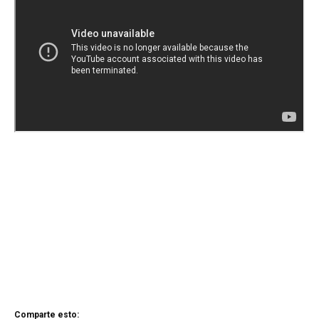
Comparte esto: