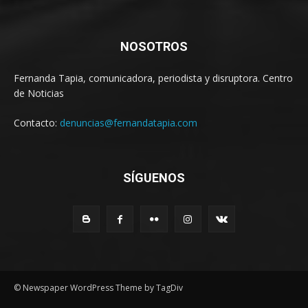
NOSOTROS
Fernanda Tapia, comunicadora, periodista y disruptora. Centro
de Noticias
Contacto:
denuncias@fernandatapia.com
SÍGUENOS
© Newspaper WordPress Theme by TagDiv