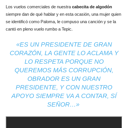
Los vuelos comerciales de nuestra
cabecita de algodón
siempre dan de qué hablar y en esta ocasión, una mujer quien
se identificó como Paloma, le compuso una canción y se la
cantó en pleno vuelo rumbo a Tepic.
«ES UN PRESIDENTE DE GRAN
CORAZÓN, LA GENTE LO ACLAMA Y
LO RESPETA PORQUE NO
QUEREMOS MÁS CORRUPCIÓN,
OBRADOR ES UN GRAN
PRESIDENTE, Y CON NUESTRO
APOYO SIEMPRE VA A CONTAR, SÍ
SEÑOR…»