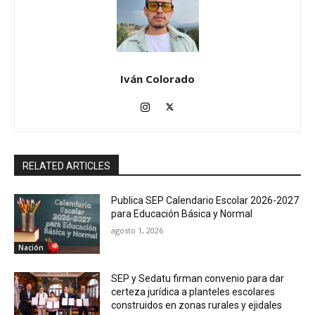
Iván Colorado
RELATED ARTICLES
Publica SEP Calendario Escolar 2026-2027
para Educación Básica y Normal
agosto 1, 2026
Nación
SEP y Sedatu firman convenio para dar
certeza jurídica a planteles escolares
construidos en zonas rurales y ejidales