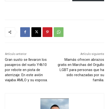
Artículo anterior
Artículo siguiente
Gran susto se llevaron los
Mamás ofrecen abrazos
pasajeros del vuelo Y4610
gratis en Marchas del Orgullo
por rebote en pista de
LGBT para personas que ha
aterrizaje. En este avión
sido rechazadas por su
viajaba AMLO y su esposa.
familia.