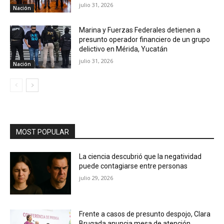
julio 31, 2026
Nación
Marina y Fuerzas Federales detienen a
presunto operador financiero de un grupo
delictivo en Mérida, Yucatán
julio 31, 2026
Nación
MOST POPULAR
La ciencia descubrió que la negatividad
puede contagiarse entre personas
julio 29, 2026
Frente a casos de presunto despojo, Clara
Brugada anuncia mesa de atención