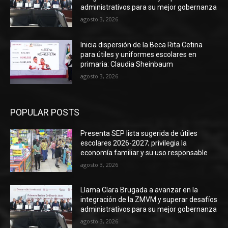
administrativos para su mejor gobernanza
agosto 3, 2026
Inicia dispersión de la Beca Rita Cetina
para útiles y uniformes escolares en
primaria: Claudia Sheinbaum
agosto 3, 2026
POPULAR POSTS
Presenta SEP lista sugerida de útiles
escolares 2026-2027; privilegia la
economía familiar y su uso responsable
agosto 3, 2026
Llama Clara Brugada a avanzar en la
integración de la ZMVM y superar desafíos
administrativos para su mejor gobernanza
agosto 3, 2026