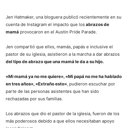
Jen Hatmaker, una bloguera publicó recientemente en su
cuenta de Instagram el impacto que los
abrazos de
mamá
provocaron en el Austin Pride Parade.
Jen compartió que ellxs, mamás, papás e inclusive el
pastor de su iglesia, asistieron a la marcha a dar abrazos
del tipo de abrazo que una mamá le da a su hijo.
«Mi mamá ya no me quiere», «Mi papá no me ha hablado
en tres años», «Extraño esto»
, pudieron escuchar por
parte de las personas asistentes que han sido
rechazadas por sus familias.
Los abrazos que dio el pastor de la iglesia, fueron de los
más poderosos debido a que ellos necesitaban apoyo