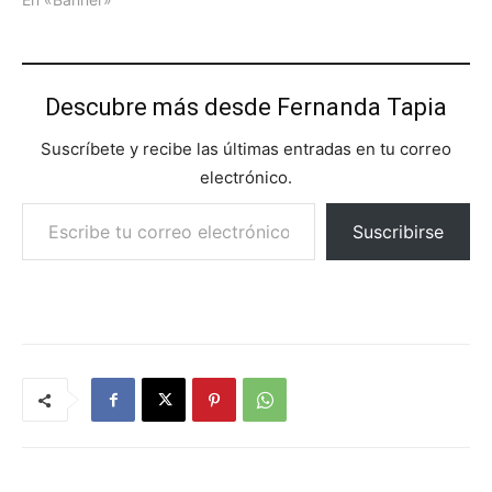
Descubre más desde Fernanda Tapia
Suscríbete y recibe las últimas entradas en tu correo
electrónico.
Escribe tu correo electrónico…
Suscribirse