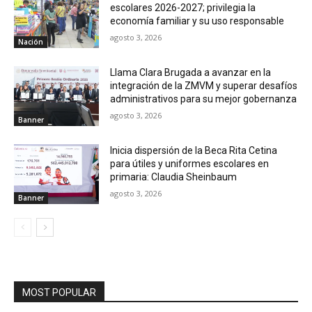
escolares 2026-2027; privilegia la
economía familiar y su uso responsable
agosto 3, 2026
Nación
Llama Clara Brugada a avanzar en la
integración de la ZMVM y superar desafíos
administrativos para su mejor gobernanza
agosto 3, 2026
Banner
Inicia dispersión de la Beca Rita Cetina
para útiles y uniformes escolares en
primaria: Claudia Sheinbaum
agosto 3, 2026
Banner
MOST POPULAR