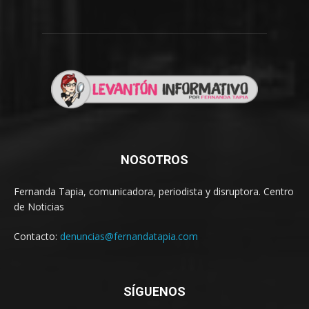
NOSOTROS
Fernanda Tapia, comunicadora, periodista y disruptora. Centro
de Noticias
Contacto:
denuncias@fernandatapia.com
SÍGUENOS