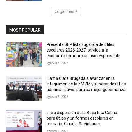
Cargar más
MOST POPULAR
Presenta SEP lista sugerida de útiles
escolares 2026-2027; privilegia la
economía familiar y su uso responsable
agosto 3, 2026
Llama Clara Brugada a avanzar en la
integración de la ZMVM y superar desafíos
administrativos para su mejor gobernanza
agosto 3, 2026
Inicia dispersión de la Beca Rita Cetina
para útiles y uniformes escolares en
primaria: Claudia Sheinbaum
agosto 3, 2026