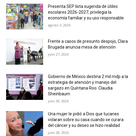
Presenta SEP lista sugerida de útiles
escolares 2026-2027; privilegia la
economía familiar y su uso responsable
agosto 3, 2026
Frente a casos de presunto despojo, Clara
Brugada anuncia mesa de atención
julio 27, 2026
Gobierno de México destina 2 mil mdp a la
estrategia de atención y manejo del
sargazo en Quintana Roo: Claudia
Sheinbaum
julio 30, 2026
Una mujer le pidió a Dios que tucanes
volaran sobre su casa cuando se curara
del cáncer y su deseo se hizo realidad
julio 28, 2026