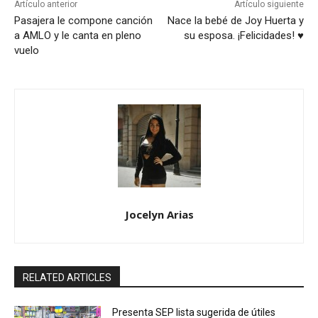
Artículo anterior
Artículo siguiente
Pasajera le compone canción
Nace la bebé de Joy Huerta y
a AMLO y le canta en pleno
su esposa. ¡Felicidades! ♥
vuelo
Jocelyn Arias
RELATED ARTICLES
Presenta SEP lista sugerida de útiles