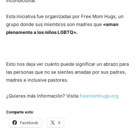
incondicional.
Esta iniciativa fue organizadas por Free Mom Hugs, un
grupo donde sus miembros son madres que
«aman
plenamente a los niños LGBTQ».
Esto nos deja ver cuánto puede significar un abrazo para
las personas que no se sientes amadas por sus padres,
madres e inclusive pastores.
¿Quieres más información? Visita
freemomhugs.org
Comparte esto:
Facebook
X