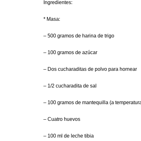
Ingredientes:
* Masa:
– 500 gramos de harina de trigo
– 100 gramos de azúcar
– Dos cucharaditas de polvo para hornear
– 1/2 cucharadita de sal
– 100 gramos de mantequilla (a temperatur
– Cuatro huevos
– 100 ml de leche tibia