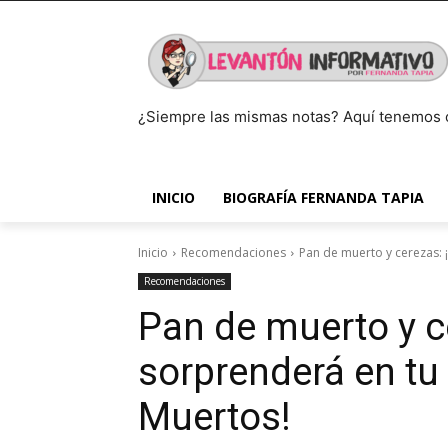
¿Siempre las mismas notas? Aquí tenemos 
INICIO
BIOGRAFÍA FERNANDA TAPIA
Inicio
Recomendaciones
Pan de muerto y cerezas: 
Recomendaciones
Pan de muerto y c
sorprenderá en tu
Muertos!