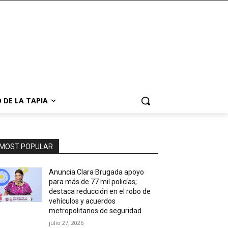
 DE LA TAPIA
MOST POPULAR
Anuncia Clara Brugada apoyo
para más de 77 mil policías;
destaca reducción en el robo de
vehículos y acuerdos
metropolitanos de seguridad
julio 27, 2026