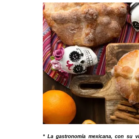
* La gastronomía mexicana, con su vi