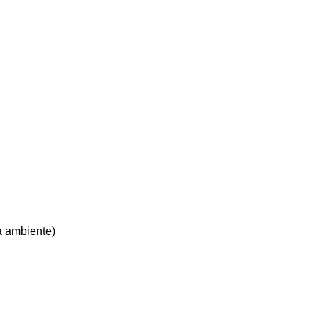
a ambiente)