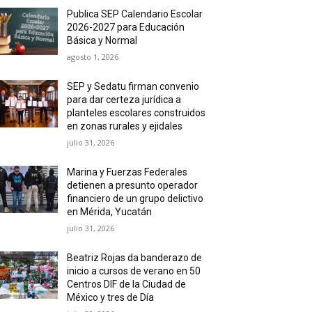
Publica SEP Calendario Escolar
2026-2027 para Educación
Básica y Normal
agosto 1, 2026
SEP y Sedatu firman convenio
para dar certeza jurídica a
planteles escolares construidos
en zonas rurales y ejidales
julio 31, 2026
Marina y Fuerzas Federales
detienen a presunto operador
financiero de un grupo delictivo
en Mérida, Yucatán
julio 31, 2026
Beatriz Rojas da banderazo de
inicio a cursos de verano en 50
Centros DIF de la Ciudad de
México y tres de Día