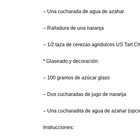
– Una cucharada de agua de azahar
– Ralladura de una naranja
– 1/2 taza de cerezas agridulces US Tart C
*
Glaseado y decoración:
– 100 gramos de azúcar glass
– Dos cucharadas de jugo de naranja
– Una cucharadita de agua de azahar (opci
Instrucciones: