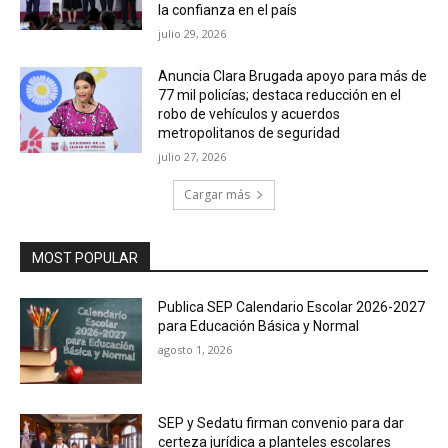
la confianza en el país
julio 29, 2026
Anuncia Clara Brugada apoyo para más de
77 mil policías; destaca reducción en el
robo de vehículos y acuerdos
metropolitanos de seguridad
julio 27, 2026
Cargar más
MOST POPULAR
Publica SEP Calendario Escolar 2026-2027
para Educación Básica y Normal
agosto 1, 2026
SEP y Sedatu firman convenio para dar
certeza jurídica a planteles escolares