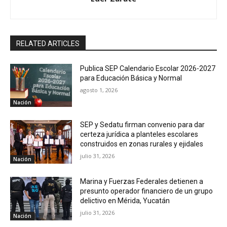
RELATED ARTICLES
Publica SEP Calendario Escolar 2026-2027
para Educación Básica y Normal
agosto 1, 2026
Nación
SEP y Sedatu firman convenio para dar
certeza jurídica a planteles escolares
construidos en zonas rurales y ejidales
julio 31, 2026
Nación
Marina y Fuerzas Federales detienen a
presunto operador financiero de un grupo
delictivo en Mérida, Yucatán
julio 31, 2026
Nación