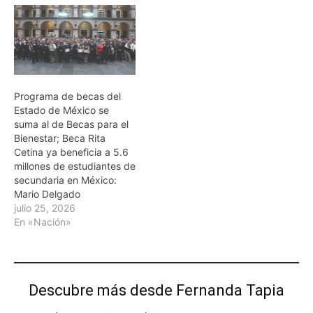
Programa de becas del
Estado de México se
suma al de Becas para el
Bienestar; Beca Rita
Cetina ya beneficia a 5.6
millones de estudiantes de
secundaria en México:
Mario Delgado
julio 25, 2026
En «Nación»
Descubre más desde Fernanda Tapia