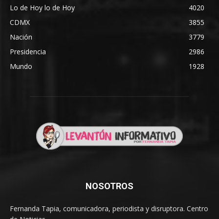
Lo de Hoy lo de Hoy
4020
CDMX
3855
Nación
3779
Presidencia
2986
Mundo
1928
NOSOTROS
Fernanda Tapia, comunicadora, periodista y disruptora. Centro