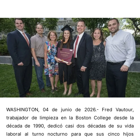
WASHINGTON, 04 de junio de 2026.- Fred Vautour,
trabajador de limpieza en la Boston College desde la
década de 1990, dedicó casi dos décadas de su vida
laboral al turno nocturno para que sus cinco hijos