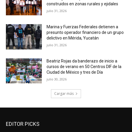
construidos en zonas rurales y ejidales
julio 31, 2026
Marina y Fuerzas Federales detienen a
presunto operador financiero de un grupo
delictivo en Mérida, Yucatán
julio 31, 2026
Beatriz Rojas da banderazo de inicio a
cursos de verano en 50 Centros DIF de la
Ciudad de México y tres de Día
julio 30, 2026
Cargar más
EDITOR PICKS