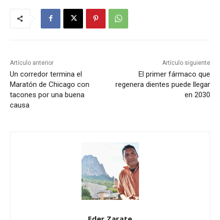
Artículo anterior
Artículo siguiente
Un corredor termina el
El primer fármaco que
Maratón de Chicago con
regenera dientes puede llegar
tacones por una buena
en 2030
causa
Eder Zarate