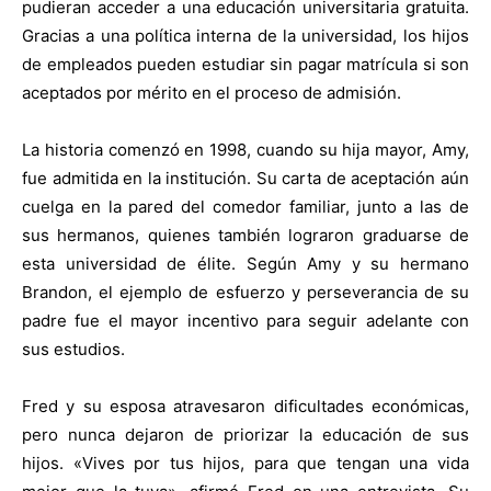
pudieran acceder a una educación universitaria gratuita.
Gracias a una política interna de la universidad, los hijos
de empleados pueden estudiar sin pagar matrícula si son
aceptados por mérito en el proceso de admisión.
La historia comenzó en 1998, cuando su hija mayor, Amy,
fue admitida en la institución. Su carta de aceptación aún
cuelga en la pared del comedor familiar, junto a las de
sus hermanos, quienes también lograron graduarse de
esta universidad de élite. Según Amy y su hermano
Brandon, el ejemplo de esfuerzo y perseverancia de su
padre fue el mayor incentivo para seguir adelante con
sus estudios.
Fred y su esposa atravesaron dificultades económicas,
pero nunca dejaron de priorizar la educación de sus
hijos. «Vives por tus hijos, para que tengan una vida