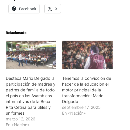
Facebook
X
Relacionado
Destaca Mario Delgado la
Tenemos la convicción de
participación de madres y
hacer de la educación el
padres de familia de todo
motor principal de la
el país en las Asambleas
transformación: Mario
informativas de la Beca
Delgado
Rita Cetina para útiles y
septiembre 17, 2025
uniformes
En «Nación»
marzo 12, 2026
En «Nación»