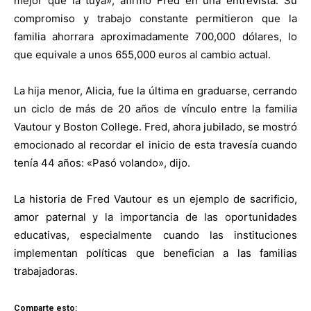
mejor que la tuya», afirmó Fred en una entrevista. Su
compromiso y trabajo constante permitieron que la
familia ahorrara aproximadamente 700,000 dólares, lo
que equivale a unos 655,000 euros al cambio actual.
La hija menor, Alicia, fue la última en graduarse, cerrando
un ciclo de más de 20 años de vínculo entre la familia
Vautour y Boston College. Fred, ahora jubilado, se mostró
emocionado al recordar el inicio de esta travesía cuando
tenía 44 años: «Pasó volando», dijo.
La historia de Fred Vautour es un ejemplo de sacrificio,
amor paternal y la importancia de las oportunidades
educativas, especialmente cuando las instituciones
implementan políticas que benefician a las familias
trabajadoras.
Comparte esto: