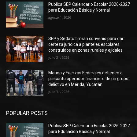
Publica SEP Calendario Escolar 2026-2027
para Educación Básica y Normal
agosto 1, 2026
SEP y Sedatu firman convenio para dar
certeza jurídica a planteles escolares
construidos en zonas rurales y ejidales
julio 31, 2026
Marina y Fuerzas Federales detienen a
presunto operador financiero de un grupo
delictivo en Mérida, Yucatán
julio 31, 2026
POPULAR POSTS
Publica SEP Calendario Escolar 2026-2027
para Educación Básica y Normal