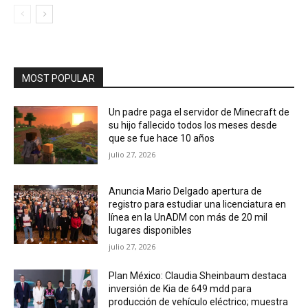
MOST POPULAR
Un padre paga el servidor de Minecraft de
su hijo fallecido todos los meses desde
que se fue hace 10 años
julio 27, 2026
Anuncia Mario Delgado apertura de
registro para estudiar una licenciatura en
línea en la UnADM con más de 20 mil
lugares disponibles
julio 27, 2026
Plan México: Claudia Sheinbaum destaca
inversión de Kia de 649 mdd para
producción de vehículo eléctrico; muestra