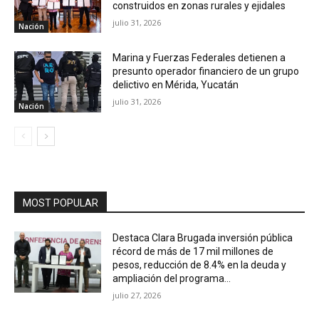
construidos en zonas rurales y ejidales
julio 31, 2026
Nación
Marina y Fuerzas Federales detienen a
presunto operador financiero de un grupo
delictivo en Mérida, Yucatán
julio 31, 2026
Nación
MOST POPULAR
Destaca Clara Brugada inversión pública
récord de más de 17 mil millones de
pesos, reducción de 8.4% en la deuda y
ampliación del programa...
julio 27, 2026