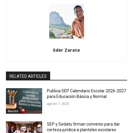
Eder Zarate
RELATED ARTICLES
Publica SEP Calendario Escolar 2026-2027
para Educación Básica y Normal
agosto 1, 2026
Nación
SEP y Sedatu firman convenio para dar
certeza jurídica a planteles escolares