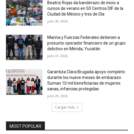
Beatriz Rojas da banderazo de inicio a
cursos de verano en 50 Centros DIF de la
Ciudad de México y tres de Día
julio 30, 2026
Marina y Fuerzas Federales detienen a
presunto operador financiero de un grupo
delictivo en Mérida, Yucatán
julio 31, 2026
Garantiza Clara Brugada apoyo completo
durante los nueve meses de embarazo.
Suman 10 mil beneficiarias de mujeres
sanas, infancias protegidas
julio 29, 2026
Cargar más
MOST POPULAR