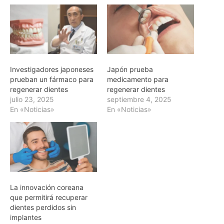
Investigadores japoneses
Japón prueba
prueban un fármaco para
medicamento para
regenerar dientes
regenerar dientes
julio 23, 2025
septiembre 4, 2025
En «Noticias»
En «Noticias»
La innovación coreana
que permitirá recuperar
dientes perdidos sin
implantes