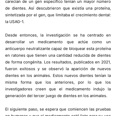
carecían de un gen específico tenían un mayor número
de dientes. Así descubrieron que existía una proteína,
sintetizada por el gen, que limitaba el crecimiento dental:
la USAG-1.
Desde entonces, la investigación se ha centrado en
desarrollar un medicamento que actúe como un
anticuerpo neutralizante capaz de bloquear esta proteína
en ratones que tienen una cantidad reducida de dientes
de forma congénita. Los resultados, publicados en 2021,
fueron exitosos y se observó la aparición de nuevos
dientes en los animales. Estos nuevos dientes tenían la
misma forma que los anteriores, por lo que los
investigadores creen que el medicamento indujo la
generación del tercer juego de dientes en los animales.
El siguiente paso, se espera que comiencen las pruebas
en humanos y que el medicamento esté listo para su uso