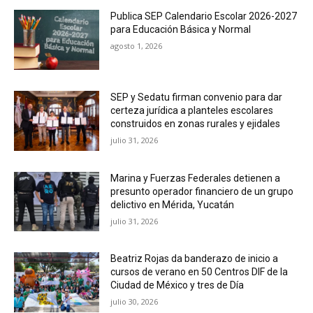
Publica SEP Calendario Escolar 2026-2027
para Educación Básica y Normal
agosto 1, 2026
SEP y Sedatu firman convenio para dar
certeza jurídica a planteles escolares
construidos en zonas rurales y ejidales
julio 31, 2026
Marina y Fuerzas Federales detienen a
presunto operador financiero de un grupo
delictivo en Mérida, Yucatán
julio 31, 2026
Beatriz Rojas da banderazo de inicio a
cursos de verano en 50 Centros DIF de la
Ciudad de México y tres de Día
julio 30, 2026