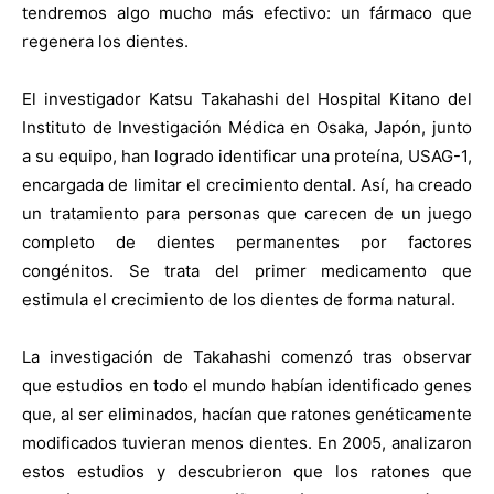
tendremos algo mucho más efectivo: un fármaco que
regenera los dientes.
El investigador Katsu Takahashi del Hospital Kitano del
Instituto de Investigación Médica en Osaka, Japón, junto
a su equipo, han logrado identificar una proteína, USAG-1,
encargada de limitar el crecimiento dental. Así, ha creado
un tratamiento para personas que carecen de un juego
completo de dientes permanentes por factores
congénitos. Se trata del primer medicamento que
estimula el crecimiento de los dientes de forma natural.
La investigación de Takahashi comenzó tras observar
que estudios en todo el mundo habían identificado genes
que, al ser eliminados, hacían que ratones genéticamente
modificados tuvieran menos dientes. En 2005, analizaron
estos estudios y descubrieron que los ratones que