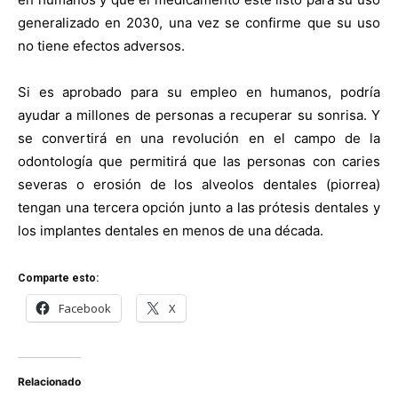
generalizado en 2030, una vez se confirme que su uso
no tiene efectos adversos.
Si es aprobado para su empleo en humanos, podría
ayudar a millones de personas a recuperar su sonrisa. Y
se convertirá en una revolución en el campo de la
odontología que permitirá que las personas con caries
severas o erosión de los alveolos dentales (piorrea)
tengan una tercera opción junto a las prótesis dentales y
los implantes dentales en menos de una década.
Comparte esto:
Facebook
X
Relacionado