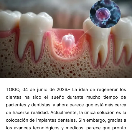
TOKIO, 04 de junio de 2026.- La idea de regenerar los
dientes ha sido el sueño durante mucho tiempo de
pacientes y dentistas, y ahora parece que está más cerca
de hacerse realidad. Actualmente, la única solución es la
colocación de implantes dentales. Sin embargo, gracias a
los avances tecnológicos y médicos, parece que pronto