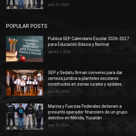
julio 31, 2026
POPULAR POSTS
Publica SEP Calendario Escolar 2026-2027
para Educación Básica y Normal
agosto 1, 2026
SEP y Sedatu firman convenio para dar
certeza jurídica a planteles escolares
construidos en zonas rurales y ejidales
julio 31, 2026
Marina y Fuerzas Federales detienen a
presunto operador financiero de un grupo
delictivo en Mérida, Yucatán
julio 31, 2026