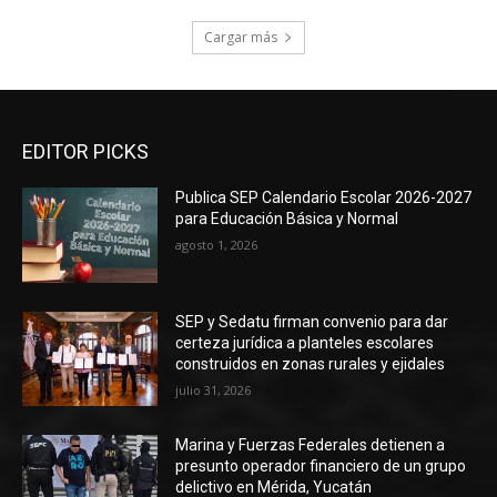
Cargar más
EDITOR PICKS
Publica SEP Calendario Escolar 2026-2027
para Educación Básica y Normal
agosto 1, 2026
SEP y Sedatu firman convenio para dar
certeza jurídica a planteles escolares
construidos en zonas rurales y ejidales
julio 31, 2026
Marina y Fuerzas Federales detienen a
presunto operador financiero de un grupo
delictivo en Mérida, Yucatán