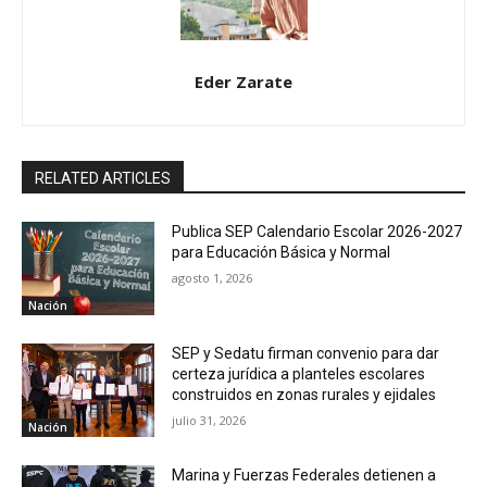
Eder Zarate
RELATED ARTICLES
Publica SEP Calendario Escolar 2026-2027
para Educación Básica y Normal
agosto 1, 2026
Nación
SEP y Sedatu firman convenio para dar
certeza jurídica a planteles escolares
construidos en zonas rurales y ejidales
julio 31, 2026
Nación
Marina y Fuerzas Federales detienen a