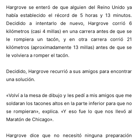
Hargrove se enteró de que alguien del Reino Unido ya
había establecido el récord de 5 horas y 13 minutos.
Decidido a intentarlo de nuevo, Hargrove corrió 6
kilómetros (casi 4 millas) en una carrera antes de que se
le rompiera un tacón, y en otra carrera corrió 21
kilómetros (aproximadamente 13 millas) antes de que se
le volviera a romper el tacón.
Decidido, Hargrove recurrió a sus amigos para encontrar
una solución.
«Volví a la mesa de dibujo y les pedí a mis amigos que me
soldaran los tacones altos en la parte inferior para que no
se rompieran», explica. «Y eso fue lo que nos llevó al
Maratón de Chicago».
Hargrove dice que no necesitó ninguna preparación