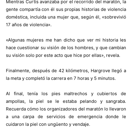
Mientras Curtis avanzaba por el recorrido del maratón, la
gente compartía con él sus propias historias de violencia
doméstica, incluida una mujer que, según él, «sobrevivió
17 años de violencia».
«Algunas mujeres me han dicho que ver mi historia les
hace cuestionar su visión de los hombres, y que cambian
su visión solo por este acto que hice por ellas», revela.
Finalmente, después de 42 kilómetros, Hargrove llegó a
la meta y completó la carrera en 7 horas y 5 minutos.
Al final, tenía los pies maltrechos y cubiertos de
ampollas, la piel se le estaba pelando y sangraba.
Recuerda cómo los organizadores del maratón lo llevaron
a una carpa de servicios de emergencia donde le
cuidaron la piel con ungüento y vendaje.