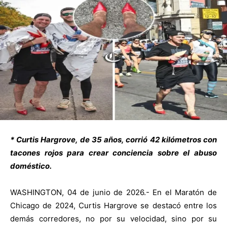
* Curtis Hargrove, de 35 años, corrió 42 kilómetros con
tacones rojos para crear conciencia sobre el abuso
doméstico.
WASHINGTON, 04 de junio de 2026.- En el Maratón de
Chicago de 2024, Curtis Hargrove se destacó entre los
demás corredores, no por su velocidad, sino por su