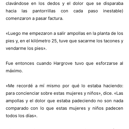
clavándose en los dedos y el dolor que se disparaba
hacia las pantorrillas con cada paso inestable)
comenzaron a pasar factura.
«Luego me empezaron a salir ampollas en la planta de los
pies y, en el kilómetro 25, tuve que sacarme los tacones y
vendarme los pies».
Fue entonces cuando Hargrove tuvo que esforzarse al
máximo.
«Me recordé a mí mismo por qué lo estaba haciendo:
para concienciar sobre estas mujeres y niños», dice. «Las
ampollas y el dolor que estaba padeciendo no son nada
comparado con lo que estas mujeres y niños padecen
todos los días».