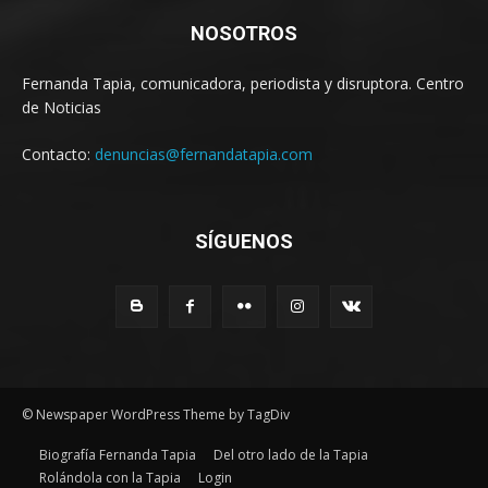
NOSOTROS
Fernanda Tapia, comunicadora, periodista y disruptora. Centro
de Noticias
Contacto:
denuncias@fernandatapia.com
SÍGUENOS
© Newspaper WordPress Theme by TagDiv
Biografía Fernanda Tapia
Del otro lado de la Tapia
Rolándola con la Tapia
Login