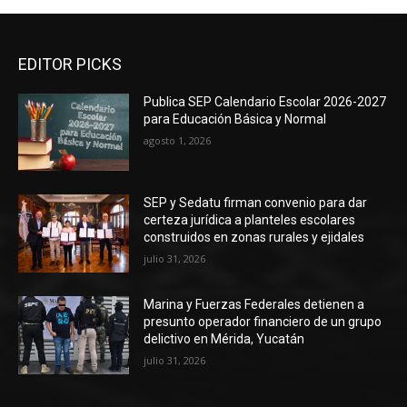
EDITOR PICKS
Publica SEP Calendario Escolar 2026-2027
para Educación Básica y Normal
agosto 1, 2026
SEP y Sedatu firman convenio para dar
certeza jurídica a planteles escolares
construidos en zonas rurales y ejidales
julio 31, 2026
Marina y Fuerzas Federales detienen a
presunto operador financiero de un grupo
delictivo en Mérida, Yucatán
julio 31, 2026