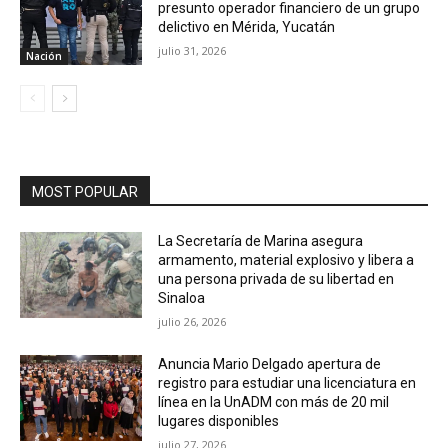
presunto operador financiero de un grupo
delictivo en Mérida, Yucatán
julio 31, 2026
Nación
MOST POPULAR
La Secretaría de Marina asegura
armamento, material explosivo y libera a
una persona privada de su libertad en
Sinaloa
julio 26, 2026
Anuncia Mario Delgado apertura de
registro para estudiar una licenciatura en
línea en la UnADM con más de 20 mil
lugares disponibles
julio 27, 2026