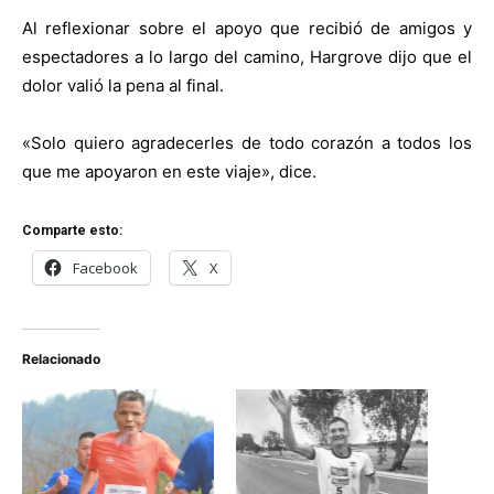
Al reflexionar sobre el apoyo que recibió de amigos y
espectadores a lo largo del camino, Hargrove dijo que el
dolor valió la pena al final.
«Solo quiero agradecerles de todo corazón a todos los
que me apoyaron en este viaje», dice.
Comparte esto:
Facebook
X
Relacionado