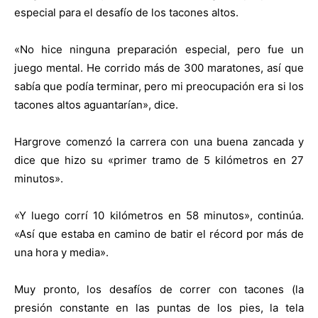
especial para el desafío de los tacones altos.
«No hice ninguna preparación especial, pero fue un
juego mental. He corrido más de 300 maratones, así que
sabía que podía terminar, pero mi preocupación era si los
tacones altos aguantarían», dice.
Hargrove comenzó la carrera con una buena zancada y
dice que hizo su «primer tramo de 5 kilómetros en 27
minutos».
«Y luego corrí 10 kilómetros en 58 minutos», continúa.
«Así que estaba en camino de batir el récord por más de
una hora y media».
Muy pronto, los desafíos de correr con tacones (la
presión constante en las puntas de los pies, la tela