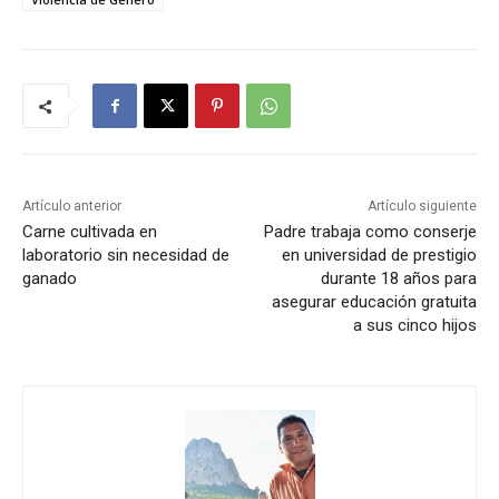
Artículo anterior
Artículo siguiente
Carne cultivada en
Padre trabaja como conserje
laboratorio sin necesidad de
en universidad de prestigio
ganado
durante 18 años para
asegurar educación gratuita
a sus cinco hijos