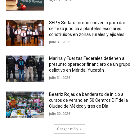
SEP y Sedatu firman convenio para dar
certeza jurídica a planteles escolares
construidos en zonas rurales y ejidales
julio 31, 2026
Marina y Fuerzas Federales detienen a
presunto operador financiero de un grupo
delictivo en Mérida, Yucatán
julio 31, 2026
Beatriz Rojas da banderazo de inicio a
cursos de verano en 50 Centros DIF de la
Ciudad de México y tres de Día
julio 30, 2026
Cargar más