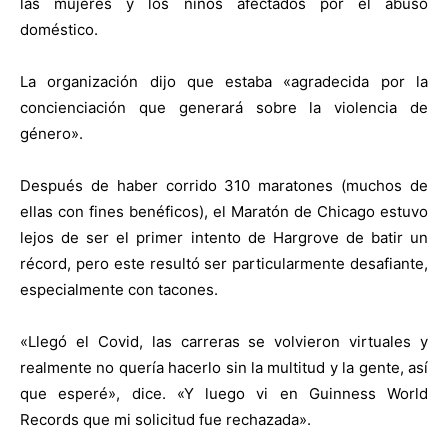
las mujeres y los niños afectados por el abuso
doméstico.
La organización dijo que estaba «agradecida por la
concienciación que generará sobre la violencia de
género».
Después de haber corrido 310 maratones (muchos de
ellas con fines benéficos), el Maratón de Chicago estuvo
lejos de ser el primer intento de Hargrove de batir un
récord, pero este resultó ser particularmente desafiante,
especialmente con tacones.
«Llegó el Covid, las carreras se volvieron virtuales y
realmente no quería hacerlo sin la multitud y la gente, así
que esperé», dice. «Y luego vi en Guinness World
Records que mi solicitud fue rechazada».