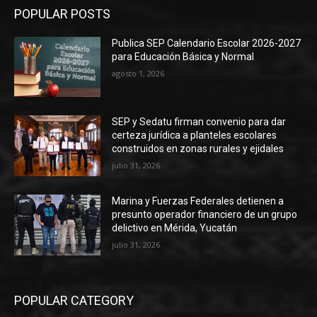
POPULAR POSTS
Publica SEP Calendario Escolar 2026-2027
para Educación Básica y Normal
agosto 1, 2026
SEP y Sedatu firman convenio para dar
certeza jurídica a planteles escolares
construidos en zonas rurales y ejidales
julio 31, 2026
Marina y Fuerzas Federales detienen a
presunto operador financiero de un grupo
delictivo en Mérida, Yucatán
julio 31, 2026
POPULAR CATEGORY