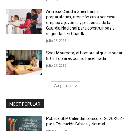
Anuncia Claudia Sheinbaum
preparatorias, atención casa por casa,
empleo a jóvenes y presencia de la
Guardia Nacional para construir paz y
seguridad en Cuautla
julio 25, 2026
Shoji Morimoto, el hombre al que le pagan
80 mil dólares por no hacer nada
julio 29, 2026
Cargar más
MOST POPULAR
Publica SEP Calendario Escolar 2026-2027
para Educación Básica y Normal
agosto 1, 2026