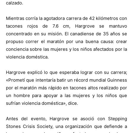
calzado.
Mientras corría la agotadora carrera de 42 kilómetros con
tacones rojos de 7.6 cm, Hargrove se mantuvo
concentrado en su misión. El canadiense de 35 años se
propuso correr el maratón por una buena causa: crear
conciencia sobre las mujeres y los niños afectados por la
violencia doméstica.
Hargrove explicó lo que esperaba lograr con su carrera;
«
Prometí que intentaría batir un récord mundial Guinness
por el maratón más rápido en tacones altos realizado por
un hombre para apoyar a las mujeres y los niños que
sufrían violencia doméstica», dice.
Antes del evento, Hargrove se asoció con Stepping
Stones Crisis Society, una organización que defiende a