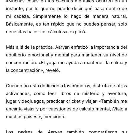
«Muchas cosas en los cálculos mentales ocurren en un
instante, por lo que no puedo decir qué pasa dentro de
mi cabeza. Simplemente lo hago de manera natural.
Básicamente, es tan rápido que no puedes pensar, solo
necesitas hacer los cálculos», explicó.
Más allá de la práctica, Aaryan enfatizó la importancia del
equilibrio emocional y mental para mantener su nivel de
concentración. «El yoga me ayuda a mantener la calma y
la concentración», reveló.
Cuando no está dedicado a los números, disfruta de otras
actividades, como leer libros de misterio y aventura,
jugar videojuegos, practicar cricket y viajar. «También me
encanta viajar y por cuestiones de cálculo mental, ¡Viajo a
muchos países!», mencionó.
Los padres de Aaryan también compartieron su