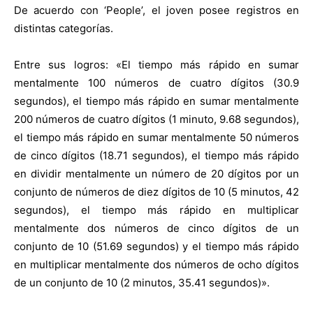
De acuerdo con ‘People’, el joven posee registros en
distintas categorías.
Entre sus logros: «El tiempo más rápido en sumar
mentalmente 100 números de cuatro dígitos (30.9
segundos), el tiempo más rápido en sumar mentalmente
200 números de cuatro dígitos (1 minuto, 9.68 segundos),
el tiempo más rápido en sumar mentalmente 50 números
de cinco dígitos (18.71 segundos), el tiempo más rápido
en dividir mentalmente un número de 20 dígitos por un
conjunto de números de diez dígitos de 10 (5 minutos, 42
segundos), el tiempo más rápido en multiplicar
mentalmente dos números de cinco dígitos de un
conjunto de 10 (51.69 segundos) y el tiempo más rápido
en multiplicar mentalmente dos números de ocho dígitos
de un conjunto de 10 (2 minutos, 35.41 segundos)».