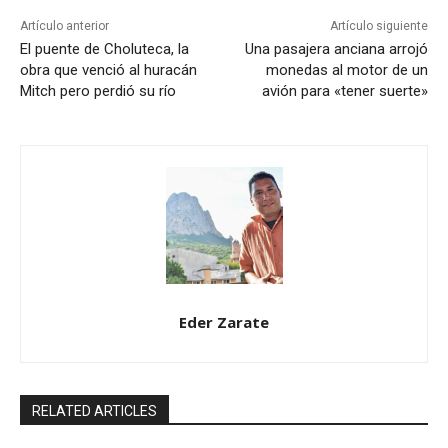
Artículo anterior
Artículo siguiente
El puente de Choluteca, la
Una pasajera anciana arrojó
obra que venció al huracán
monedas al motor de un
Mitch pero perdió su río
avión para «tener suerte»
Eder Zarate
RELATED ARTICLES