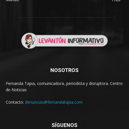
NOSOTROS
Fernanda Tapia, comunicadora, periodista y disruptora. Centro
de Noticias
Contacto:
denuncias@fernandatapia.com
SÍGUENOS