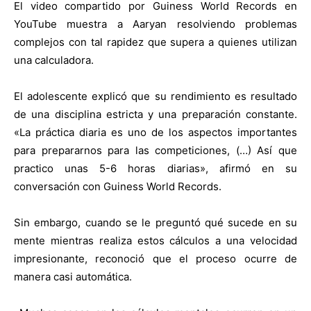
El video compartido por Guiness World Records en
YouTube muestra a Aaryan resolviendo problemas
complejos con tal rapidez que supera a quienes utilizan
una calculadora.
El adolescente explicó que su rendimiento es resultado
de una disciplina estricta y una preparación constante.
«La práctica diaria es uno de los aspectos importantes
para prepararnos para las competiciones, (…) Así que
practico unas 5-6 horas diarias», afirmó en su
conversación con Guiness World Records.
Sin embargo, cuando se le preguntó qué sucede en su
mente mientras realiza estos cálculos a una velocidad
impresionante, reconoció que el proceso ocurre de
manera casi automática.