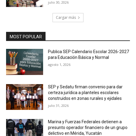
julio 30, 2026
Cargar más
MOST POPULAR
Publica SEP Calendario Escolar 2026-2027
para Educación Básica y Normal
agosto 1, 2026
SEP y Sedatu firman convenio para dar
certeza jurídica a planteles escolares
construidos en zonas rurales y ejidales
julio 31, 2026
Marina y Fuerzas Federales detienen a
presunto operador financiero de un grupo
delictivo en Mérida, Yucatán