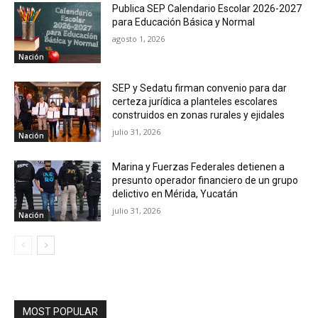
Publica SEP Calendario Escolar 2026-2027
para Educación Básica y Normal
agosto 1, 2026
Nación
SEP y Sedatu firman convenio para dar
certeza jurídica a planteles escolares
construidos en zonas rurales y ejidales
julio 31, 2026
Nación
Marina y Fuerzas Federales detienen a
presunto operador financiero de un grupo
delictivo en Mérida, Yucatán
julio 31, 2026
Nación
MOST POPULAR