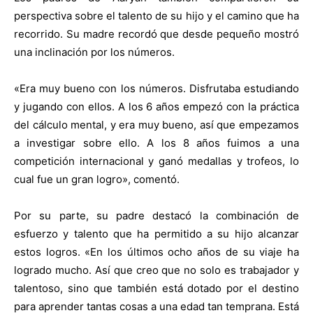
perspectiva sobre el talento de su hijo y el camino que ha
recorrido. Su madre recordó que desde pequeño mostró
una inclinación por los números.
«Era muy bueno con los números. Disfrutaba estudiando
y jugando con ellos. A los 6 años empezó con la práctica
del cálculo mental, y era muy bueno, así que empezamos
a investigar sobre ello. A los 8 años fuimos a una
competición internacional y ganó medallas y trofeos, lo
cual fue un gran logro», comentó.
Por su parte, su padre destacó la combinación de
esfuerzo y talento que ha permitido a su hijo alcanzar
estos logros. «En los últimos ocho años de su viaje ha
logrado mucho. Así que creo que no solo es trabajador y
talentoso, sino que también está dotado por el destino
para aprender tantas cosas a una edad tan temprana. Está