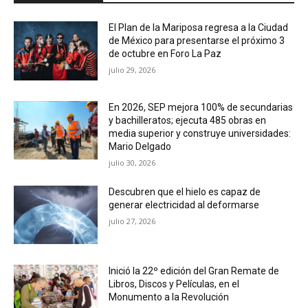
El Plan de la Mariposa regresa a la Ciudad
de México para presentarse el próximo 3
de octubre en Foro La Paz
julio 29, 2026
En 2026, SEP mejora 100% de secundarias
y bachilleratos; ejecuta 485 obras en
media superior y construye universidades:
Mario Delgado
julio 30, 2026
Descubren que el hielo es capaz de
generar electricidad al deformarse
julio 27, 2026
Inició la 22º edición del Gran Remate de
Libros, Discos y Películas, en el
Monumento a la Revolución