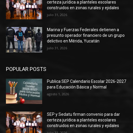
certeza jurídica a planteles escolares
construidos en zonas rurales y ejidales
julio 31, 2026
Marina y Fuerzas Federales detienen a
presunto operador financiero de un grupo
delictivo en Mérida, Yucatán
julio 31, 2026
POPULAR POSTS
Publica SEP Calendario Escolar 2026-2027
para Educación Básica y Normal
agosto 1, 2026
SEP y Sedatu firman convenio para dar
certeza jurídica a planteles escolares
construidos en zonas rurales y ejidales
julio 31, 2026