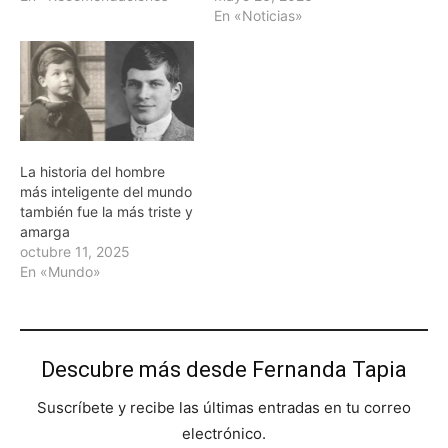
En «Noticias»
La historia del hombre
más inteligente del mundo
también fue la más triste y
amarga
octubre 11, 2025
En «Mundo»
Descubre más desde Fernanda Tapia
Suscríbete y recibe las últimas entradas en tu correo
electrónico.