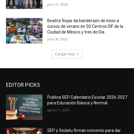
julio 31, 2026
Beatriz Rojas da banderazo de inicio a
cursos de verano en 50 Centros DIF de la
Ciudad de México y tres de Día
julio 30, 2026
Cargar más
EDITOR PICKS
Publica SEP Calendario Escolar 2026-2027
para Educación Básica y Normal
agosto 1, 2026
SEP y Sedatu firman convenio para dar