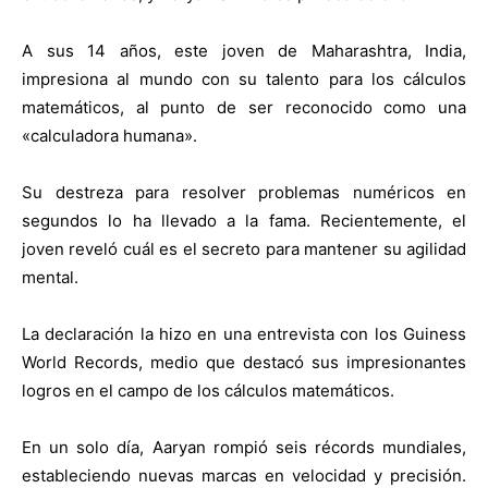
A sus 14 años, este joven de Maharashtra, India,
impresiona al mundo con su talento para los cálculos
matemáticos, al punto de ser reconocido como una
«calculadora humana».
Su destreza para resolver problemas numéricos en
segundos lo ha llevado a la fama. Recientemente, el
joven reveló cuál es el secreto para mantener su agilidad
mental.
La declaración la hizo en una entrevista con los Guiness
World Records, medio que destacó sus impresionantes
logros en el campo de los cálculos matemáticos.
En un solo día, Aaryan rompió seis récords mundiales,
estableciendo nuevas marcas en velocidad y precisión.