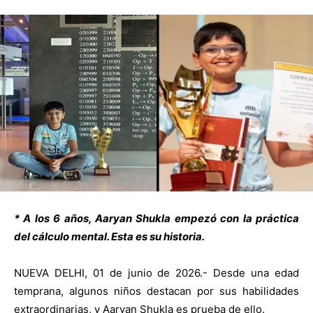
* A los 6 años, Aaryan Shukla empezó con la práctica
del cálculo mental. Esta es su historia.
NUEVA DELHI, 01 de junio de 2026.- Desde una edad
temprana, algunos niños destacan por sus habilidades
extraordinarias, y Aaryan Shukla es prueba de ello.