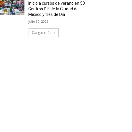
inicio a cursos de verano en 50
Centros DIF de la Ciudad de
México y tres de Día
julio 30, 2026
Cargar más