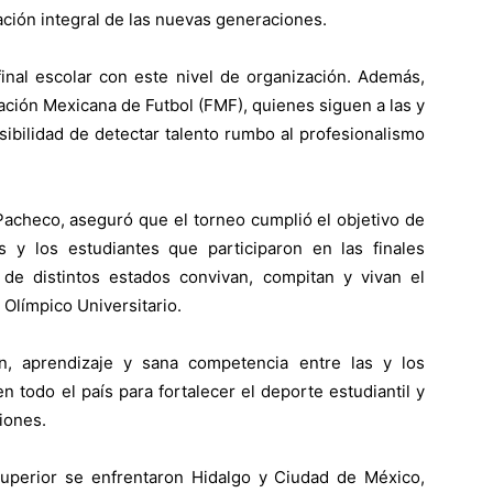
ación integral de las nuevas generaciones.
inal escolar con este nivel de organización. Además,
ación Mexicana de Futbol (FMF), quienes siguen a las y
sibilidad de detectar talento rumbo al profesionalismo
Pacheco, aseguró que el torneo cumplió el objetivo de
as y los estudiantes que participaron en las finales
de distintos estados convivan, compitan y vivan el
Olímpico Universitario.
n, aprendizaje y sana competencia entre las y los
n todo el país para fortalecer el deporte estudiantil y
iones.
Superior se enfrentaron Hidalgo y Ciudad de México,