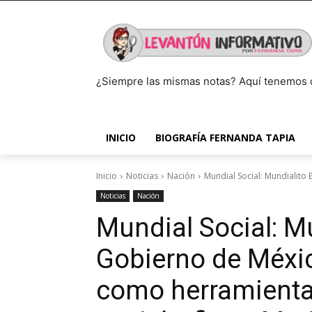
¿Siempre las mismas notas? Aquí tenemos 
INICIO
BIOGRAFÍA FERNANDA TAPIA
Inicio
Noticias
Nación
Mundial Social: Mundialito
Noticias
Nación
Mundial Social: Mu
Gobierno de Méxic
como herramienta