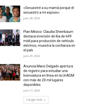
«Secuestré a su mamá porque él
secuestró a mi esposo»
julio 28, 2026
Plan México: Claudia Sheinbaum
destaca inversión de Kia de 649
mdd para producción de vehículo
eléctrico; muestra la confianza en
el país
julio 29, 2026
Anuncia Mario Delgado apertura
de registro para estudiar una
licenciatura en línea en la UnADM
con más de 20 mil lugares
disponibles
julio 27, 2026
Cargar más