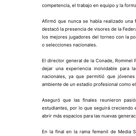
competencia, el trabajo en equipo y la form
Afirmó que nunca se había realizado una f
destacó la presencia de visores de la Feder
los mejores jugadores del torneo con la po
o selecciones nacionales.
El director general de la Conade, Rommel 
dejar una experiencia inolvidable para l
nacionales, ya que permitió que jóvenes 
ambiente de un estadio profesional como el 
Aseguró que las finales reunieron pasió
estudiantes, por lo que seguirá creciendo e
abrir más espacios para las nuevas generac
En la final en la rama femenil de Media 