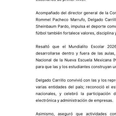
Acompañado del director general de la Com
Rommel Pacheco Marrufo, Delgado Carrill
Sheinbaum Pardo, impulsa el deporte como
fútbol también fortalece valores, disciplina
Resaltó que el Mundialito Escolar 20
desarrollarse dentro y fuera de las aulas
Nacional de la Nueva Escuela Mexicana (N
para que las y los estudiantes construyan u
Delgado Carrillo convivió con las y los rep
varias entidades del país; reconoció el e
nacionales, y celebró la participación
electrónica y administración de empresas.
Asimismo, aseguró que actividades co