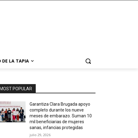
 DE LA TAPIA
MOST POPULAR
Garantiza Clara Brugada apoyo
completo durante los nueve
meses de embarazo. Suman 10
mil beneficiarias de mujeres
sanas, infancias protegidas
julio 29, 2026