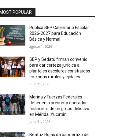
MOST POPULAR
Publica SEP Calendario Escolar
2026-2027 para Educación
Básica y Normal
agosto 1, 2026
SEP y Sedatu firman convenio
para dar certeza jurídica a
planteles escolares construidos
en zonas rurales y ejidales
julio 31, 2026
Marina y Fuerzas Federales
detienen a presunto operador
financiero de un grupo delictivo
en Mérida, Yucatán
julio 31, 2026
Beatriz Rojas da banderazo de