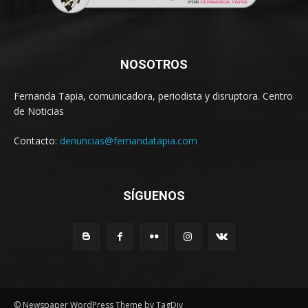
NOSOTROS
Fernanda Tapia, comunicadora, periodista y disruptora. Centro
de Noticias
Contacto:
denuncias@fernandatapia.com
SÍGUENOS
© Newspaper WordPress Theme by TagDiv