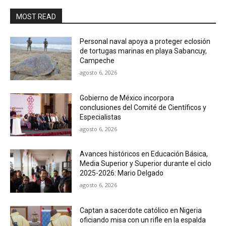
MOST READ
Personal naval apoya a proteger eclosión
de tortugas marinas en playa Sabancuy,
Campeche
agosto 6, 2026
Gobierno de México incorpora
conclusiones del Comité de Científicos y
Especialistas
agosto 6, 2026
Avances históricos en Educación Básica,
Media Superior y Superior durante el ciclo
2025-2026: Mario Delgado
agosto 6, 2026
Captan a sacerdote católico en Nigeria
oficiando misa con un rifle en la espalda