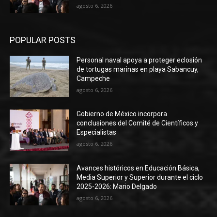
agosto 6, 2026
POPULAR POSTS
Personal naval apoya a proteger eclosión
de tortugas marinas en playa Sabancuy,
Campeche
agosto 6, 2026
Gobierno de México incorpora
conclusiones del Comité de Científicos y
Especialistas
agosto 6, 2026
Avances históricos en Educación Básica,
Media Superior y Superior durante el ciclo
2025-2026: Mario Delgado
agosto 6, 2026