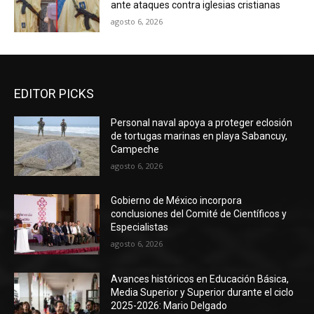
ante ataques contra iglesias cristianas
agosto 6, 2026
EDITOR PICKS
Personal naval apoya a proteger eclosión
de tortugas marinas en playa Sabancuy,
Campeche
agosto 6, 2026
Gobierno de México incorpora
conclusiones del Comité de Científicos y
Especialistas
agosto 6, 2026
Avances históricos en Educación Básica,
Media Superior y Superior durante el ciclo
2025-2026: Mario Delgado