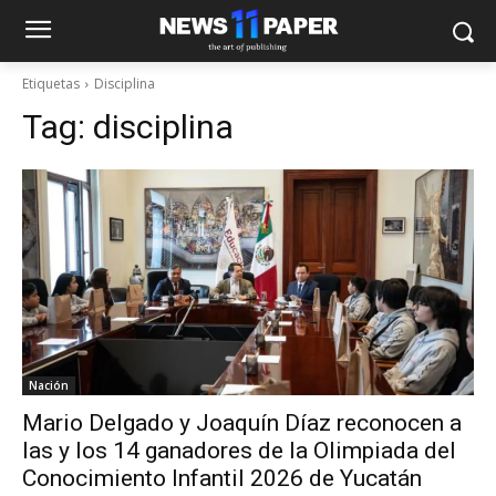
Etiquetas
Disciplina
Tag:
disciplina
Nación
Mario Delgado y Joaquín Díaz reconocen a
las y los 14 ganadores de la Olimpiada del
Conocimiento Infantil 2026 de Yucatán