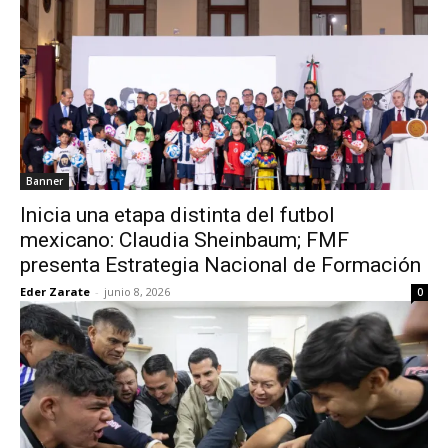
Banner
Inicia una etapa distinta del futbol
mexicano: Claudia Sheinbaum; FMF
presenta Estrategia Nacional de Formación
Eder Zarate
-
junio 8, 2026
0