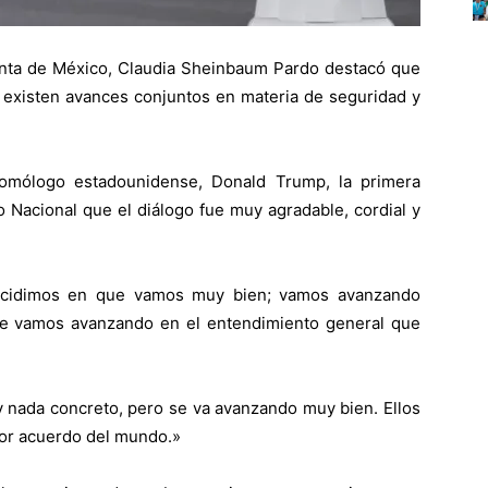
nta de México, Claudia Sheinbaum Pardo destacó que
 existen avances conjuntos en materia de seguridad y
homólogo estadounidense, Donald Trump, la primera
 Nacional que el diálogo fue muy agradable, cordial y
incidimos en que vamos muy bien; vamos avanzando
e vamos avanzando en el entendimiento general que
y nada concreto, pero se va avanzando muy bien. Ellos
or acuerdo del mundo.»