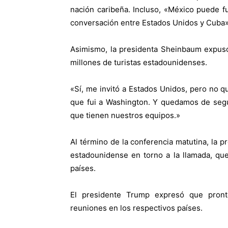
nación caribeña. Incluso, «México puede f
conversación entre Estados Unidos y Cuba»
Asimismo, la presidenta Sheinbaum expus
millones de turistas estadounidenses.
«Sí, me invitó a Estados Unidos, pero no
que fui a Washington. Y quedamos de segu
que tienen nuestros equipos.»
Al término de la conferencia matutina, la 
estadounidense en torno a la llamada, qu
países.
El presidente Trump expresó que pron
reuniones en los respectivos países.