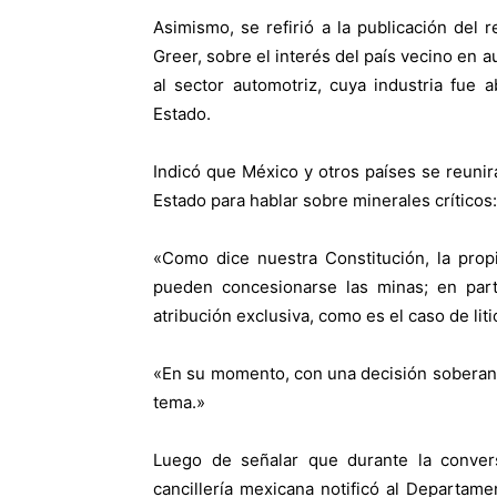
Asimismo, se refirió a la publicación del
Greer, sobre el interés del país vecino en 
al sector automotriz, cuya industria fue
Estado.
Indicó que México y otros países se reuni
Estado para hablar sobre minerales críticos:
«Como dice nuestra Constitución, la prop
pueden concesionarse las minas; en part
atribución exclusiva, como es el caso de liti
«En su momento, con una decisión soberan
tema.»
Luego de señalar que durante la conver
cancillería mexicana notificó al Departam