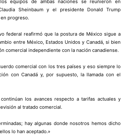
 los equipos de ambas naciones se reunieron en
 Claudia Sheinbaum y el presidente Donald Trump
 en progreso.
ivo federal reafirmó que la postura de México sigue a
cambio entre México, Estados Unidos y Canadá, si bien
ón comercial independiente con la nación canadiense.
uerdo comercial con los tres países y eso siempre lo
ión con Canadá y, por supuesto, la llamada con el
continúan los avances respecto a tarifas actuales y
evisión al tratado comercial.
erminadas; hay algunas donde nosotros hemos dicho
llos lo han aceptado.»