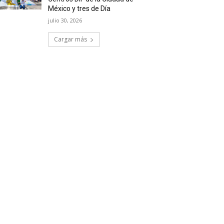
México y tres de Día
julio 30, 2026
Cargar más