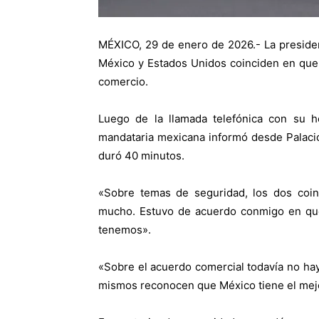
MÉXICO, 29 de enero de 2026.- La preside
México y Estados Unidos coinciden en que
comercio.
Luego de la llamada telefónica con su 
mandataria mexicana informó desde Palacio
duró 40 minutos.
«Sobre temas de seguridad, los dos co
mucho. Estuvo de acuerdo conmigo en qu
tenemos».
«Sobre el acuerdo comercial todavía no ha
mismos reconocen que México tiene el mej