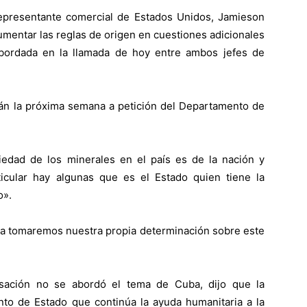
 representante comercial de Estados Unidos, Jamieson
aumentar las reglas de origen en cuestiones adicionales
 abordada en la llamada de hoy entre ambos jefes de
rán la próxima semana a petición del Departamento de
iedad de los minerales en el país es de la nación y
icular hay algunas que es el Estado quien tiene la
o».
a tomaremos nuestra propia determinación sobre este
sación no se abordó el tema de Cuba, dijo que la
ento de Estado que continúa la ayuda humanitaria a la