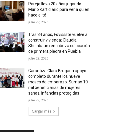
Pareja lleva 20 años jugando
Mario Kart diario para ver a quién
hace el té
julio 27, 2026
Tras 34 años, Fovissste vuelve a
construir vivienda: Claudia
Sheinbaum encabeza colocación
de primera piedra en Puebla
julio 29, 2026
Garantiza Clara Brugada apoyo
completo durante los nueve
meses de embarazo. Suman 10
mil beneficiarias de mujeres
sanas, infancias protegidas
julio 29, 2026
Cargar más