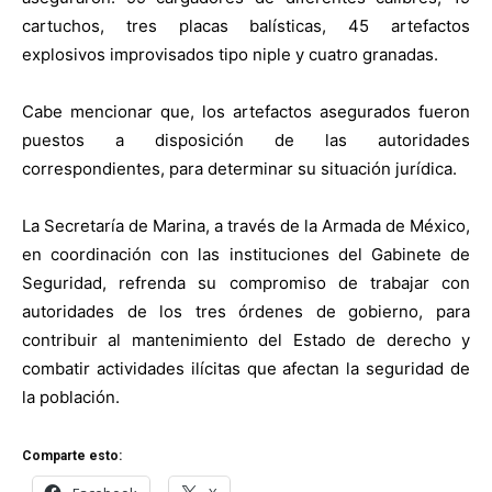
cartuchos, tres placas balísticas, 45
artefactos
explosivos improvisados tipo niple y cuatro granadas.
Cabe mencionar que, los artefactos asegurados fueron
puestos a disposición de las
autoridades
correspondientes, para determinar su situación jurídica.
La Secretaría de Marina, a través de la Armada de México,
en coordinación con las
instituciones del Gabinete de
Seguridad, refrenda su compromiso de trabajar con
autoridades de
los tres órdenes de gobierno, para
contribuir al mantenimiento del Estado de derecho y
combatir
actividades ilícitas que afectan la seguridad de
la población.
Comparte esto: