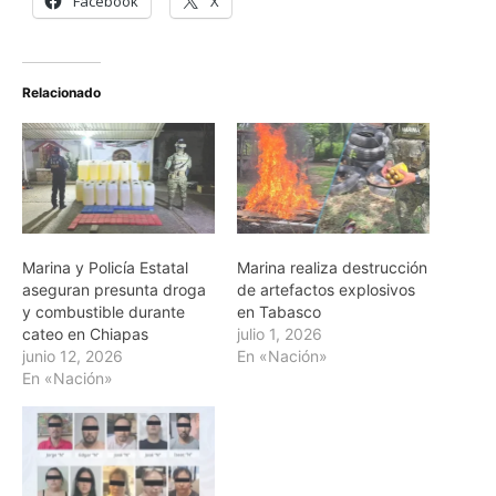
Facebook
X
Relacionado
Marina y Policía Estatal
Marina realiza destrucción
aseguran presunta droga
de artefactos explosivos
y combustible durante
en Tabasco
cateo en Chiapas
julio 1, 2026
junio 12, 2026
En «Nación»
En «Nación»