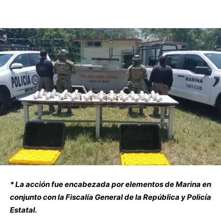
* La acción fue encabezada por elementos de Marina en
conjunto con la Fiscalía General de la
República y Policía
Estatal.