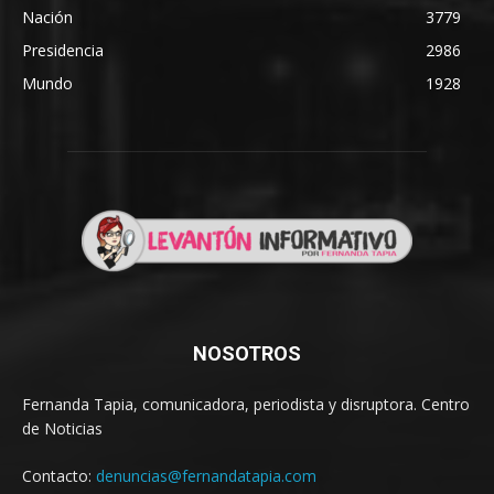
Nación
3779
Presidencia
2986
Mundo
1928
NOSOTROS
Fernanda Tapia, comunicadora, periodista y disruptora. Centro
de Noticias
Contacto:
denuncias@fernandatapia.com