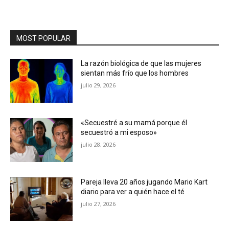
MOST POPULAR
La razón biológica de que las mujeres
sientan más frío que los hombres
julio 29, 2026
«Secuestré a su mamá porque él
secuestró a mi esposo»
julio 28, 2026
Pareja lleva 20 años jugando Mario Kart
diario para ver a quién hace el té
julio 27, 2026