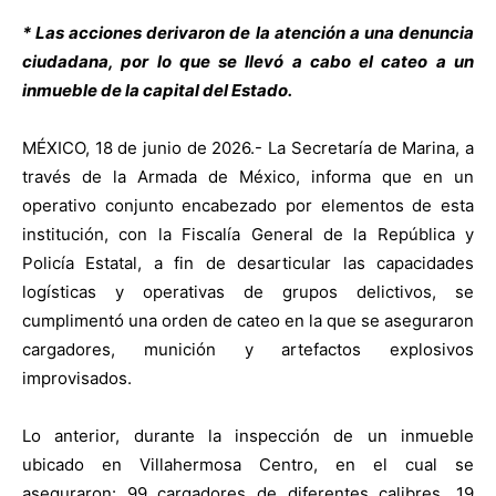
* Las acciones derivaron de la atención a una denuncia
ciudadana, por lo que se llevó a cabo el
cateo a un
inmueble de la capital del Estado.
MÉXICO, 18 de junio de 2026.- La Secretaría de Marina, a
través de la Armada de México, informa que
en un
operativo conjunto encabezado por elementos de esta
institución, con la Fiscalía General de
la República y
Policía Estatal, a fin de desarticular las capacidades
logísticas y operativas de grupos
delictivos, se
cumplimentó una orden de cateo en la que se aseguraron
cargadores, munición y
artefactos explosivos
improvisados.
Lo anterior, durante la inspección de un inmueble
ubicado en Villahermosa Centro, en el cual
se
aseguraron: 99 cargadores de diferentes calibres, 19