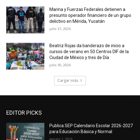
Marina y Fuerzas Federales detienen a
presunto operador financiero de un grupo
delictivo en Mérida, Yucatán
julio 31, 2026
Beatriz Rojas da banderazo de inicio a
cursos de verano en 50 Centros DIF de la
Ciudad de México y tres de Día
julio 30, 2026
Cargar más
EDITOR PICKS
Publica SEP Calendario Escolar 2026-2027
para Educación Básica y Normal
agosto 1, 2026