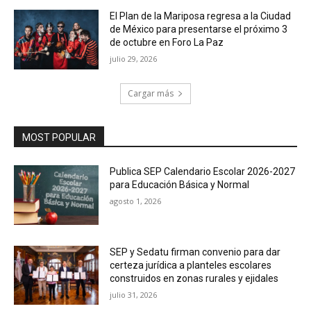
El Plan de la Mariposa regresa a la Ciudad
de México para presentarse el próximo 3
de octubre en Foro La Paz
julio 29, 2026
Cargar más
MOST POPULAR
Publica SEP Calendario Escolar 2026-2027
para Educación Básica y Normal
agosto 1, 2026
SEP y Sedatu firman convenio para dar
certeza jurídica a planteles escolares
construidos en zonas rurales y ejidales
julio 31, 2026