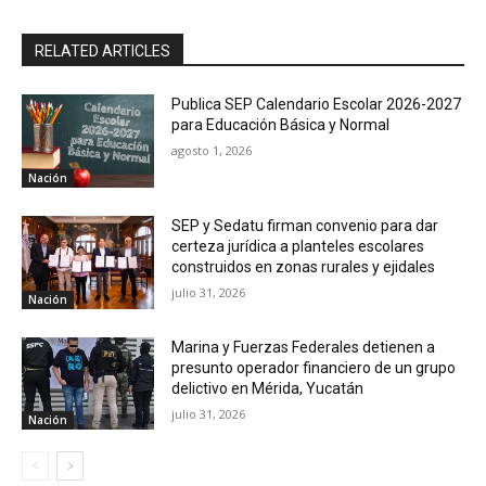
RELATED ARTICLES
Publica SEP Calendario Escolar 2026-2027
para Educación Básica y Normal
agosto 1, 2026
Nación
SEP y Sedatu firman convenio para dar
certeza jurídica a planteles escolares
construidos en zonas rurales y ejidales
julio 31, 2026
Nación
Marina y Fuerzas Federales detienen a
presunto operador financiero de un grupo
delictivo en Mérida, Yucatán
julio 31, 2026
Nación