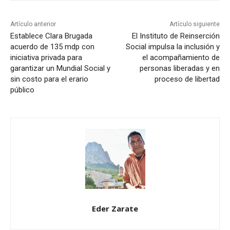
Artículo anterior
Artículo siguiente
Establece Clara Brugada
El Instituto de Reinserción
acuerdo de 135 mdp con
Social impulsa la inclusión y
iniciativa privada para
el acompañamiento de
garantizar un Mundial Social y
personas liberadas y en
sin costo para el erario
proceso de libertad
público
Eder Zarate