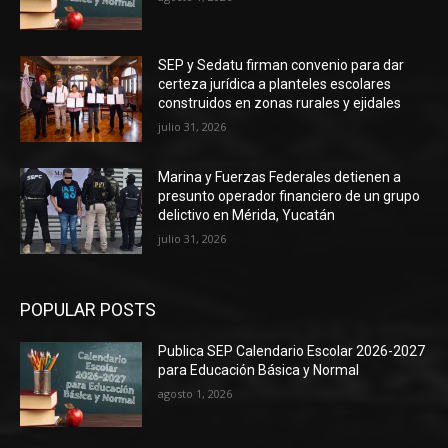
SEP y Sedatu firman convenio para dar
certeza jurídica a planteles escolares
construidos en zonas rurales y ejidales
julio 31, 2026
Marina y Fuerzas Federales detienen a
presunto operador financiero de un grupo
delictivo en Mérida, Yucatán
julio 31, 2026
POPULAR POSTS
Publica SEP Calendario Escolar 2026-2027
para Educación Básica y Normal
agosto 1, 2026