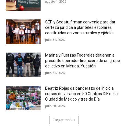
agosto 1, 2026
SEP y Sedatu firman convenio para dar
certeza jurídica a planteles escolares
construidos en zonas rurales y ejidales
julio 31, 2026
Marina y Fuerzas Federales detienen a
presunto operador financiero de un grupo
delictivo en Mérida, Yucatán
julio 31, 2026
Beatriz Rojas da banderazo de inicio a
cursos de verano en 50 Centros DIF de la
Ciudad de México y tres de Día
julio 30, 2026
Cargar más