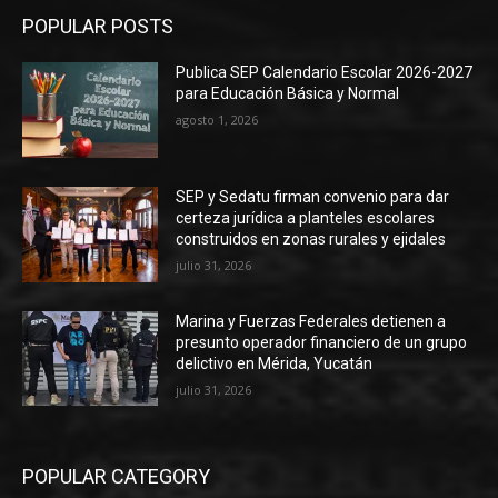
POPULAR POSTS
Publica SEP Calendario Escolar 2026-2027
para Educación Básica y Normal
agosto 1, 2026
SEP y Sedatu firman convenio para dar
certeza jurídica a planteles escolares
construidos en zonas rurales y ejidales
julio 31, 2026
Marina y Fuerzas Federales detienen a
presunto operador financiero de un grupo
delictivo en Mérida, Yucatán
julio 31, 2026
POPULAR CATEGORY