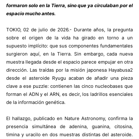
formaron solo en la Tierra, sino que ya circulaban por el
espacio mucho antes.
TOKIO, 02 de julio de 2026.- Durante años, la pregunta
sobre el origen de la vida ha girado en torno a un
supuesto implícito: que sus componentes fundamentales
surgieron aquí, en la Tierra. Sin embargo, cada nueva
muestra llegada desde el espacio parece empujar en otra
dirección. Las traídas por la misión japonesa Hayabusa2
desde el asteroide Ryugu acaban de añadir una pieza
clave a ese puzzle: contienen las cinco nucleobases que
forman el ADN y el ARN, es decir, los ladrillos esenciales
de la información genética.
El hallazgo, publicado en Nature Astronomy, confirma la
presencia simultánea de adenina, guanina, citosina,
timina y uracilo en dos muestras distintas del asteroide.