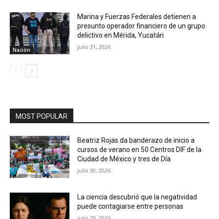
Marina y Fuerzas Federales detienen a
presunto operador financiero de un grupo
delictivo en Mérida, Yucatán
julio 31, 2026
Nación
MOST POPULAR
Beatriz Rojas da banderazo de inicio a
cursos de verano en 50 Centros DIF de la
Ciudad de México y tres de Día
julio 30, 2026
La ciencia descubrió que la negatividad
puede contagiarse entre personas
julio 29, 2026