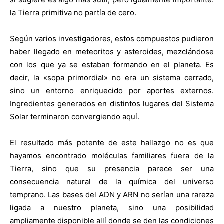
la Tierra primitiva no partía de cero.
Según varios investigadores, estos compuestos pudieron
haber llegado en meteoritos y asteroides, mezclándose
con los que ya se estaban formando en el planeta. Es
decir, la «sopa primordial» no era un sistema cerrado,
sino un entorno enriquecido por aportes externos.
Ingredientes generados en distintos lugares del Sistema
Solar terminaron convergiendo aquí.
El resultado más potente de este hallazgo no es que
hayamos encontrado moléculas familiares fuera de la
Tierra, sino que su presencia parece ser una
consecuencia natural de la química del universo
temprano. Las bases del ADN y ARN no serían una rareza
ligada a nuestro planeta, sino una posibilidad
ampliamente disponible allí donde se den las condiciones