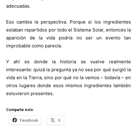
adecuadas.
Eso cambia la perspectiva. Porque si los ingredientes
estaban repartidos por todo el Sistema Solar, entonces la
aparición de la vida podría no ser un evento tan
improbable como parecía.
Y ahí es donde la historia se vuelve realmente
interesante: quizá la pregunta ya no sea por qué surgió la
vida en la Tierra, sino por qué no la vemos – todavía – en
otros lugares donde esos mismos ingredientes también
estuvieron presentes.
Comparte esto:
Facebook
X