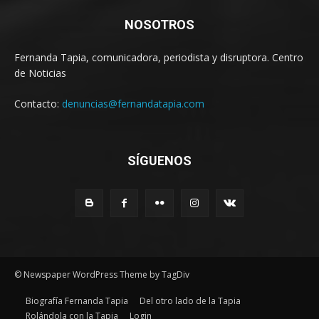
NOSOTROS
Fernanda Tapia, comunicadora, periodista y disruptora. Centro
de Noticias
Contacto:
denuncias@fernandatapia.com
SÍGUENOS
© Newspaper WordPress Theme by TagDiv
Biografía Fernanda Tapia
Del otro lado de la Tapia
Rolándola con la Tapia
Login