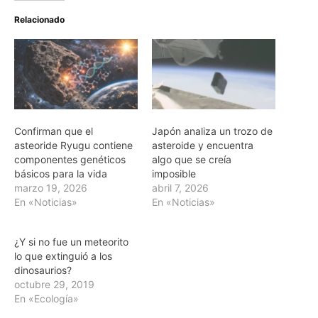
Relacionado
Confirman que el
Japón analiza un trozo de
asteoride Ryugu contiene
asteroide y encuentra
componentes genéticos
algo que se creía
básicos para la vida
imposible
marzo 19, 2026
abril 7, 2026
En «Noticias»
En «Noticias»
¿Y si no fue un meteorito
lo que extinguió a los
dinosaurios?
octubre 29, 2019
En «Ecología»