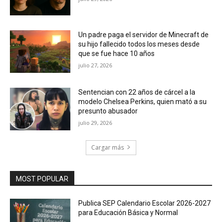
Un padre paga el servidor de Minecraft de
su hijo fallecido todos los meses desde
que se fue hace 10 años
julio 27, 2026
Sentencian con 22 años de cárcel a la
modelo Chelsea Perkins, quien mató a su
presunto abusador
julio 29, 2026
Cargar más
MOST POPULAR
Publica SEP Calendario Escolar 2026-2027
para Educación Básica y Normal