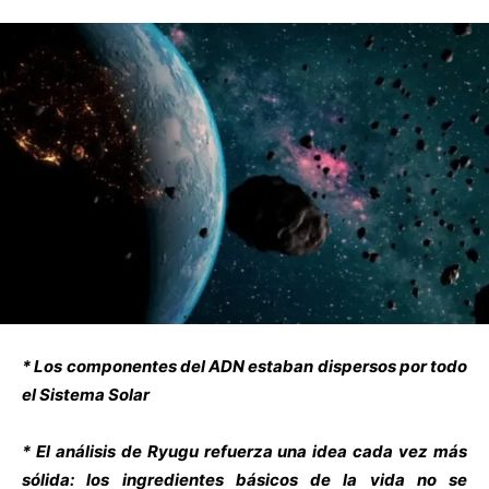
* Los componentes del ADN estaban dispersos por todo
el Sistema Solar
* El análisis de Ryugu refuerza una idea cada vez más
sólida: los ingredientes básicos de la vida no se