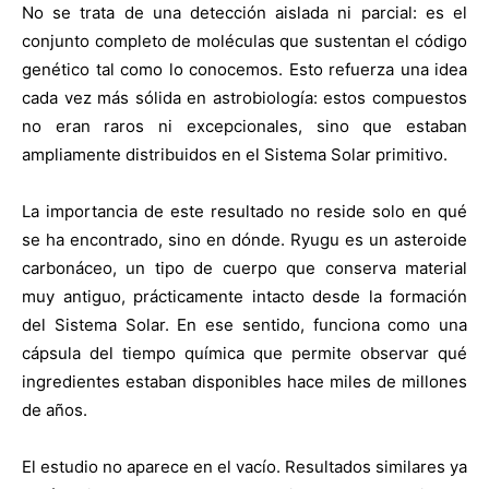
No se trata de una detección aislada ni parcial: es el
conjunto completo de moléculas que sustentan el código
genético tal como lo conocemos. Esto refuerza una idea
cada vez más sólida en astrobiología: estos compuestos
no eran raros ni excepcionales, sino que estaban
ampliamente distribuidos en el Sistema Solar primitivo.
La importancia de este resultado no reside solo en qué
se ha encontrado, sino en dónde. Ryugu es un asteroide
carbonáceo, un tipo de cuerpo que conserva material
muy antiguo, prácticamente intacto desde la formación
del Sistema Solar. En ese sentido, funciona como una
cápsula del tiempo química que permite observar qué
ingredientes estaban disponibles hace miles de millones
de años.
El estudio no aparece en el vacío. Resultados similares ya