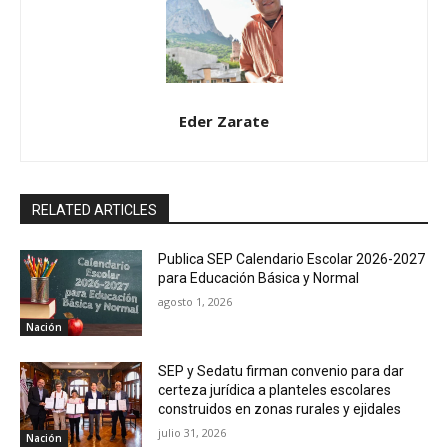
Eder Zarate
RELATED ARTICLES
Publica SEP Calendario Escolar 2026-2027
para Educación Básica y Normal
agosto 1, 2026
Nación
SEP y Sedatu firman convenio para dar
certeza jurídica a planteles escolares
construidos en zonas rurales y ejidales
julio 31, 2026
Nación