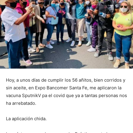
Hoy, a unos días de cumplir los 56 añitos, bien corridos y
sin aceite, en Expo Bancomer Santa Fe, me aplicaron la
vacuna SputnikV pa el covid que ya a tantas personas nos
ha arrebatado.
La aplicación chida.