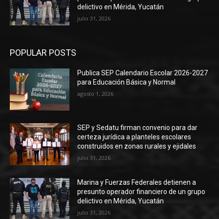
delictivo en Mérida, Yucatán
julio 31, 2026
POPULAR POSTS
Publica SEP Calendario Escolar 2026-2027
para Educación Básica y Normal
agosto 1, 2026
SEP y Sedatu firman convenio para dar
certeza jurídica a planteles escolares
construidos en zonas rurales y ejidales
julio 31, 2026
Marina y Fuerzas Federales detienen a
presunto operador financiero de un grupo
delictivo en Mérida, Yucatán
julio 31, 2026