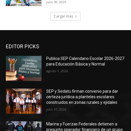
julio 30, 2026
Cargar más
EDITOR PICKS
Publica SEP Calendario Escolar 2026-2027
para Educación Básica y Normal
agosto 1, 2026
SEP y Sedatu firman convenio para dar
certeza jurídica a planteles escolares
construidos en zonas rurales y ejidales
julio 31, 2026
Marina y Fuerzas Federales detienen a
presunto operador financiero de un grupo