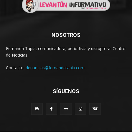
NOSOTROS
Fernanda Tapia, comunicadora, periodista y disruptora. Centro
de Noticias
Contacto:
denuncias@fernandatapia.com
SÍGUENOS