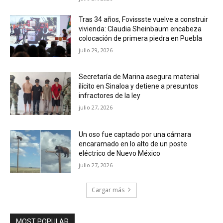
Tras 34 años, Fovissste vuelve a construir
vivienda: Claudia Sheinbaum encabeza
colocación de primera piedra en Puebla
julio 29, 2026
Secretaría de Marina asegura material
ilícito en Sinaloa y detiene a presuntos
infractores de la ley
julio 27, 2026
Un oso fue captado por una cámara
encaramado en lo alto de un poste
eléctrico de Nuevo México
julio 27, 2026
Cargar más
MOST POPULAR