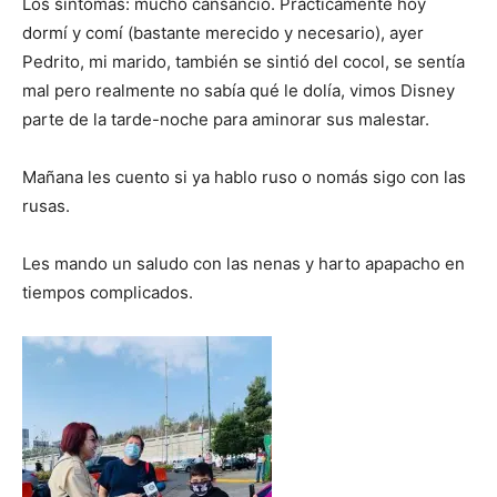
Los síntomas: mucho cansancio. Prácticamente hoy
dormí y comí (bastante merecido y necesario), ayer
Pedrito, mi marido, también se sintió del cocol, se sentía
mal pero realmente no sabía qué le dolía, vimos Disney
parte de la tarde-noche para aminorar sus malestar.
Mañana les cuento si ya hablo ruso o nomás sigo con las
rusas.
Les mando un saludo con las nenas y harto apapacho en
tiempos complicados.