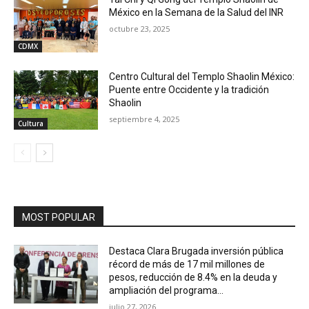
México en la Semana de la Salud del INR
octubre 23, 2025
CDMX
Centro Cultural del Templo Shaolin México:
Puente entre Occidente y la tradición
Shaolin
septiembre 4, 2025
Cultura
MOST POPULAR
Destaca Clara Brugada inversión pública
récord de más de 17 mil millones de
pesos, reducción de 8.4% en la deuda y
ampliación del programa...
julio 27, 2026