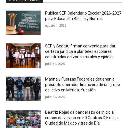
Publica SEP Calendario Escolar 2026-2027
para Educación Básica y Normal
agosto 1, 2026
SEP y Sedatu firman convenio para dar
certeza jurídica a planteles escolares
construidos en zonas rurales y ejidales
julio 31, 2026
Marina y Fuerzas Federales detienen a
presunto operador financiero de un grupo
delictivo en Mérida, Yucatán
julio 31, 2026
Beatriz Rojas da banderazo de inicio a
cursos de verano en 50 Centros DIF de la
Ciudad de México y tres de Día