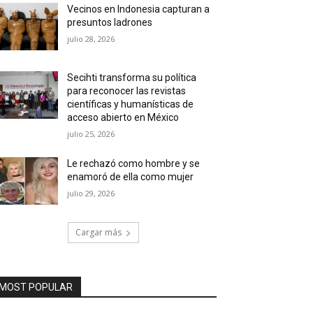
Vecinos en Indonesia capturan a
presuntos ladrones
julio 28, 2026
Secihti transforma su política
para reconocer las revistas
científicas y humanísticas de
acceso abierto en México
julio 25, 2026
Le rechazó como hombre y se
enamoró de ella como mujer
julio 29, 2026
Cargar más
MOST POPULAR