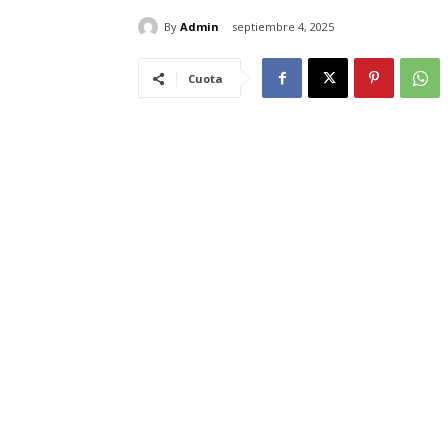
By
Admin
septiembre 4, 2025
Cuota