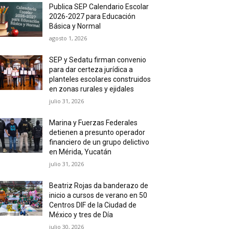
Publica SEP Calendario Escolar
2026-2027 para Educación
Básica y Normal
agosto 1, 2026
SEP y Sedatu firman convenio
para dar certeza jurídica a
planteles escolares construidos
en zonas rurales y ejidales
julio 31, 2026
Marina y Fuerzas Federales
detienen a presunto operador
financiero de un grupo delictivo
en Mérida, Yucatán
julio 31, 2026
Beatriz Rojas da banderazo de
inicio a cursos de verano en 50
Centros DIF de la Ciudad de
México y tres de Día
julio 30, 2026