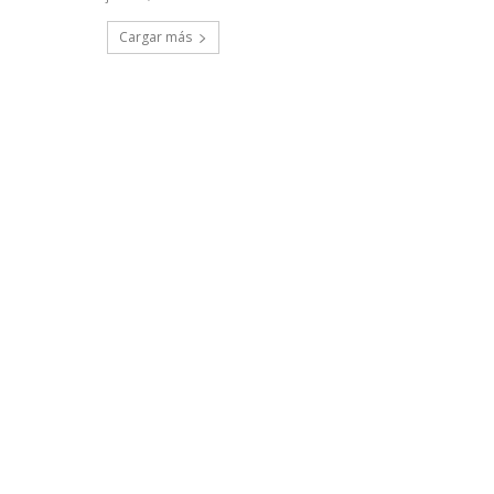
Cargar más