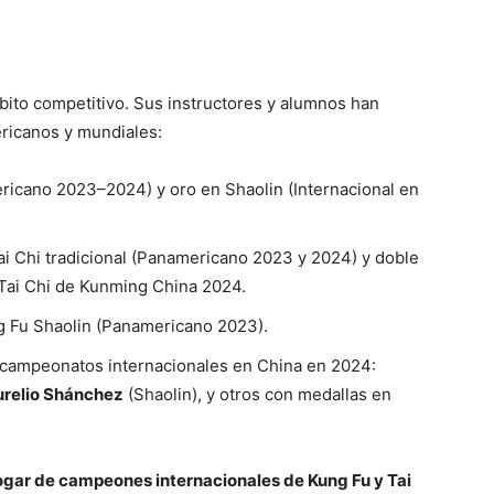
bito competitivo. Sus instructores y alumnos han
icanos y mundiales:
ricano 2023–2024) y oro en Shaolin (Internacional en
ai Chi tradicional (Panamericano 2023 y 2024) y doble
 Tai Chi de Kunming China 2024.
g Fu Shaolin (Panamericano 2023).
campeonatos internacionales en China en 2024:
relio Shánchez
(Shaolin), y otros con medallas en
ogar de campeones internacionales de Kung Fu y Tai