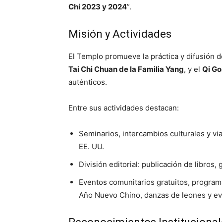
Chi 2023 y 2024
”.
Misión y Actividades
El Templo promueve la práctica y difusión d
Tai Chi Chuan de la Familia Yang
, y el
Qi Go
auténticos.
Entre sus actividades destacan:
Seminarios, intercambios culturales y vi
EE. UU.
División editorial: publicación de libros,
Eventos comunitarios gratuitos, programa
Año Nuevo Chino, danzas de leones y e