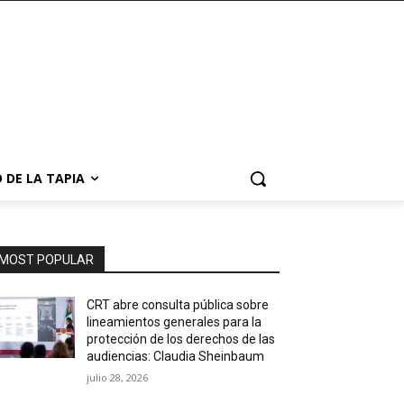
 DE LA TAPIA
MOST POPULAR
CRT abre consulta pública sobre
lineamientos generales para la
protección de los derechos de las
audiencias: Claudia Sheinbaum
julio 28, 2026