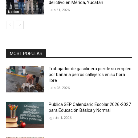
delictivo en Mérida, Yucatán
julio 31, 2026
Nación
MOST POPULAR
Trabajador de gasolinera pierde su empleo
por bañar a perros callejeros en su hora
libre
julio 28, 2026
Publica SEP Calendario Escolar 2026-2027
para Educación Básica y Normal
agosto 1, 2026