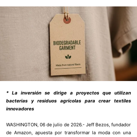
* La inversión se dirige a proyectos que utilizan
bacterias y residuos agrícolas para crear textiles
innovadores
WASHINGTON, 06 de julio de 2026.- Jeff Bezos, fundador
de Amazon, apuesta por transformar la moda con una