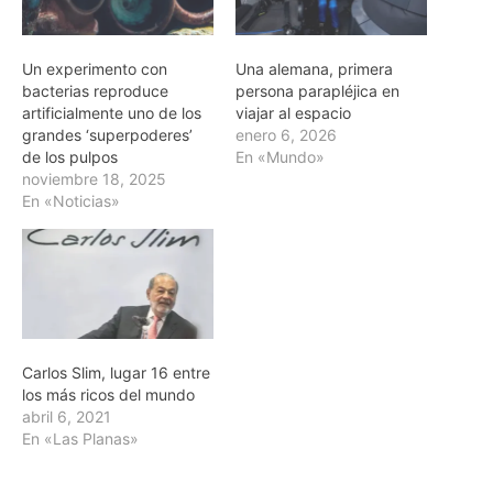
Un experimento con
Una alemana, primera
bacterias reproduce
persona parapléjica en
artificialmente uno de los
viajar al espacio
grandes ‘superpoderes’
enero 6, 2026
de los pulpos
En «Mundo»
noviembre 18, 2025
En «Noticias»
Carlos Slim, lugar 16 entre
los más ricos del mundo
abril 6, 2021
En «Las Planas»