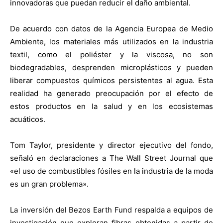
innovadoras que puedan reducir el daño ambiental.
De acuerdo con datos de la Agencia Europea de Medio
Ambiente, los materiales más utilizados en la industria
textil, como el poliéster y la viscosa, no son
biodegradables, desprenden microplásticos y pueden
liberar compuestos químicos persistentes al agua. Esta
realidad ha generado preocupación por el efecto de
estos productos en la salud y en los ecosistemas
acuáticos.
Tom Taylor, presidente y director ejecutivo del fondo,
señaló en declaraciones a The Wall Street Journal que
«el uso de combustibles fósiles en la industria de la moda
es un gran problema».
La inversión del Bezos Earth Fund respalda a equipos de
investigación que exploran fibras obtenidas a partir de