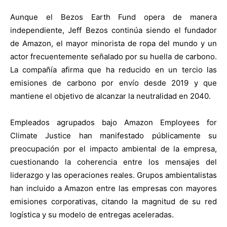
Aunque el Bezos Earth Fund opera de manera
independiente, Jeff Bezos continúa siendo el fundador
de Amazon, el mayor minorista de ropa del mundo y un
actor frecuentemente señalado por su huella de carbono.
La compañía afirma que ha reducido en un tercio las
emisiones de carbono por envío desde 2019 y que
mantiene el objetivo de alcanzar la neutralidad en 2040.
Empleados agrupados bajo Amazon Employees for
Climate Justice han manifestado públicamente su
preocupación por el impacto ambiental de la empresa,
cuestionando la coherencia entre los mensajes del
liderazgo y las operaciones reales. Grupos ambientalistas
han incluido a Amazon entre las empresas con mayores
emisiones corporativas, citando la magnitud de su red
logística y su modelo de entregas aceleradas.