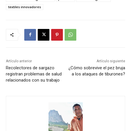
textiles innovadores
Artículo anterior
Artículo siguiente
Recolectores de sargazo
¿Cómo sobrevive el pez bruja
registran problemas de salud
a los ataques de tiburones?
relacionados con su trabajo