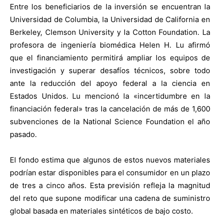
Entre los beneficiarios de la inversión se encuentran la
Universidad de Columbia, la Universidad de California en
Berkeley, Clemson University y la Cotton Foundation. La
profesora de ingeniería biomédica Helen H. Lu afirmó
que el financiamiento permitirá ampliar los equipos de
investigación y superar desafíos técnicos, sobre todo
ante la reducción del apoyo federal a la ciencia en
Estados Unidos. Lu mencionó la «incertidumbre en la
financiación federal» tras la cancelación de más de 1,600
subvenciones de la National Science Foundation el año
pasado.
El fondo estima que algunos de estos nuevos materiales
podrían estar disponibles para el consumidor en un plazo
de tres a cinco años. Esta previsión refleja la magnitud
del reto que supone modificar una cadena de suministro
global basada en materiales sintéticos de bajo costo.