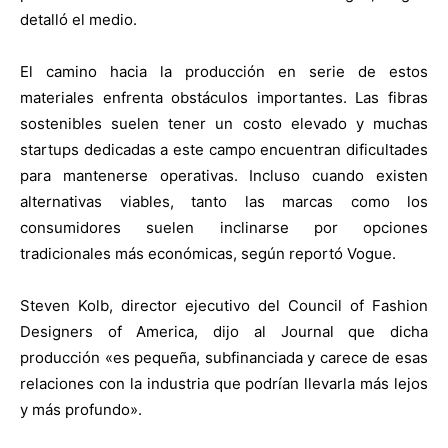
detalló el medio.
El camino hacia la producción en serie de estos
materiales enfrenta obstáculos importantes. Las fibras
sostenibles suelen tener un costo elevado y muchas
startups dedicadas a este campo encuentran dificultades
para mantenerse operativas. Incluso cuando existen
alternativas viables, tanto las marcas como los
consumidores suelen inclinarse por opciones
tradicionales más económicas, según reportó Vogue.
Steven Kolb, director ejecutivo del Council of Fashion
Designers of America, dijo al Journal que dicha
producción «es pequeña, subfinanciada y carece de esas
relaciones con la industria que podrían llevarla más lejos
y más profundo».