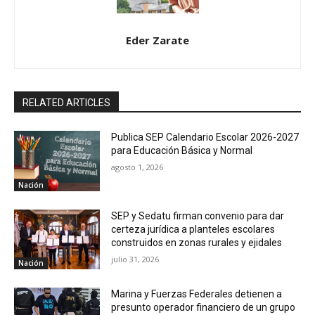
Eder Zarate
RELATED ARTICLES
Publica SEP Calendario Escolar 2026-2027
para Educación Básica y Normal
agosto 1, 2026
Nación
SEP y Sedatu firman convenio para dar
certeza jurídica a planteles escolares
construidos en zonas rurales y ejidales
julio 31, 2026
Nación
Marina y Fuerzas Federales detienen a
presunto operador financiero de un grupo