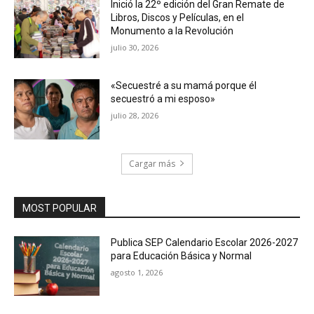
Inició la 22º edición del Gran Remate de
Libros, Discos y Películas, en el
Monumento a la Revolución
julio 30, 2026
«Secuestré a su mamá porque él
secuestró a mi esposo»
julio 28, 2026
Cargar más
MOST POPULAR
Publica SEP Calendario Escolar 2026-2027
para Educación Básica y Normal
agosto 1, 2026