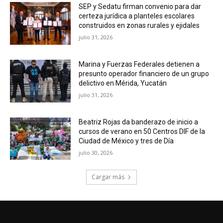
SEP y Sedatu firman convenio para dar
certeza jurídica a planteles escolares
construidos en zonas rurales y ejidales
julio 31, 2026
Marina y Fuerzas Federales detienen a
presunto operador financiero de un grupo
delictivo en Mérida, Yucatán
julio 31, 2026
Beatriz Rojas da banderazo de inicio a
cursos de verano en 50 Centros DIF de la
Ciudad de México y tres de Día
julio 30, 2026
Cargar más