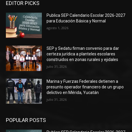
EDITOR PICKS
Publica SEP Calendario Escolar 2026-2027
para Educación Básica y Normal
agosto 1, 2026
SEP y Sedatu firman convenio para dar
certeza jurídica a planteles escolares
construidos en zonas rurales y ejidales
julio 31, 2026
Marina y Fuerzas Federales detienen a
presunto operador financiero de un grupo
delictivo en Mérida, Yucatán
julio 31, 2026
POPULAR POSTS