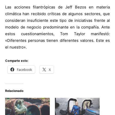
Las acciones filantrópicas de Jeff Bezos en materia
climática han recibido críticas de algunos sectores, que
consideran insuficiente este tipo de iniciativas frente al
modelo de negocio predominante en la compañía. Ante
estos cuestionamientos, Tom Taylor manifestó:
«Diferentes personas tienen diferentes valores. Este es
el nuestro».
Comparte esto:
Facebook
X
Relacionado