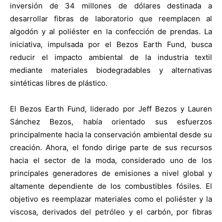
inversión de 34 millones de dólares destinada a
desarrollar fibras de laboratorio que reemplacen al
algodón y al poliéster en la confección de prendas. La
iniciativa, impulsada por el Bezos Earth Fund, busca
reducir el impacto ambiental de la industria textil
mediante materiales biodegradables y alternativas
sintéticas libres de plástico.
El Bezos Earth Fund, liderado por Jeff Bezos y Lauren
Sánchez Bezos, había orientado sus esfuerzos
principalmente hacia la conservación ambiental desde su
creación. Ahora, el fondo dirige parte de sus recursos
hacia el sector de la moda, considerado uno de los
principales generadores de emisiones a nivel global y
altamente dependiente de los combustibles fósiles. El
objetivo es reemplazar materiales como el poliéster y la
viscosa, derivados del petróleo y el carbón, por fibras