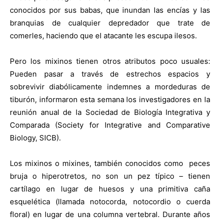
conocidos por sus babas, que inundan las encías y las
branquias de cualquier depredador que trate de
comerles, haciendo que el atacante les escupa ilesos.
Pero los mixinos tienen otros atributos poco usuales:
Pueden pasar a través de estrechos espacios y
sobrevivir diabólicamente indemnes a mordeduras de
tiburón, informaron esta semana los investigadores en la
reunión anual de la Sociedad de Biología Integrativa y
Comparada (Society for Integrative and Comparative
Biology, SICB).
Los mixinos o mixines, también conocidos como peces
bruja o hiperotretos, no son un pez típico – tienen
cartílago en lugar de huesos y una primitiva caña
esquelética (llamada notocorda, notocordio o cuerda
floral) en lugar de una columna vertebral. Durante años