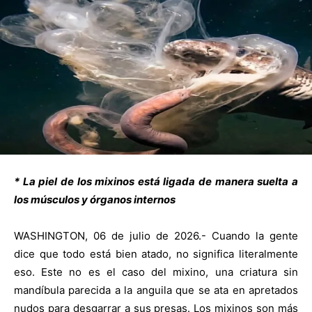
* La piel de los mixinos está ligada de manera suelta a
los músculos y órganos internos
WASHINGTON, 06 de julio de 2026.- Cuando la gente
dice que todo está bien atado, no significa literalmente
eso. Este no es el caso del mixino, una criatura sin
mandíbula parecida a la anguila que se ata en apretados
nudos para desgarrar a sus presas. Los mixinos son más