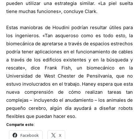
pueden utilizar una estrategia similar. «La piel suelta
tiene muchas funciones», concluye Clark.
Estas maniobras de Houdini podrían resultar útiles para
los ingenieros. «Tan asqueroso como es todo esto, la
biomecánica de apretarse a través de espacios estrechos
podría tener aplicaciones en el funcionamiento de cables
a través de los edificios existentes y en la búsqueda y
rescate», dice Frank Fish, un biomecánico en la
Universidad de West Chester de Pensilvania, que no
estuvo involucrados en el trabajo. Haney espera que esta
nueva comprensión de cómo realizan tareas tan
complejas – incluyendo el anudamiento – los animales de
pequeño cerebro, algún día ayudará a diseñar robots
flexibles que puedan hacer eso.
Comparte esto:
Facebook
X