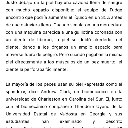
Justo debajo de la piel hay una cavidad llena de sangre
con mucho espacio disponible: el equipo de Fudge
encontró que podría aumentar el líquido en un 35% antes
de que estuviera lleno. Cuando simularon una mordedura
con una máquina parecida a una guillotina coronada con
un diente de tiburón, la piel se dobló alrededor del
diente, dando a los órganos un amplio espacio para
moverse fuera de peligro. Pero cuando pegaban la misma
piel directamente a los músculos de un pez muerto, el
diente la perforaba fácilmente.
La mayoría de los peces usan su piel «apretada como el
spandex», dice Andrew Clark, un biomecánico en la
universidad de Charleston en Carolina del Sur. Él, junto
con el biomecánico compañero Theodore Uyeno de la
Universidad Estatal de Valdosta en Georgia y sus
estudiantes, han examinado y descrito