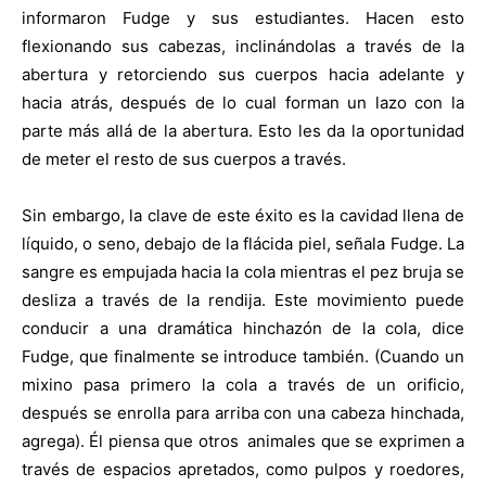
informaron Fudge y sus estudiantes. Hacen esto
flexionando sus cabezas, inclinándolas a través de la
abertura y retorciendo sus cuerpos hacia adelante y
hacia atrás, después de lo cual forman un lazo con la
parte más allá de la abertura. Esto les da la oportunidad
de meter el resto de sus cuerpos a través.
Sin embargo, la clave de este éxito es la cavidad llena de
líquido, o seno, debajo de la flácida piel, señala Fudge. La
sangre es empujada hacia la cola mientras el pez bruja se
desliza a través de la rendija. Este movimiento puede
conducir a una dramática hinchazón de la cola, dice
Fudge, que finalmente se introduce también. (Cuando un
mixino pasa primero la cola a través de un orificio,
después se enrolla para arriba con una cabeza hinchada,
agrega). Él piensa que otros animales que se exprimen a
través de espacios apretados, como pulpos y roedores,