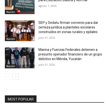
agosto 1, 2026
Nación
SEP y Sedatu firman convenio para dar
certeza jurídica a planteles escolares
construidos en zonas rurales y ejidales
julio 31, 2026
Nación
Marina y Fuerzas Federales detienen a
presunto operador financiero de un grupo
delictivo en Mérida, Yucatán
julio 31, 2026
Nación
MOST POPULAR