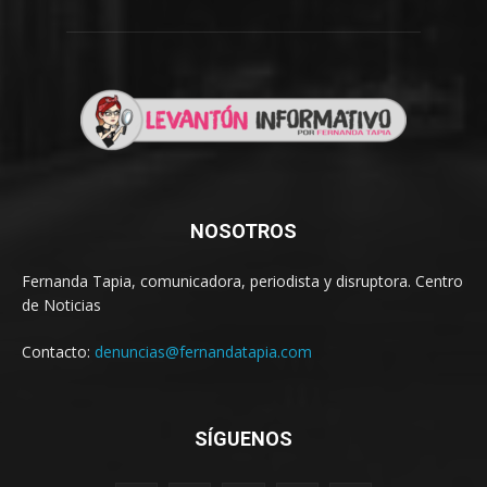
NOSOTROS
Fernanda Tapia, comunicadora, periodista y disruptora. Centro
de Noticias
Contacto:
denuncias@fernandatapia.com
SÍGUENOS