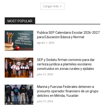
Cargar más
MOST POPULAR
Publica SEP Calendario Escolar 2026-2027
para Educación Básica y Normal
agosto 1, 2026
SEP y Sedatu firman convenio para dar
certeza jurídica a planteles escolares
construidos en zonas rurales y ejidales
julio 31, 2026
Marina y Fuerzas Federales detienen a
presunto operador financiero de un grupo
delictivo en Mérida, Yucatán
julio 31, 2026