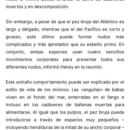
muertos y en descomposición.
Sin embargo, a pesar de que el pez bruja del Atlántico es
largo y delgado, mientras que el del Pacífico es corto y
grueso, este último puede formar nudos más
complicados y más apretados que su esbelto primo. En
conjunto, ambas especies usan cuatro sencillos
movimientos corporales para presentar todos sus
diferentes nudos, informó Haney en la reunión.
Este extraño comportamiento puede ser explicado por el
estilo de vida de los mixinos: Las «anguilas» de babas
viven en el fondo del mar, enterradas en el fango e
incluso en los cadáveres de ballenas muertas para
alimentarse. Al igual que los pulpos, el pez bruja puede
introducirse a través de espacios muy pequeños –
incluyendo hendiduras de la mitad de su ancho corporal –