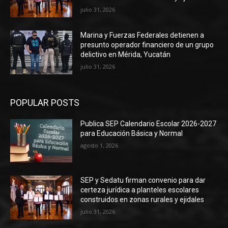
julio 31, 2026
Marina y Fuerzas Federales detienen a
presunto operador financiero de un grupo
delictivo en Mérida, Yucatán
julio 31, 2026
POPULAR POSTS
Publica SEP Calendario Escolar 2026-2027
para Educación Básica y Normal
agosto 1, 2026
SEP y Sedatu firman convenio para dar
certeza jurídica a planteles escolares
construidos en zonas rurales y ejidales
julio 31, 2026