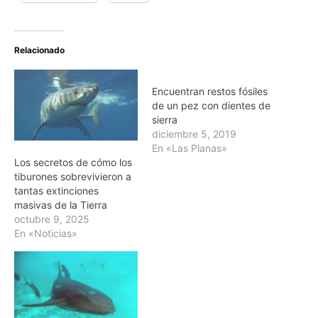
Relacionado
Encuentran restos fósiles
de un pez con dientes de
sierra
diciembre 5, 2019
En «Las Planas»
Los secretos de cómo los
tiburones sobrevivieron a
tantas extinciones
masivas de la Tierra
octubre 9, 2025
En «Noticias»