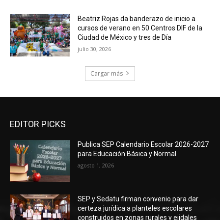
Beatriz Rojas da banderazo de inicio a
cursos de verano en 50 Centros DIF de la
Ciudad de México y tres de Día
julio 30, 2026
Cargar más
EDITOR PICKS
Publica SEP Calendario Escolar 2026-2027
para Educación Básica y Normal
agosto 1, 2026
SEP y Sedatu firman convenio para dar
certeza jurídica a planteles escolares
construidos en zonas rurales y ejidales