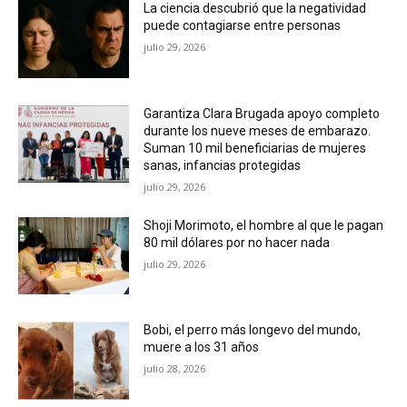
La ciencia descubrió que la negatividad
puede contagiarse entre personas
julio 29, 2026
Garantiza Clara Brugada apoyo completo
durante los nueve meses de embarazo.
Suman 10 mil beneficiarias de mujeres
sanas, infancias protegidas
julio 29, 2026
Shoji Morimoto, el hombre al que le pagan
80 mil dólares por no hacer nada
julio 29, 2026
Bobi, el perro más longevo del mundo,
muere a los 31 años
julio 28, 2026