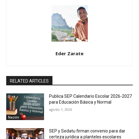
Eder Zarate
RELATED ARTICLES
Publica SEP Calendario Escolar 2026-2027
para Educación Básica y Normal
agosto 1, 2026
Nación
SEP y Sedatu firman convenio para dar
certeza jurídica a planteles escolares