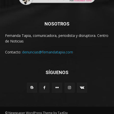
NOSOTROS
Fernanda Tapia, comunicadora, periodista y disruptora. Centro
de Noticias
Contacto:
denuncias@fernandatapia.com
SÍGUENOS
© Newspaper WordPress Theme by TagDiv