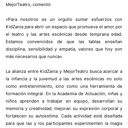
MejorTeatro, comentó:
«Para nosotros es un orgullo sumar esfuerzos con
KidZania para abrir un espacio que promueva el amor por
el teatro y las artes escénicas desde temprana edad.
Estamos convencidos de que las tablas enseñan
disciplina, sensibilidad y empatía, valores que hoy son
más necesarios que nunca».
L
a alianza entre KidZania y MejorTeatro busca acercar a
la infancia y la juventud a las artes escénicas no solo
como entretenimiento, sino como una herramienta de
formación integral. En la Academia de Actuación, niñas y
niños aprenden a trabajar en equipo, desarrollan su
memoria y creatividad, mejoran su expresión corporal y
fortalecen su autoestima. Cada actividad está diseñada
para que las y los participantes experimenten la magia