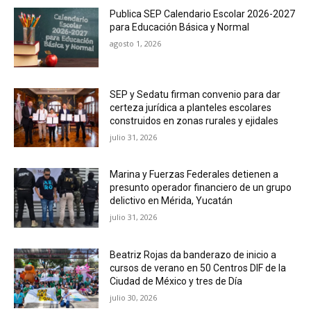
Publica SEP Calendario Escolar 2026-2027
para Educación Básica y Normal
agosto 1, 2026
SEP y Sedatu firman convenio para dar
certeza jurídica a planteles escolares
construidos en zonas rurales y ejidales
julio 31, 2026
Marina y Fuerzas Federales detienen a
presunto operador financiero de un grupo
delictivo en Mérida, Yucatán
julio 31, 2026
Beatriz Rojas da banderazo de inicio a
cursos de verano en 50 Centros DIF de la
Ciudad de México y tres de Día
julio 30, 2026