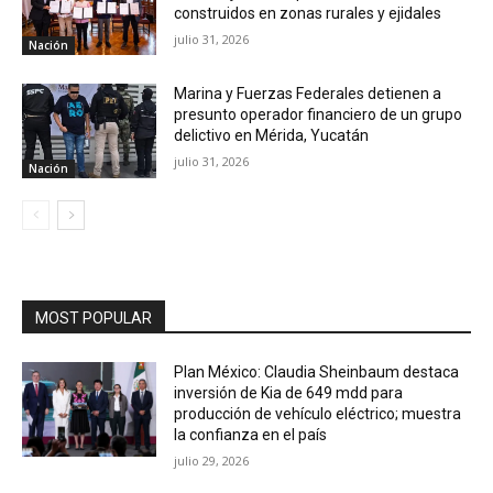
construidos en zonas rurales y ejidales
julio 31, 2026
Nación
Marina y Fuerzas Federales detienen a
presunto operador financiero de un grupo
delictivo en Mérida, Yucatán
julio 31, 2026
Nación
MOST POPULAR
Plan México: Claudia Sheinbaum destaca
inversión de Kia de 649 mdd para
producción de vehículo eléctrico; muestra
la confianza en el país
julio 29, 2026