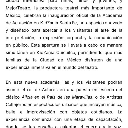
ciudad interactiva para niñas, niños y jóvenes, y
MejorTeatro, la productora teatral más importante de
México, celebran la inauguración oficial de la Academia
de Actuación en KidZania Santa Fe, un espacio renovado
y diseñado para acercar a los visitantes al arte de la
interpretación, la expresión corporal y la comunicación
en público. Esta apertura se llevará a cabo de manera
simultánea en KidZania Cuicuilco, permitiendo que más
familias de la Ciudad de México disfruten de una
experiencia inmersiva en el mundo del teatro.
En esta nueva academia, las y los visitantes podrán
asumir el rol de Actores en una puesta en escena del
clásico
Alicia en el País de las Maravillas
, o de Artistas
Callejeros en espectáculos urbanos que incluyen música,
baile e improvisación con objetos cotidianos. La
experiencia comienza con una etapa de capacitación,
donde se les enseña a calentar el cuerpo y la voz,