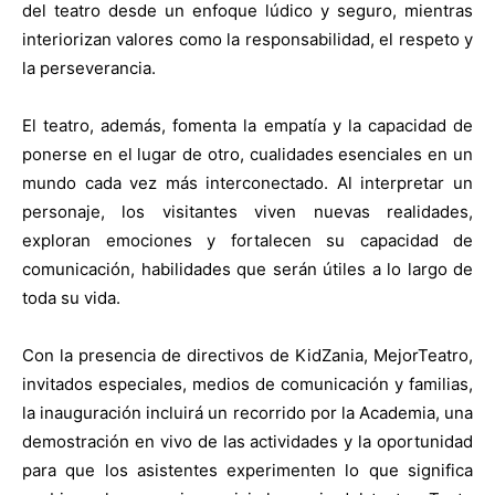
del teatro desde un enfoque lúdico y seguro, mientras
interiorizan valores como la responsabilidad, el respeto y
la perseverancia.
El teatro, además, fomenta la empatía y la capacidad de
ponerse en el lugar de otro, cualidades esenciales en un
mundo cada vez más interconectado. Al interpretar un
personaje, los visitantes viven nuevas realidades,
exploran emociones y fortalecen su capacidad de
comunicación, habilidades que serán útiles a lo largo de
toda su vida.
Con la presencia de directivos de KidZania, MejorTeatro,
invitados especiales, medios de comunicación y familias,
la inauguración incluirá un recorrido por la Academia, una
demostración en vivo de las actividades y la oportunidad
para que los asistentes experimenten lo que significa