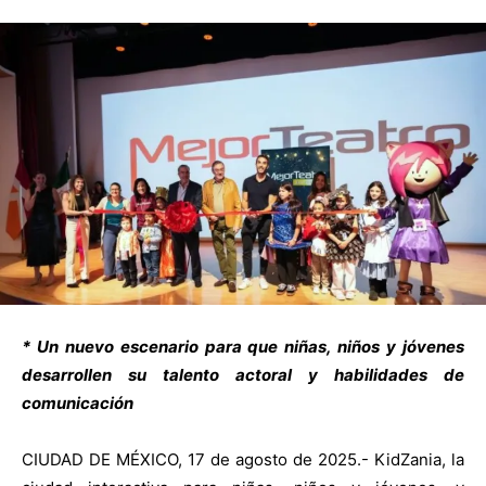
* Un nuevo escenario para que niñas, niños y jóvenes
desarrollen su talento actoral y habilidades de
comunicación
CIUDAD DE MÉXICO, 17 de agosto de 2025.- KidZania, la