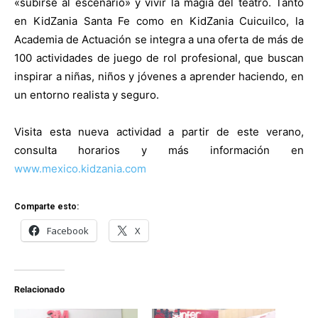
«subirse al escenario» y vivir la magia del teatro. Tanto
en KidZania Santa Fe como en KidZania Cuicuilco, la
Academia de Actuación se integra a una oferta de más de
100 actividades de juego de rol profesional, que buscan
inspirar a niñas, niños y jóvenes a aprender haciendo, en
un entorno realista y seguro.
Visita esta nueva actividad a partir de este verano,
consulta horarios y más información en
www.mexico.kidzania.com
Comparte esto:
Facebook
X
Relacionado