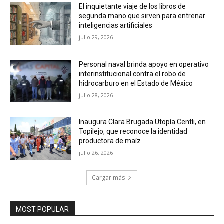
El inquietante viaje de los libros de
segunda mano que sirven para entrenar
inteligencias artificiales
julio 29, 2026
Personal naval brinda apoyo en operativo
interinstitucional contra el robo de
hidrocarburo en el Estado de México
julio 28, 2026
Inaugura Clara Brugada Utopía Centli, en
Topilejo, que reconoce la identidad
productora de maíz
julio 26, 2026
Cargar más
MOST POPULAR