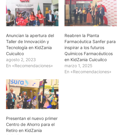
Anuncian la apertura del
Reabren la Planta
Taller de Innovación y
Farmacéutica Sanfer para
Tecnología en KidZania
inspirar a los futuros
Cuicuilco
Químicos Farmacéuticos
agosto 2, 2023
en KidZania Cuicuilco
En «Recomendaciones»
marzo 1, 2025
En «Recomendaciones»
Presentan el nuevo primer
Centro de Ahorro para el
Retiro en KidZania