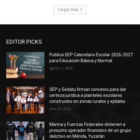
Cargar más
EDITOR PICKS
Publica SEP Calendario Escolar 2026-2027
para Educación Básica y Normal
agosto 1, 2026
SEP y Sedatu firman convenio para dar
certeza jurídica a planteles escolares
construidos en zonas rurales y ejidales
julio 31, 2026
Marina y Fuerzas Federales detienen a
presunto operador financiero de un grupo
delictivo en Mérida, Yucatán