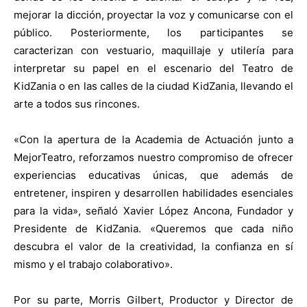
mejorar la dicción, proyectar la voz y comunicarse con el
público. Posteriormente, los participantes se
caracterizan con vestuario, maquillaje y utilería para
interpretar su papel en el escenario del Teatro de
KidZania o en las calles de la ciudad KidZania, llevando el
arte a todos sus rincones.
«
Con la apertura de la Academia de Actuación junto a
MejorTeatro, reforzamos nuestro compromiso de ofrecer
experiencias educativas únicas, que además de
entretener, inspiren y desarrollen habilidades esenciales
para la vida», señaló Xavier López Ancona, Fundador y
Presidente de KidZania. «Queremos que cada niño
descubra el valor de la creatividad, la confianza en sí
mismo y el trabajo colaborativo».
Por su parte, Morris Gilbert, Productor y Director de