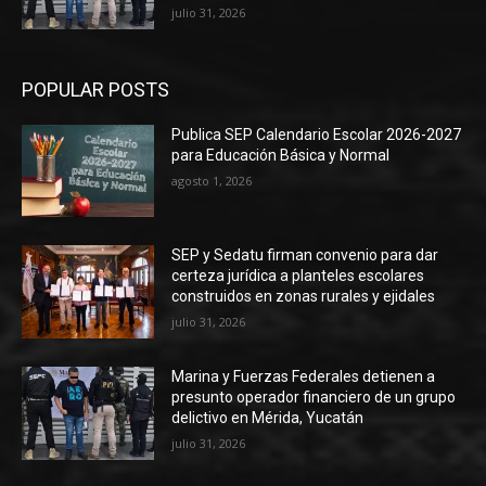
julio 31, 2026
POPULAR POSTS
Publica SEP Calendario Escolar 2026-2027
para Educación Básica y Normal
agosto 1, 2026
SEP y Sedatu firman convenio para dar
certeza jurídica a planteles escolares
construidos en zonas rurales y ejidales
julio 31, 2026
Marina y Fuerzas Federales detienen a
presunto operador financiero de un grupo
delictivo en Mérida, Yucatán
julio 31, 2026