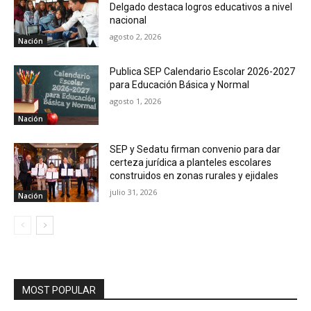
Delgado destaca logros educativos a nivel
nacional
agosto 2, 2026
Nación
Publica SEP Calendario Escolar 2026-2027
para Educación Básica y Normal
agosto 1, 2026
Nación
SEP y Sedatu firman convenio para dar
certeza jurídica a planteles escolares
construidos en zonas rurales y ejidales
julio 31, 2026
Nación
MOST POPULAR