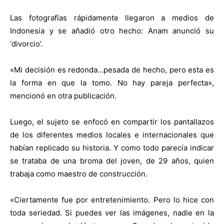
Las fotografías rápidamente llegaron a medios de
Indonesia y se añadió otro hecho: Anam anunció su
‘divorcio’.
«Mi decisión es redonda…pesada de hecho, pero esta es
la forma en que la tomo. No hay pareja perfecta»,
mencionó en otra publicación.
Luego, el sujeto se enfocó en compartir los pantallazos
de los diferentes medios locales e internacionales que
habían replicado su historia. Y como todo parecía indicar
se trataba de una broma del joven, de 29 años, quien
trabaja como maestro de construcción.
«Ciertamente fue por entretenimiento. Pero lo hice con
toda seriedad. Si puedes ver las imágenes, nadie en la