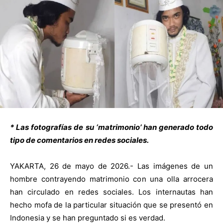
* Las fotografías de su ‘matrimonio’ han generado todo
tipo de comentarios en redes sociales.
YAKARTA, 26 de mayo de 2026.- Las imágenes de un
hombre contrayendo matrimonio con una olla arrocera
han circulado en redes sociales. Los internautas han
hecho mofa de la particular situación que se presentó en
Indonesia y se han preguntado si es verdad.