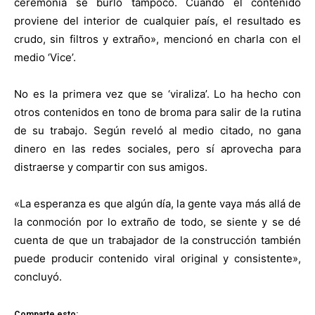
ceremonia se burló tampoco. Cuando el contenido
proviene del interior de cualquier país, el resultado es
crudo, sin filtros y extraño», mencionó en charla con el
medio ‘Vice’.
No es la primera vez que se ‘viraliza’. Lo ha hecho con
otros contenidos en tono de broma para salir de la rutina
de su trabajo. Según reveló al medio citado, no gana
dinero en las redes sociales, pero sí aprovecha para
distraerse y compartir con sus amigos.
«La esperanza es que algún día, la gente vaya más allá de
la conmoción por lo extraño de todo, se siente y se dé
cuenta de que un trabajador de la construcción también
puede producir contenido viral original y consistente»,
concluyó.
Comparte esto: