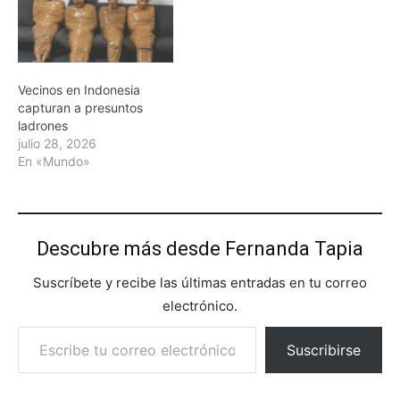
Vecinos en Indonesia
capturan a presuntos
ladrones
julio 28, 2026
En «Mundo»
Descubre más desde Fernanda Tapia
Suscríbete y recibe las últimas entradas en tu correo
electrónico.
Escribe tu correo electrónico…
Suscribirse