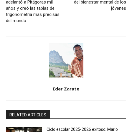
adelantó a Pitágoras mil
del bienestar mental de los
años y creó las tablas de
jóvenes
trigonometría más precisas
del mundo
Eder Zarate
RELATED ARTICLES
Ciclo escolar 2025-2026 exitoso; Mario