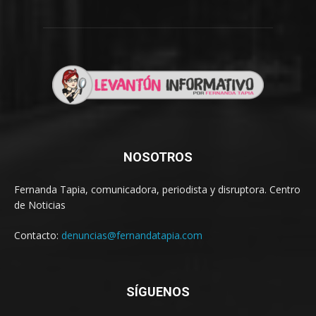
NOSOTROS
Fernanda Tapia, comunicadora, periodista y disruptora. Centro
de Noticias
Contacto:
denuncias@fernandatapia.com
SÍGUENOS