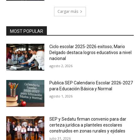
Cargar más
MOST POPULAR
Ciclo escolar 2025-2026 exitoso; Mario
Delgado destaca logros educativos a nivel
nacional
agosto 2, 2026
Publica SEP Calendario Escolar 2026-2027
para Educación Básica y Normal
agosto 1, 2026
SEP y Sedatu firman convenio para dar
certeza jurídica a planteles escolares
construidos en zonas rurales y ejidales
julio 31, 2026