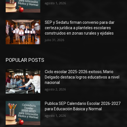
agosto 1, 2026
SEP y Sedatu firman convenio para dar
certeza jurídica a planteles escolares
construidos en zonas rurales y ejidales
julio 31, 2026
POPULAR POSTS
Ciclo escolar 2025-2026 exitoso; Mario
Delgado destaca logros educativos a nivel
nacional
agosto 2, 2026
Publica SEP Calendario Escolar 2026-2027
para Educación Básica y Normal
agosto 1, 2026