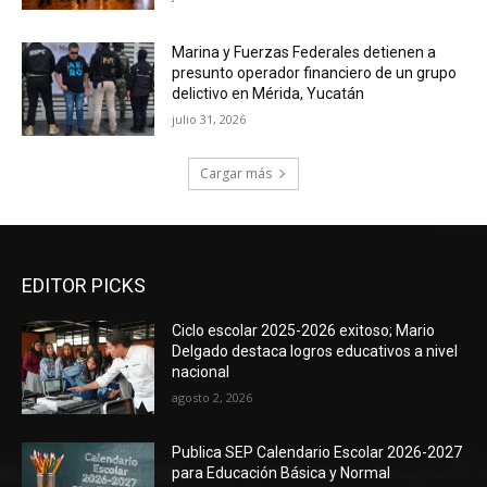
Marina y Fuerzas Federales detienen a
presunto operador financiero de un grupo
delictivo en Mérida, Yucatán
julio 31, 2026
Cargar más
EDITOR PICKS
Ciclo escolar 2025-2026 exitoso; Mario
Delgado destaca logros educativos a nivel
nacional
agosto 2, 2026
Publica SEP Calendario Escolar 2026-2027
para Educación Básica y Normal