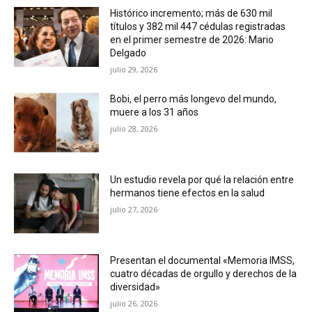
Histórico incremento; más de 630 mil
títulos y 382 mil 447 cédulas registradas
en el primer semestre de 2026: Mario
Delgado
julio 29, 2026
Bobi, el perro más longevo del mundo,
muere a los 31 años
julio 28, 2026
Un estudio revela por qué la relación entre
hermanos tiene efectos en la salud
julio 27, 2026
Presentan el documental «Memoria IMSS,
cuatro décadas de orgullo y derechos de la
diversidad»
julio 26, 2026