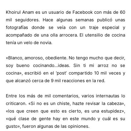
Khoirul Anam es un usuario de Facebook con más de 60
mil seguidores. Hace algunas semanas publicó unas
fotografías donde se veía con un traje especial y
acompañado de una olla arrocera. El utensilio de cocina
tenía un velo de novia.
«Blanco, amoroso, obediente. No tengo mucho que decir,
soy bueno cocinando…ideas. Sin ti mi arroz no se
cocina», escribió en el ‘post’ compartido 10 mil veces y
que alcanzó cerca de 9 mil reacciones en la red.
Entre los más de mil comentarios, varios internautas lo
criticaron. «Si no es un chiste, hazte revisar la cabeza»,
«los que creen que esto es cierto, es una estupidez»,
«qué clase de gente hay en este mundo y cuál es su
gusto», fueron algunas de las opiniones.