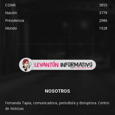
CDMX
3855
Nación
3779
Presidencia
2986
Mundo
1928
NOSOTROS
Fernanda Tapia, comunicadora, periodista y disruptora. Centro
de Noticias