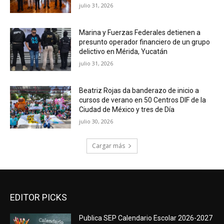
julio 31, 2026
Marina y Fuerzas Federales detienen a
presunto operador financiero de un grupo
delictivo en Mérida, Yucatán
julio 31, 2026
Beatriz Rojas da banderazo de inicio a
cursos de verano en 50 Centros DIF de la
Ciudad de México y tres de Día
julio 30, 2026
Cargar más
EDITOR PICKS
Publica SEP Calendario Escolar 2026-2027