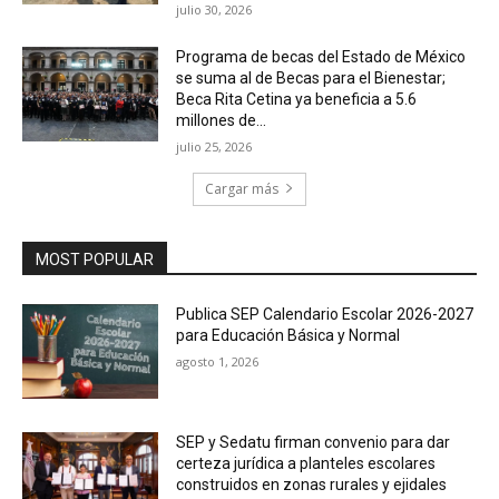
julio 30, 2026
Programa de becas del Estado de México
se suma al de Becas para el Bienestar;
Beca Rita Cetina ya beneficia a 5.6
millones de...
julio 25, 2026
Cargar más
MOST POPULAR
Publica SEP Calendario Escolar 2026-2027
para Educación Básica y Normal
agosto 1, 2026
SEP y Sedatu firman convenio para dar
certeza jurídica a planteles escolares
construidos en zonas rurales y ejidales