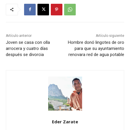
Artículo anterior
Artículo siguiente
Joven se casa con olla
Hombre donó lingotes de oro
arrocera y cuatro días
para que su ayuntamiento
después se divorcia
renovara red de agua potable
Eder Zarate