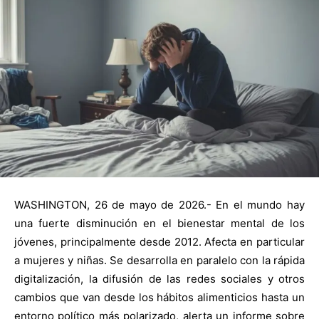
WASHINGTON, 26 de mayo de 2026.- En el mundo hay
una fuerte disminución en el bienestar mental de los
jóvenes, principalmente desde 2012. Afecta en particular
a mujeres y niñas. Se desarrolla en paralelo con la rápida
digitalización, la difusión de las redes sociales y otros
cambios que van desde los hábitos alimenticios hasta un
entorno político más polarizado, alerta un informe sobre