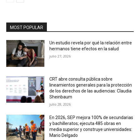
MOST POPULAR
Un estudio revela por qué la relación entre
hermanos tiene efectos en la salud
julio 27, 2026
CRT abre consulta pública sobre
lineamientos generales para la protección
de los derechos de las audiencias: Claudia
Sheinbaum
julio 28, 2026
En 2026, SEP mejora 100% de secundarias
y bachilleratos; ejecuta 485 obras en
media superior y construye universidades:
Mario Delgado