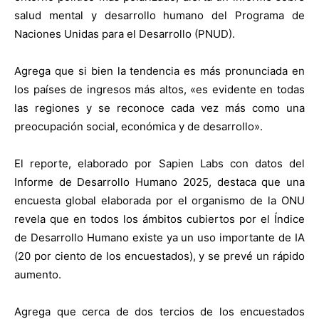
salud mental y desarrollo humano del Programa de
Naciones Unidas para el Desarrollo (PNUD).
Agrega que si bien la tendencia es más pronunciada en
los países de ingresos más altos, «es evidente en todas
las regiones y se reconoce cada vez más como una
preocupación social, económica y de desarrollo».
El reporte, elaborado por Sapien Labs con datos del
Informe de Desarrollo Humano 2025, destaca que una
encuesta global elaborada por el organismo de la ONU
revela que en todos los ámbitos cubiertos por el Índice
de Desarrollo Humano existe ya un uso importante de IA
(20 por ciento de los encuestados), y se prevé un rápido
aumento.
Agrega que cerca de dos tercios de los encuestados