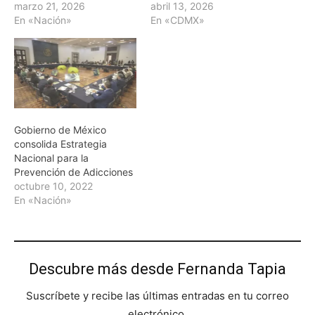
marzo 21, 2026
abril 13, 2026
En «Nación»
En «CDMX»
Gobierno de México
consolida Estrategia
Nacional para la
Prevención de Adicciones
octubre 10, 2022
En «Nación»
Descubre más desde Fernanda Tapia
Suscríbete y recibe las últimas entradas en tu correo
electrónico.