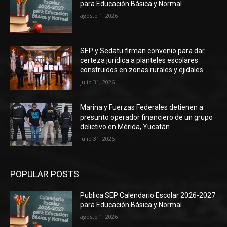
para Educación Básica y Normal
agosto 1, 2026
SEP y Sedatu firman convenio para dar
certeza jurídica a planteles escolares
construidos en zonas rurales y ejidales
julio 31, 2026
Marina y Fuerzas Federales detienen a
presunto operador financiero de un grupo
delictivo en Mérida, Yucatán
julio 31, 2026
POPULAR POSTS
Publica SEP Calendario Escolar 2026-2027
para Educación Básica y Normal
agosto 1, 2026