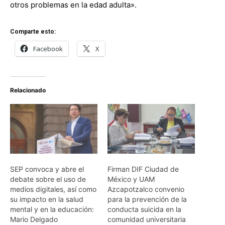
otros problemas en la edad adulta».
Comparte esto:
Facebook
X
Relacionado
SEP convoca y abre el
Firman DIF Ciudad de
debate sobre el uso de
México y UAM
medios digitales, así como
Azcapotzalco convenio
su impacto en la salud
para la prevención de la
mental y en la educación:
conducta suicida en la
Mario Delgado
comunidad universitaria