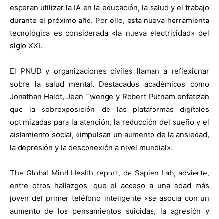
esperan utilizar la IA en la educación, la salud y el trabajo
durante el próximo año. Por ello, esta nueva herramienta
tecnológica es considerada «la nueva electricidad» del
siglo XXI.
El PNUD y organizaciones civiles llaman a reflexionar
sobre la salud mental. Destacados académicos como
Jonathan Haidt, Jean Twenge y Robert Putnam enfatizan
que la sobrexposición de las plataformas digitales
optimizadas para la atención, la reducción del sueño y el
aislamiento social, «impulsan un aumento de la ansiedad,
la depresión y la desconexión a nivel mundial».
The Global Mind Health report, de Sapien Lab, advierte,
entre otros hallazgos, que el acceso a una edad más
joven del primer teléfono inteligente «se asocia con un
aumento de los pensamientos suicidas, la agresión y