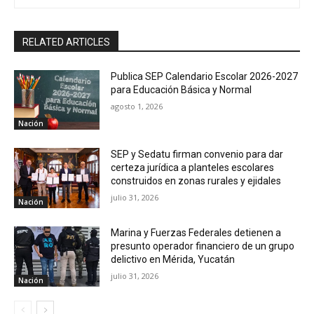
RELATED ARTICLES
Publica SEP Calendario Escolar 2026-2027
para Educación Básica y Normal
agosto 1, 2026
Nación
SEP y Sedatu firman convenio para dar
certeza jurídica a planteles escolares
construidos en zonas rurales y ejidales
julio 31, 2026
Nación
Marina y Fuerzas Federales detienen a
presunto operador financiero de un grupo
delictivo en Mérida, Yucatán
julio 31, 2026
Nación