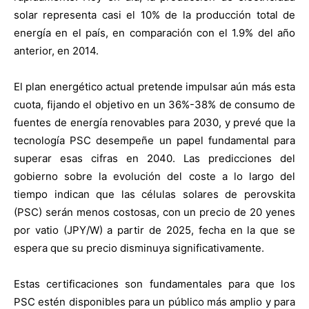
solar representa casi el 10% de la producción total de
energía en el país, en comparación con el 1.9% del año
anterior, en 2014.
El plan energético actual pretende impulsar aún más esta
cuota, fijando el objetivo en un 36%-38% de consumo de
fuentes de energía renovables para 2030, y prevé que la
tecnología PSC desempeñe un papel fundamental para
superar esas cifras en 2040. Las predicciones del
gobierno sobre la evolución del coste a lo largo del
tiempo indican que las células solares de perovskita
(PSC) serán menos costosas, con un precio de 20 yenes
por vatio (JPY/W) a partir de 2025, fecha en la que se
espera que su precio disminuya significativamente.
Estas certificaciones son fundamentales para que los
PSC estén disponibles para un público más amplio y para