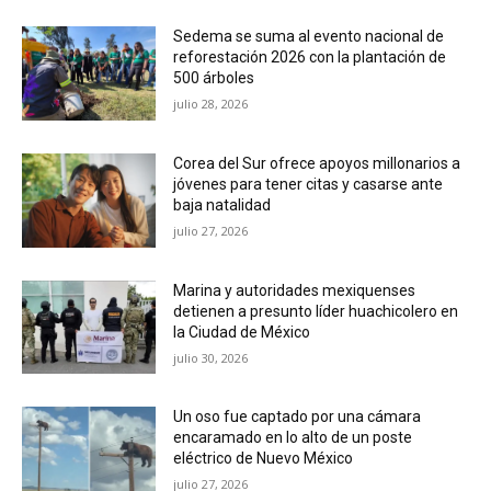
Sedema se suma al evento nacional de
reforestación 2026 con la plantación de
500 árboles
julio 28, 2026
Corea del Sur ofrece apoyos millonarios a
jóvenes para tener citas y casarse ante
baja natalidad
julio 27, 2026
Marina y autoridades mexiquenses
detienen a presunto líder huachicolero en
la Ciudad de México
julio 30, 2026
Un oso fue captado por una cámara
encaramado en lo alto de un poste
eléctrico de Nuevo México
julio 27, 2026