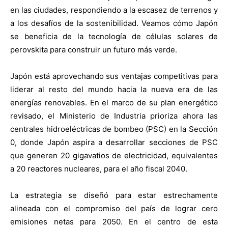
en las ciudades, respondiendo a la escasez de terrenos y
a los desafíos de la sostenibilidad. Veamos cómo Japón
se beneficia de la tecnología de células solares de
perovskita para construir un futuro más verde.
Japón está aprovechando sus ventajas competitivas para
liderar al resto del mundo hacia la nueva era de las
energías renovables. En el marco de su plan energético
revisado, el Ministerio de Industria prioriza ahora las
centrales hidroeléctricas de bombeo (PSC) en la Sección
0, donde Japón aspira a desarrollar secciones de PSC
que generen 20 gigavatios de electricidad, equivalentes
a 20 reactores nucleares, para el año fiscal 2040.
La estrategia se diseñó para estar estrechamente
alineada con el compromiso del país de lograr cero
emisiones netas para 2050. En el centro de esta