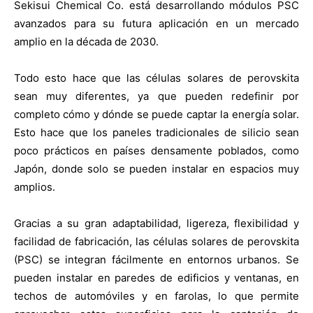
Sekisui Chemical Co. está desarrollando módulos PSC
avanzados para su futura aplicación en un mercado
amplio en la década de 2030.
Todo esto hace que las células solares de perovskita
sean muy diferentes, ya que pueden redefinir por
completo cómo y dónde se puede captar la energía solar.
Esto hace que los paneles tradicionales de silicio sean
poco prácticos en países densamente poblados, como
Japón, donde solo se pueden instalar en espacios muy
amplios.
Gracias a su gran adaptabilidad, ligereza, flexibilidad y
facilidad de fabricación, las células solares de perovskita
(PSC) se integran fácilmente en entornos urbanos. Se
pueden instalar en paredes de edificios y ventanas, en
techos de automóviles y en farolas, lo que permite