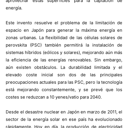
aprovechar estas superficies para la captación de
energía.
Este invento resuelve el problema de la limitación de
espacio en Japón para generar la máxima energía en
zonas urbanas. La flexibilidad de las células solares de
perovskita (PSC) también permitirá la instalación de
sistemas híbridos (eólicos y solares), mejorando aún más
la eficiencia de las energías renovables. Sin embargo,
aún existen obstáculos. La durabilidad limitada y el
elevado coste inicial son dos de las principales
preocupaciones actuales para las PSC, pero la tecnología
está mejorando constantemente, y se prevé que los
costes se reduzcan a 10 yenes/vatio para 2040.
Desde el desastre nuclear en Japón en marzo de 2011, el
sector de la energía solar en ese país ha evolucionado
rápidamente. Hoy en día, la producción de electricidad