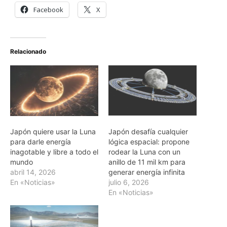
Facebook
X
Relacionado
Japón quiere usar la Luna
Japón desafía cualquier
para darle energía
lógica espacial: propone
inagotable y libre a todo el
rodear la Luna con un
mundo
anillo de 11 mil km para
abril 14, 2026
generar energía infinita
En «Noticias»
julio 6, 2026
En «Noticias»