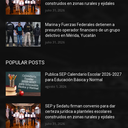
construidos en zonas rurales y ejidales
julio 31, 2026
Marina y Fuerzas Federales detienen a
presunto operador financiero de un grupo
delictivo en Mérida, Yucatán
julio 31, 2026
POPULAR POSTS
Publica SEP Calendario Escolar 2026-2027
para Educación Básica y Normal
agosto 1, 2026
SEP y Sedatu firman convenio para dar
certeza jurídica a planteles escolares
construidos en zonas rurales y ejidales
julio 31, 2026