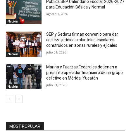
Publica SEP Calendario Escolar 2026-2027
para Educación Básica y Normal
agosto 1, 2026
Nación
SEP y Sedatu firman convenio para dar
certeza jurídica a planteles escolares
construidos en zonas rurales y ejidales
julio 31, 2026
Nación
Marina y Fuerzas Federales detienen a
presunto operador financiero de un grupo
delictivo en Mérida, Yucatán
julio 31, 2026
Nación
MOST POPULAR