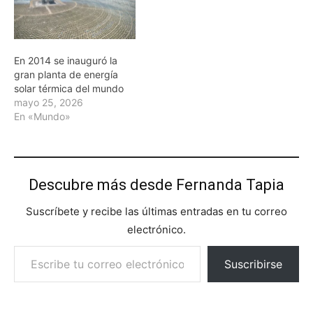
En 2014 se inauguró la
gran planta de energía
solar térmica del mundo
mayo 25, 2026
En «Mundo»
Descubre más desde Fernanda Tapia
Suscríbete y recibe las últimas entradas en tu correo
electrónico.
Escribe tu correo electrónico…
Suscribirse