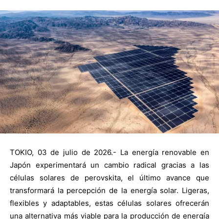
TOKIO, 03 de julio de 2026.- La energía renovable en
Japón experimentará un cambio radical gracias a las
células solares de perovskita, el último avance que
transformará la percepción de la energía solar. Ligeras,
flexibles y adaptables, estas células solares ofrecerán
una alternativa más viable para la producción de energía