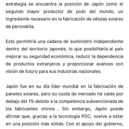
estrategia se encuentra la posición de Japón como el
segundo mayor productor de yodo del mundo, un
ingrediente necesario en la fabricación de células solares
de perovskita.
Esto permitiría una cadena de suministro independiente
dentro del territorio japonés, lo que posibilitaría al país
mejorar su seguridad económica, reducir la dependencia
de productos extranjeros y proporcionar avances con
visión de futuro para sus industrias nacionales.
Japón fue en su día líder mundial en la fabricación de
paneles solares, pero su cuota de mercado ha caído por
debajo del 1% debido a la competencia subvencionada de
los fabricantes chinos . Sin embargo, Japón puede
afirmar que, gracias a la tecnología PSC, vuelve a estar
en una posición más sólida. Con el apoyo del gobierno,