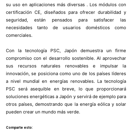
su uso en aplicaciones más diversas . Los módulos con
certificación CE, diseñados para ofrecer durabilidad y
seguridad, están pensados para satisfacer las
necesidades tanto de usuarios domésticos como
comerciales.
Con la tecnología PSC, Japón demuestra un firme
compromiso con el desarrollo sostenible. Al aprovechar
sus recursos naturales renovables e impulsar la
innovación, se posiciona como uno de los países líderes
a nivel mundial en energías renovables. La tecnología
PSC será asequible en breve, lo que proporcionará
soluciones energéticas a Japón y servirá de ejemplo para
otros países, demostrando que la energía eólica y solar
pueden crear un mundo más verde.
Comparte esto: