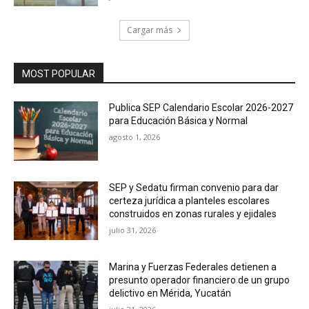
Cargar más
MOST POPULAR
Publica SEP Calendario Escolar 2026-2027
para Educación Básica y Normal
agosto 1, 2026
SEP y Sedatu firman convenio para dar
certeza jurídica a planteles escolares
construidos en zonas rurales y ejidales
julio 31, 2026
Marina y Fuerzas Federales detienen a
presunto operador financiero de un grupo
delictivo en Mérida, Yucatán