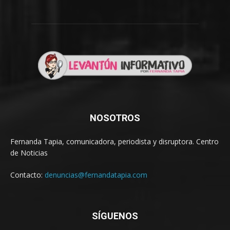
NOSOTROS
Fernanda Tapia, comunicadora, periodista y disruptora. Centro
de Noticias
Contacto:
denuncias@fernandatapia.com
SÍGUENOS