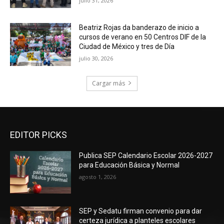
julio 31, 2026
Beatriz Rojas da banderazo de inicio a
cursos de verano en 50 Centros DIF de la
Ciudad de México y tres de Día
julio 30, 2026
Cargar más
EDITOR PICKS
Publica SEP Calendario Escolar 2026-2027
para Educación Básica y Normal
agosto 1, 2026
SEP y Sedatu firman convenio para dar
certeza jurídica a planteles escolares