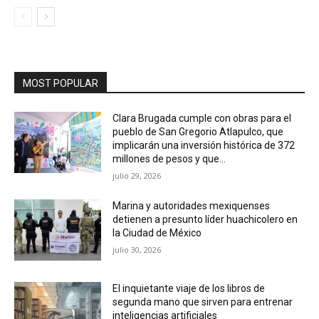
MOST POPULAR
Clara Brugada cumple con obras para el
pueblo de San Gregorio Atlapulco, que
implicarán una inversión histórica de 372
millones de pesos y que...
julio 29, 2026
Marina y autoridades mexiquenses
detienen a presunto líder huachicolero en
la Ciudad de México
julio 30, 2026
El inquietante viaje de los libros de
segunda mano que sirven para entrenar
inteligencias artificiales