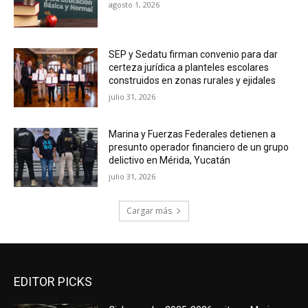
agosto 1, 2026
SEP y Sedatu firman convenio para dar
certeza jurídica a planteles escolares
construidos en zonas rurales y ejidales
julio 31, 2026
Marina y Fuerzas Federales detienen a
presunto operador financiero de un grupo
delictivo en Mérida, Yucatán
julio 31, 2026
Cargar más
EDITOR PICKS