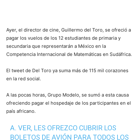
Ayer, el director de cine, Guillermo del Toro, se ofreció a
pagar los vuelos de los 12 estudiantes de primaria y
secundaria que representarán a México en la
Competencia Internacional de Matemáticas en Sudáfrica.
El tweet de Del Toro ya suma más de 115 mil corazones
en la red social.
A las pocas horas, Grupo Modelo, se sumó a esta causa
ofreciendo pagar el hospedaje de los participantes en el
país africano.
A. VER, LES OFREZCO CUBRIR LOS
BOLETOS DE AVIÓN PARA TODOS LOS