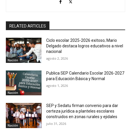
RELATED ARTICLES
Ciclo escolar 2025-2026 exitoso; Mario
Delgado destaca logros educativos a nivel
nacional
agosto 2, 2026
Nación
Publica SEP Calendario Escolar 2026-2027
para Educación Básica y Normal
agosto 1, 2026
Nación
SEP y Sedatu firman convenio para dar
certeza jurídica a planteles escolares
construidos en zonas rurales y ejidales
julio 31, 2026
Nación