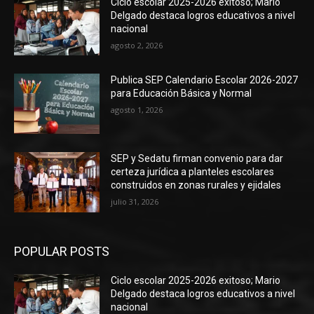
Ciclo escolar 2025-2026 exitoso; Mario
Delgado destaca logros educativos a nivel
nacional
agosto 2, 2026
Publica SEP Calendario Escolar 2026-2027
para Educación Básica y Normal
agosto 1, 2026
SEP y Sedatu firman convenio para dar
certeza jurídica a planteles escolares
construidos en zonas rurales y ejidales
julio 31, 2026
POPULAR POSTS
Ciclo escolar 2025-2026 exitoso; Mario
Delgado destaca logros educativos a nivel
nacional