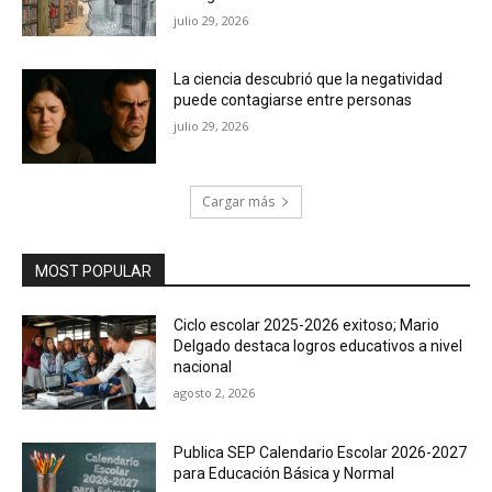
julio 29, 2026
La ciencia descubrió que la negatividad
puede contagiarse entre personas
julio 29, 2026
Cargar más
MOST POPULAR
Ciclo escolar 2025-2026 exitoso; Mario
Delgado destaca logros educativos a nivel
nacional
agosto 2, 2026
Publica SEP Calendario Escolar 2026-2027
para Educación Básica y Normal