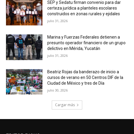
SEP y Sedatu firman convenio para dar
certeza jurídica a planteles escolares
construidos en zonas rurales y ejidales
julio 31, 2026
Marina y Fuerzas Federales detienen a
presunto operador financiero de un grupo
delictivo en Mérida, Yucatán
julio 31, 2026
Beatriz Rojas da banderazo de inicio a
cursos de verano en 50 Centros DIF de la
Ciudad de México y tres de Día
julio 30, 2026
Cargar más