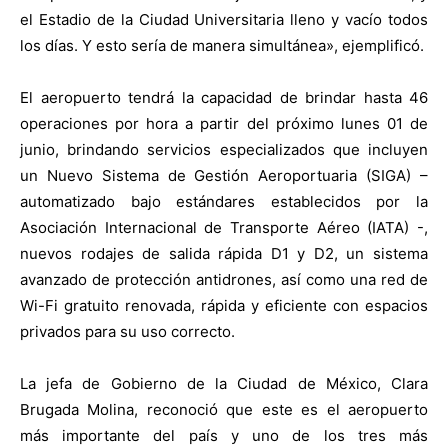
el Estadio de la Ciudad Universitaria lleno y vacío todos
los días. Y esto sería de manera simultánea», ejemplificó.
El aeropuerto tendrá la capacidad de brindar hasta 46
operaciones por hora a partir del próximo lunes 01 de
junio, brindando servicios especializados que incluyen
un Nuevo Sistema de Gestión Aeroportuaria (SIGA) –
automatizado bajo estándares establecidos por la
Asociación Internacional de Transporte Aéreo (IATA) -,
nuevos rodajes de salida rápida D1 y D2, un sistema
avanzado de protección antidrones, así como una red de
Wi-Fi gratuito renovada, rápida y eficiente con espacios
privados para su uso correcto.
La jefa de Gobierno de la Ciudad de México, Clara
Brugada Molina, reconoció que este es el aeropuerto
más importante del país y uno de los tres más