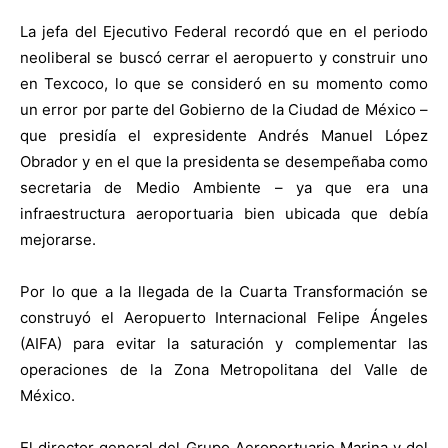
La jefa del Ejecutivo Federal recordó que en el periodo
neoliberal se buscó cerrar el aeropuerto y construir uno
en Texcoco, lo que se consideró en su momento como
un error por parte del Gobierno de la Ciudad de México –
que presidía el expresidente Andrés Manuel López
Obrador y en el que la presidenta se desempeñaba como
secretaria de Medio Ambiente – ya que era una
infraestructura aeroportuaria bien ubicada que debía
mejorarse.
Por lo que a la llegada de la Cuarta Transformación se
construyó el Aeropuerto Internacional Felipe Ángeles
(AIFA) para evitar la saturación y complementar las
operaciones de la Zona Metropolitana del Valle de
México.
El director general del Grupo Aeroportuario Marina y del