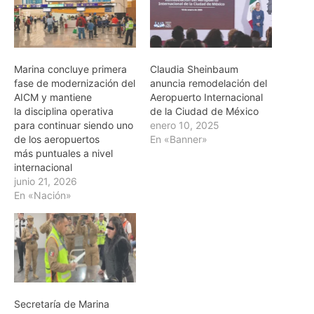
Marina concluye primera
Claudia Sheinbaum
fase de modernización del
anuncia remodelación del
AICM y mantiene
Aeropuerto Internacional
la disciplina operativa
de la Ciudad de México
para continuar siendo uno
enero 10, 2025
de los aeropuertos
En «Banner»
más puntuales a nivel
internacional
junio 21, 2026
En «Nación»
Secretaría de Marina