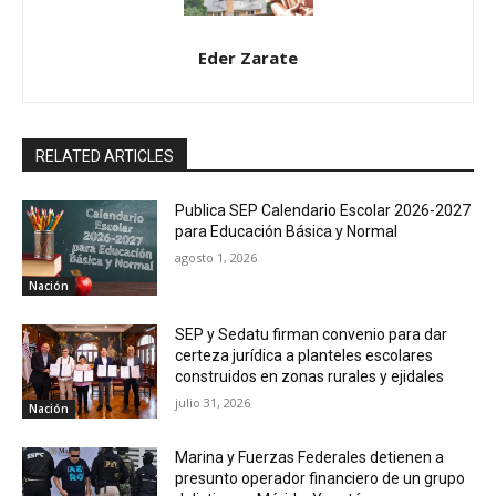
Eder Zarate
RELATED ARTICLES
Publica SEP Calendario Escolar 2026-2027
para Educación Básica y Normal
agosto 1, 2026
Nación
SEP y Sedatu firman convenio para dar
certeza jurídica a planteles escolares
construidos en zonas rurales y ejidales
julio 31, 2026
Nación
Marina y Fuerzas Federales detienen a
presunto operador financiero de un grupo