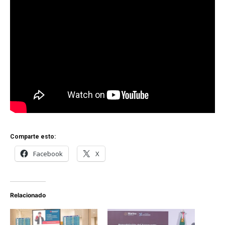
Comparte esto:
Facebook
X
Relacionado