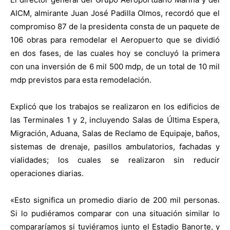
AICM, almirante Juan José Padilla Olmos, recordó que el
compromiso 87 de la presidenta consta de un paquete de
106 obras para remodelar el Aeropuerto que se dividió
en dos fases, de las cuales hoy se concluyó la primera
con una inversión de 6 mil 500 mdp, de un total de 10 mil
mdp previstos para esta remodelación.
Explicó que los trabajos se realizaron en los edificios de
las Terminales 1 y 2, incluyendo Salas de Última Espera,
Migración, Aduana, Salas de Reclamo de Equipaje, baños,
sistemas de drenaje, pasillos ambulatorios, fachadas y
vialidades; los cuales se realizaron sin reducir
operaciones diarias.
«Esto significa un promedio diario de 200 mil personas.
Si lo pudiéramos comparar con una situación similar lo
compararíamos si tuviéramos junto el Estadio Banorte, y