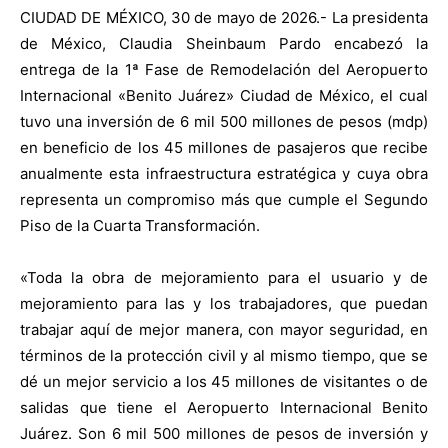
CIUDAD DE MÉXICO, 30 de mayo de 2026.- La presidenta
de México, Claudia Sheinbaum Pardo encabezó la
entrega de la 1ª Fase de Remodelación del Aeropuerto
Internacional «Benito Juárez» Ciudad de México, el cual
tuvo una inversión de 6 mil 500 millones de pesos (mdp)
en beneficio de los 45 millones de pasajeros que recibe
anualmente esta infraestructura estratégica y cuya obra
representa un compromiso más que cumple el Segundo
Piso de la Cuarta Transformación.
«Toda la obra de mejoramiento para el usuario y de
mejoramiento para las y los trabajadores, que puedan
trabajar aquí de mejor manera, con mayor seguridad, en
términos de la protección civil y al mismo tiempo, que se
dé un mejor servicio a los 45 millones de visitantes o de
salidas que tiene el Aeropuerto Internacional Benito
Juárez. Son 6 mil 500 millones de pesos de inversión y