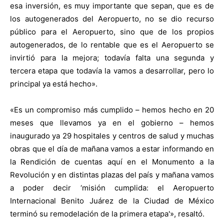
esa inversión, es muy importante que sepan, que es de
los autogenerados del Aeropuerto, no se dio recurso
público para el Aeropuerto, sino que de los propios
autogenerados, de lo rentable que es el Aeropuerto se
invirtió para la mejora; todavía falta una segunda y
tercera etapa que todavía la vamos a desarrollar, pero lo
principal ya está hecho».
«Es un compromiso más cumplido – hemos hecho en 20
meses que llevamos ya en el gobierno – hemos
inaugurado ya 29 hospitales y centros de salud y muchas
obras que el día de mañana vamos a estar informando en
la Rendición de cuentas aquí en el Monumento a la
Revolución y en distintas plazas del país y mañana vamos
a poder decir ‘misión cumplida: el Aeropuerto
Internacional Benito Juárez de la Ciudad de México
terminó su remodelación de la primera etapa'», resaltó.