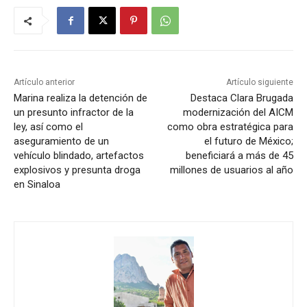
Artículo anterior
Artículo siguiente
Marina realiza la detención de
Destaca Clara Brugada
un presunto infractor de la
modernización del AICM
ley, así como el
como obra estratégica para
aseguramiento de un
el futuro de México;
vehículo blindado, artefactos
beneficiará a más de 45
explosivos y presunta droga
millones de usuarios al año
en Sinaloa