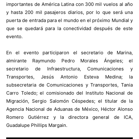
importantes de América Latina con 300 mil vuelos al año
y hasta 200 mil pasajeros diarios, por lo que será una
puerta de entrada para el mundo en el próximo Mundial y
que se quedará para la conectividad después de este
evento.
En el evento participaron el secretario de Marina,
almirante Raymundo Pedro Morales Ángeles; el
secretario de Infraestructura, Comunicaciones y
Transportes, Jesús Antonio Esteva Medina; la
subsecretaria de Comunicaciones y Transportes, Tania
Carro Toledo; el comisionado del Instituto Nacional de
Migración, Sergio Salomón Céspedes; el titular de la
Agencia Nacional de Aduanas de México, Héctor Alonso
Romero Gutiérrez y la directora general de ICA,
Guadalupe Phillips Margain.