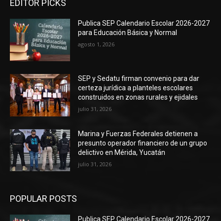
EDITOR PICKS
Publica SEP Calendario Escolar 2026-2027
para Educación Básica y Normal
agosto 1, 2026
SEP y Sedatu firman convenio para dar
certeza jurídica a planteles escolares
construidos en zonas rurales y ejidales
julio 31, 2026
Marina y Fuerzas Federales detienen a
presunto operador financiero de un grupo
delictivo en Mérida, Yucatán
julio 31, 2026
POPULAR POSTS
Publica SEP Calendario Escolar 2026-2027