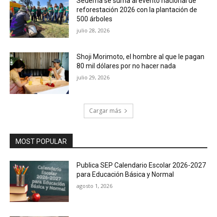
Sedema se suma al evento nacional de
reforestación 2026 con la plantación de
500 árboles
julio 28, 2026
Shoji Morimoto, el hombre al que le pagan
80 mil dólares por no hacer nada
julio 29, 2026
Cargar más
MOST POPULAR
Publica SEP Calendario Escolar 2026-2027
para Educación Básica y Normal
agosto 1, 2026