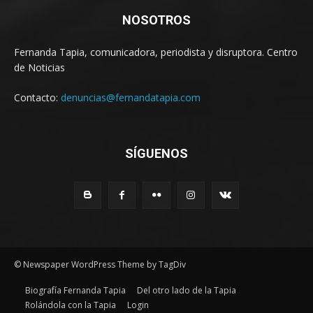
NOSOTROS
Fernanda Tapia, comunicadora, periodista y disruptora. Centro
de Noticias
Contacto:
denuncias@fernandatapia.com
SÍGUENOS
© Newspaper WordPress Theme by TagDiv
Biografía Fernanda Tapia
Del otro lado de la Tapia
Rolándola con la Tapia
Login