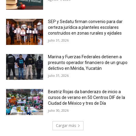
SEP y Sedatu firman convenio para dar
certeza jurídica a planteles escolares
construidos en zonas rurales y ejidales
julio 31, 2026
Marina y Fuerzas Federales detienen a
presunto operador financiero de un grupo
delictivo en Mérida, Yucatán
julio 31, 2026
Beatriz Rojas da banderazo de inicio a
cursos de verano en 50 Centros DIF de la
Ciudad de México y tres de Día
julio 30, 2026
Cargar más