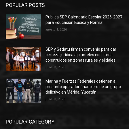
POPULAR POSTS
Publica SEP Calendario Escolar 2026-2027
para Educación Básica y Normal
agosto 1, 2026
SEP y Sedatu firman convenio para dar
certeza jurídica a planteles escolares
construidos en zonas rurales y ejidales
julio 31, 2026
Marina y Fuerzas Federales detienen a
presunto operador financiero de un grupo
delictivo en Mérida, Yucatán
julio 31, 2026
POPULAR CATEGORY