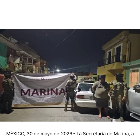
MÉXICO, 30 de mayo de 2026.- La Secretaría de Marina, a