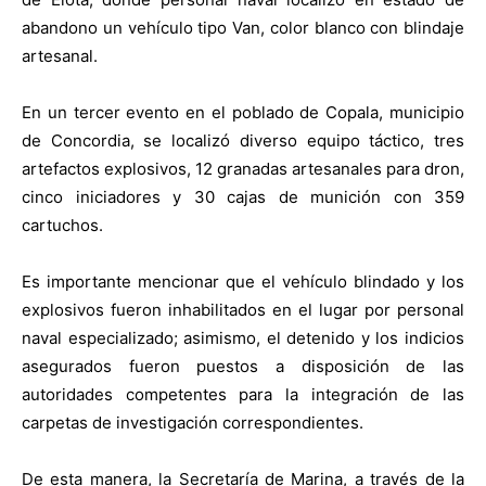
abandono un vehículo tipo Van, color blanco con blindaje
artesanal.
En un tercer evento en el poblado de Copala, municipio
de Concordia, se localizó diverso equipo táctico, tres
artefactos explosivos, 12 granadas artesanales para dron,
cinco iniciadores y 30 cajas de munición con 359
cartuchos.
Es importante mencionar que el vehículo blindado y los
explosivos fueron inhabilitados en el lugar por personal
naval especializado; asimismo, el detenido y los indicios
asegurados fueron puestos a disposición de las
autoridades competentes para la integración de las
carpetas de investigación correspondientes.
De esta manera, la Secretaría de Marina, a través de la