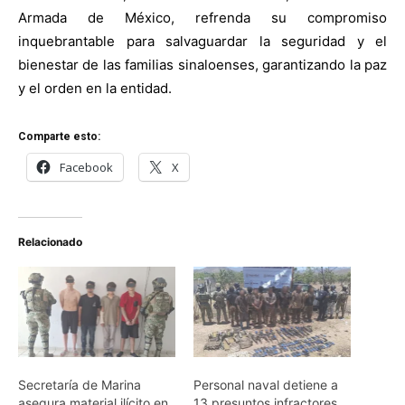
Armada de México, refrenda su compromiso
inquebrantable para salvaguardar la seguridad y el
bienestar de las familias sinaloenses, garantizando la paz
y el orden en la entidad.
Comparte esto:
Facebook
X
Relacionado
Secretaría de Marina
Personal naval detiene a
asegura material ilícito en
13 presuntos infractores