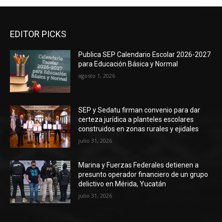
EDITOR PICKS
Publica SEP Calendario Escolar 2026-2027
para Educación Básica y Normal
agosto 1, 2026
SEP y Sedatu firman convenio para dar
certeza jurídica a planteles escolares
construidos en zonas rurales y ejidales
julio 31, 2026
Marina y Fuerzas Federales detienen a
presunto operador financiero de un grupo
delictivo en Mérida, Yucatán
julio 31, 2026