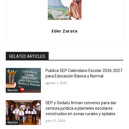
Eder Zarate
RELATED ARTICLES
Publica SEP Calendario Escolar 2026-2027
para Educación Básica y Normal
agosto 1, 2026
Nación
SEP y Sedatu firman convenio para dar
certeza jurídica a planteles escolares
construidos en zonas rurales y ejidales
julio 31, 2026
Nación