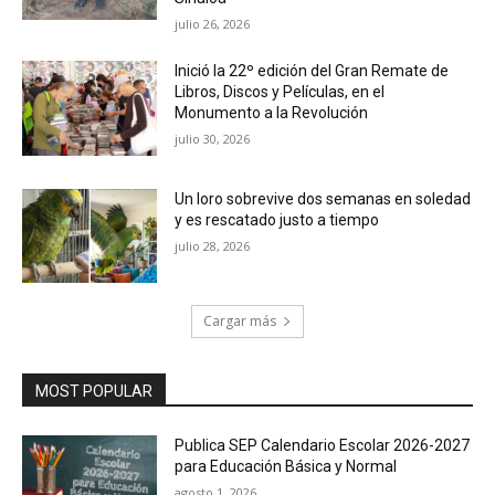
julio 26, 2026
Inició la 22º edición del Gran Remate de
Libros, Discos y Películas, en el
Monumento a la Revolución
julio 30, 2026
Un loro sobrevive dos semanas en soledad
y es rescatado justo a tiempo
julio 28, 2026
Cargar más
MOST POPULAR
Publica SEP Calendario Escolar 2026-2027
para Educación Básica y Normal
agosto 1, 2026