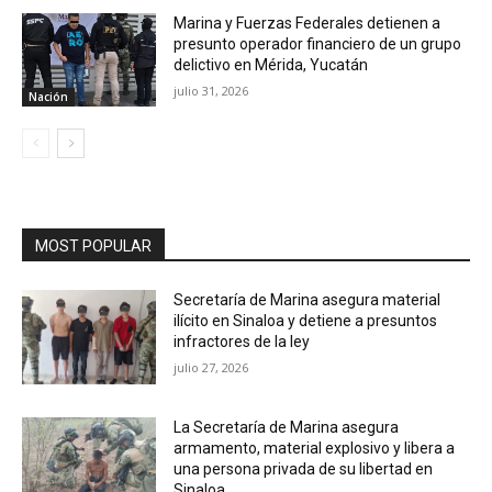
Marina y Fuerzas Federales detienen a
presunto operador financiero de un grupo
delictivo en Mérida, Yucatán
julio 31, 2026
Nación
MOST POPULAR
Secretaría de Marina asegura material
ilícito en Sinaloa y detiene a presuntos
infractores de la ley
julio 27, 2026
La Secretaría de Marina asegura
armamento, material explosivo y libera a
una persona privada de su libertad en
Sinaloa