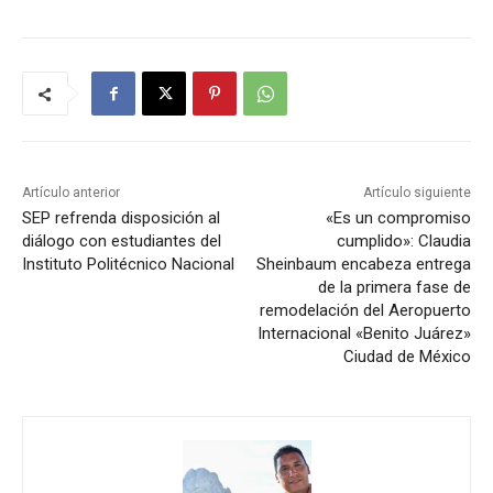
Artículo anterior
Artículo siguiente
SEP refrenda disposición al
«Es un compromiso
diálogo con estudiantes del
cumplido»: Claudia
Instituto Politécnico Nacional
Sheinbaum encabeza entrega
de la primera fase de
remodelación del Aeropuerto
Internacional «Benito Juárez»
Ciudad de México