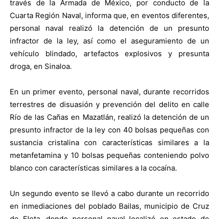
través de la Armada de México, por conducto de la
Cuarta Región Naval, informa que, en eventos diferentes,
personal naval realizó la detención de un presunto
infractor de la ley, así como el aseguramiento de un
vehículo blindado, artefactos explosivos y presunta
droga, en Sinaloa.
En un primer evento, personal naval, durante recorridos
terrestres de disuasión y prevención del delito en calle
Río de las Cañas en Mazatlán, realizó la detención de un
presunto infractor de la ley con 40 bolsas pequeñas con
sustancia cristalina con características similares a la
metanfetamina y 10 bolsas pequeñas conteniendo polvo
blanco con características similares a la cocaína.
Un segundo evento se llevó a cabo durante un recorrido
en inmediaciones del poblado Bailas, municipio de Cruz
de Elota, donde personal naval localizó en estado de