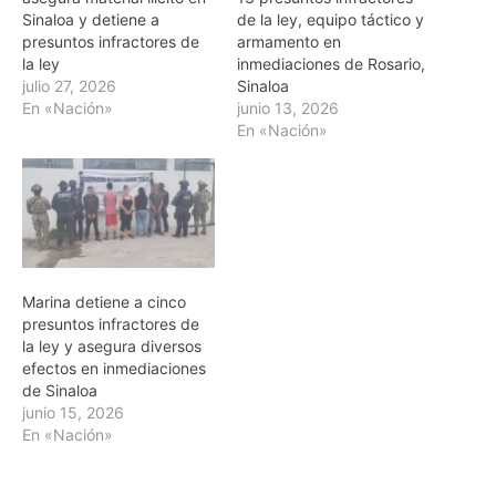
Sinaloa y detiene a
de la ley, equipo táctico y
presuntos infractores de
armamento en
la ley
inmediaciones de Rosario,
julio 27, 2026
Sinaloa
En «Nación»
junio 13, 2026
En «Nación»
Marina detiene a cinco
presuntos infractores de
la ley y asegura diversos
efectos en inmediaciones
de Sinaloa
junio 15, 2026
En «Nación»