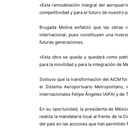
«
Esta remodelación integral del aeropuerto
competitividad y para el futuro de nuestro p
Brugada Molina enfatizó que las obras r
internacional, pues constituyen una invers
futuras generaciones.
«
Esta obra se queda y quedará como patri
para la movilidad y para la integración de 
Sostuvo que la transformación del AICM for
el Sistema Aeroportuario Metropolitano, 
internacionales Felipe Ángeles (AIFA) y de 
En su oportunidad, la presidenta de Méxic
realiza la mandataria local al frente de la 
del país en las acciones que han permitido 