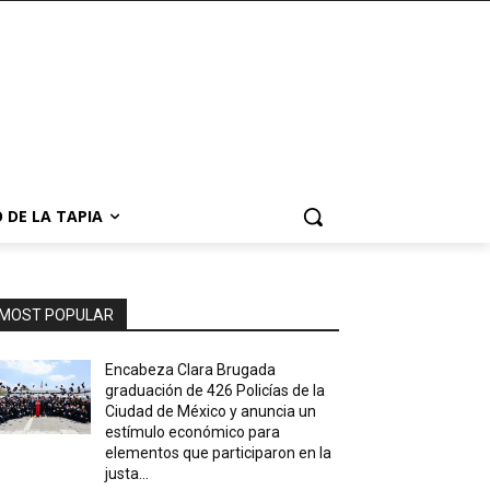
 DE LA TAPIA
MOST POPULAR
Encabeza Clara Brugada
graduación de 426 Policías de la
Ciudad de México y anuncia un
estímulo económico para
elementos que participaron en la
justa...