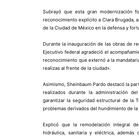
S
ubrayó que esta gran modernización for
reconocimiento explícito a Clara Brugada, as
de la Ciudad de México en la defensa y fort
Durante la inauguración de las obras de rem
Ejecutivo federal agradeció el acompañamie
reconocimiento que externó a la mandataria 
realizas al frente de la ciudad».
Asimismo, Sheinbaum Pardo destacó la parti
realizados durante la administración d
garantizar la seguridad estructural de la 
problemas derivados del hundimiento de la
Explicó que la remodelación integral de
hidráulica, sanitaria y eléctrica, ademá