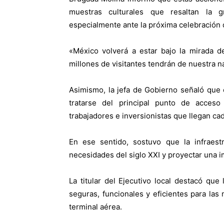
muestras culturales que resaltan la gr
especialmente ante la próxima celebración 
«
México volverá a estar bajo la mirada 
millones de visitantes tendrán de nuestra n
Asimismo, la jefa de Gobierno señaló que 
tratarse del principal punto de acceso p
trabajadores e inversionistas que llegan cad
En ese sentido, sostuvo que la infraestr
necesidades del siglo XXI y proyectar una 
La titular del Ejecutivo local destacó que
seguras, funcionales y eficientes para las
terminal aérea.