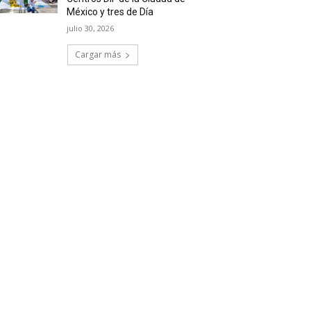
México y tres de Día
julio 30, 2026
Cargar más