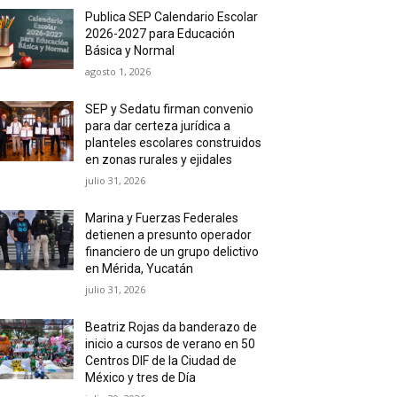
Publica SEP Calendario Escolar
2026-2027 para Educación
Básica y Normal
agosto 1, 2026
SEP y Sedatu firman convenio
para dar certeza jurídica a
planteles escolares construidos
en zonas rurales y ejidales
julio 31, 2026
Marina y Fuerzas Federales
detienen a presunto operador
financiero de un grupo delictivo
en Mérida, Yucatán
julio 31, 2026
Beatriz Rojas da banderazo de
inicio a cursos de verano en 50
Centros DIF de la Ciudad de
México y tres de Día