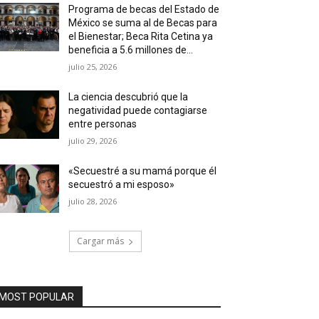
Programa de becas del Estado de
México se suma al de Becas para
el Bienestar; Beca Rita Cetina ya
beneficia a 5.6 millones de...
julio 25, 2026
La ciencia descubrió que la
negatividad puede contagiarse
entre personas
julio 29, 2026
«Secuestré a su mamá porque él
secuestró a mi esposo»
julio 28, 2026
Cargar más
MOST POPULAR