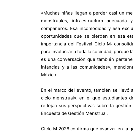
«Muchas niñas llegan a perder casi un mes
menstruales, infraestructura adecuada
compañeros. Esa incomodidad y esa exclus
oportunidades que se pierden en esa etap
importancia del Festival Ciclo M: consol
para involucrar a toda la sociedad, porque 
es una conversación que también pertenece
infancias y a las comunidades», mencion
México.
En el marco del evento, también se llevó 
ciclo menstrual», en el que estudiantes d
reflejan sus perspectivas sobre la gestión
Encuesta de Gestión Menstrual.
Ciclo M 2026 confirma que avanzar en la 