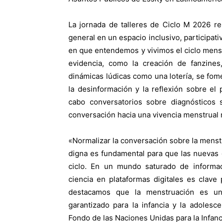
La jornada de talleres de Ciclo M 2026 reu
general en un espacio inclusivo, participati
en que entendemos y vivimos el ciclo menst
evidencia, como la creación de fanzines
dinámicas lúdicas como una lotería, se fom
la desinformación y la reflexión sobre el
cabo conversatorios sobre diagnósticos s
conversación hacia una vivencia menstrual 
«Normalizar la conversación sobre la menst
digna es fundamental para que las nuevas 
ciclo. En un mundo saturado de informac
ciencia en plataformas digitales es clave
destacamos que la menstruación es un
garantizado para la infancia y la adolesce
Fondo de las Naciones Unidas para la Infan