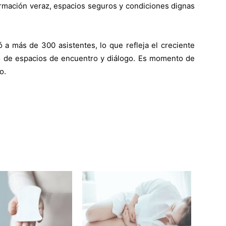
ormación veraz, espacios seguros y condiciones dignas
ó a más de 300 asistentes, lo que refleja el creciente
ipo de espacios de encuentro y diálogo. Es momento de
o.