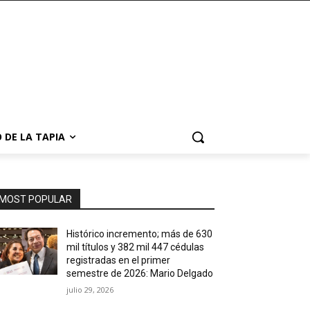
 DE LA TAPIA
MOST POPULAR
Histórico incremento; más de 630
mil títulos y 382 mil 447 cédulas
registradas en el primer
semestre de 2026: Mario Delgado
julio 29, 2026