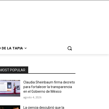
 DE LA TAPIA
MOST POPULAR
Claudia Sheinbaum firma decreto
para fortalecer la transparencia
en el Gobierno de México
agosto 4, 2026
La ciencia descubrió que la