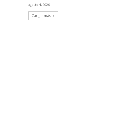
agosto 4, 2026
Cargar más