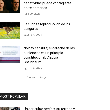
negatividad puede contagiarse
entre personas
julio 29, 2026
La curiosa reproducción de los
canguros
agosto 4, 2026
No hay censura; el derecho de las
audiencias es un principio
constitucional: Claudia
Sheinbaum
agosto 4, 2026
Cargar más
MOST POPULAR
Un agricultor perforó su terreno y