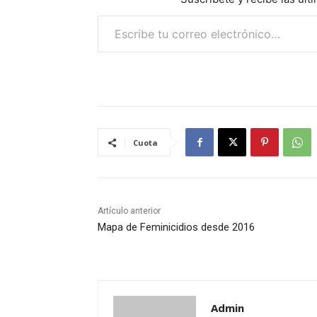
Escribe tu correo electrónico…
Cuota
Artículo anterior
Mapa de Feminicidios desde 2016
Admin