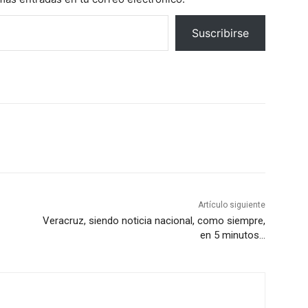
Suscribirse
Artículo siguiente
Veracruz, siendo noticia nacional, como siempre,
en 5 minutos…