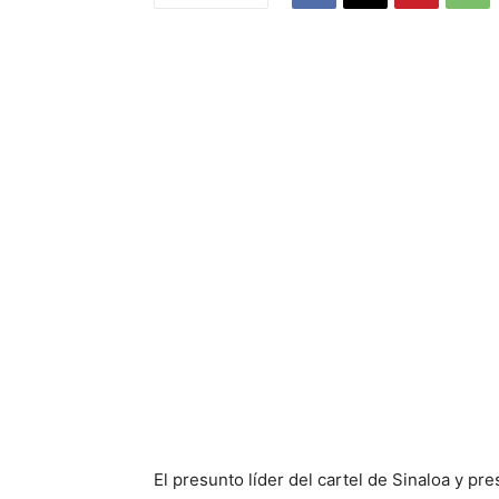
El presunto líder del cartel de Sinaloa y 