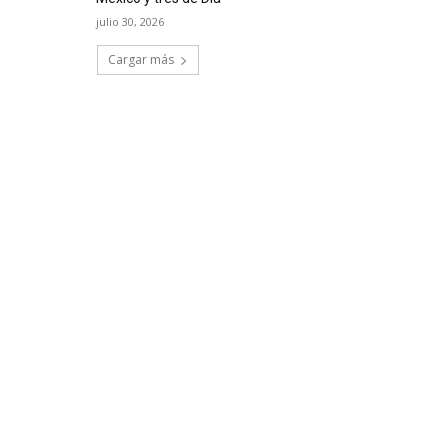
julio 30, 2026
Cargar más