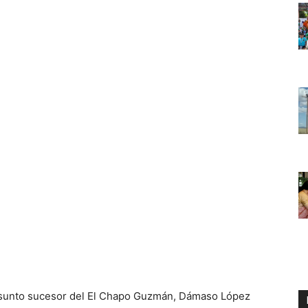
presunto sucesor del El Chapo Guzmán, Dámaso López