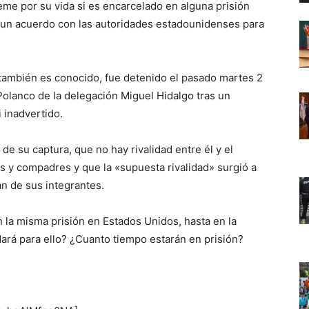
eme por su vida si es encarcelado en alguna prisión
 un acuerdo con las autoridades estadounidenses para
ambién es conocido, fue detenido el pasado martes 2
Polanco de la delegación Miguel Hidalgo tras un
 inadvertido.
su captura, que no hay rivalidad entre él y el
s y compadres y que la «supuesta rivalidad» surgió a
an de sus integrantes.
la misma prisión en Estados Unidos, hasta en la
ará para ello? ¿Cuanto tiempo estarán en prisión?