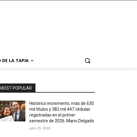
 DE LA TAPIA
MOST POPULAR
Histórico incremento; más de 630
mil títulos y 382 mil 447 cédulas
registradas en el primer
semestre de 2026: Mario Delgado
julio 29, 2026