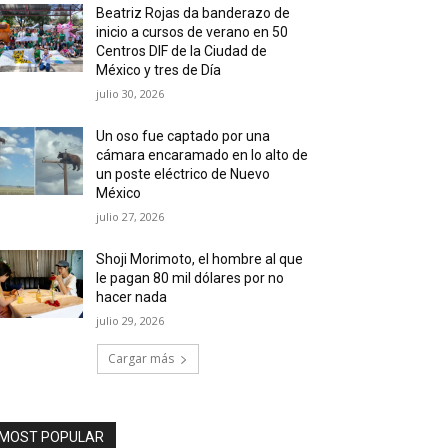
Beatriz Rojas da banderazo de
inicio a cursos de verano en 50
Centros DIF de la Ciudad de
México y tres de Día
julio 30, 2026
Un oso fue captado por una
cámara encaramado en lo alto de
un poste eléctrico de Nuevo
México
julio 27, 2026
Shoji Morimoto, el hombre al que
le pagan 80 mil dólares por no
hacer nada
julio 29, 2026
Cargar más
MOST POPULAR