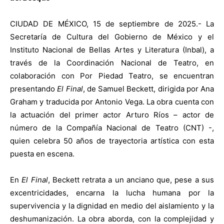
CIUDAD DE MÉXICO, 15 de septiembre de 2025.- La
Secretaría de Cultura del Gobierno de México y el
Instituto Nacional de Bellas Artes y Literatura (Inbal), a
través de la Coordinación Nacional de Teatro, en
colaboración con Por Piedad Teatro, se encuentran
presentando
El Final
, de Samuel Beckett, dirigida por Ana
Graham y traducida por Antonio Vega. La obra cuenta con
la actuación del primer actor Arturo Ríos – actor de
número de la Compañía Nacional de Teatro (CNT) -,
quien celebra 50 años de trayectoria artística con esta
puesta en escena.
En
El Final
, Beckett retrata a un anciano que, pese a sus
excentricidades, encarna la lucha humana por la
supervivencia y la dignidad en medio del aislamiento y la
deshumanización. La obra aborda, con la complejidad y