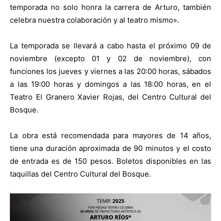
temporada no solo honra la carrera de Arturo, también
celebra nuestra colaboración y al teatro mismo».
La temporada se llevará a cabo hasta el próximo 09 de
noviembre (excepto 01 y 02 de noviembre), con
funciones los jueves y viernes a las 20:00 horas, sábados
a las 19:00 horas y domingos a las 18:00 horas, en el
Teatro El Granero Xavier Rojas, del Centro Cultural del
Bosque.
La obra está recomendada para mayores de 14 años,
tiene una duración aproximada de 90 minutos y el costo
de entrada es de 150 pesos. Boletos disponibles en las
taquillas del Centro Cultural del Bosque.