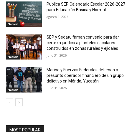
Publica SEP Calendario Escolar 2026-2027
para Educación Básica y Normal
agosto 1, 2026
Nación
SEP y Sedatu firman convenio para dar
certeza jurídica a planteles escolares
construidos en zonas rurales y ejidales
julio 31, 2026
Nación
Marina y Fuerzas Federales detienen a
presunto operador financiero de un grupo
delictivo en Mérida, Yucatán
julio 31, 2026
Nación
MOST POPULAR