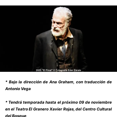
* Bajo la dirección de Ana Graham, con traducción de
Antonio Vega
* Tendrá temporada hasta el próximo 09 de noviembre
en el Teatro El Granero Xavier Rojas, del Centro Cultural
del Bosque