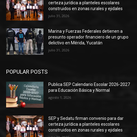
certeza jurídica a planteles escolares
construidos en zonas rurales y ejidales
julio 31, 2026
Marina y Fuerzas Federales detienen a
presunto operador financiero de un grupo
delictivo en Mérida, Yucatán
julio 31, 2026
POPULAR POSTS
Publica SEP Calendario Escolar 2026-2027
para Educación Básica y Normal
agosto 1, 2026
SEP y Sedatu firman convenio para dar
certeza jurídica a planteles escolares
construidos en zonas rurales y ejidales