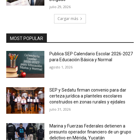
julio 29, 2026
Cargar más
MOST POPULAR
Publica SEP Calendario Escolar 2026-2027
para Educación Básica y Normal
agosto 1, 2026
SEP y Sedatu firman convenio para dar
certeza jurídica a planteles escolares
construidos en zonas rurales y ejidales
julio 31, 2026
Marina y Fuerzas Federales detienen a
presunto operador financiero de un grupo
delictivo en Mérida, Yucatán