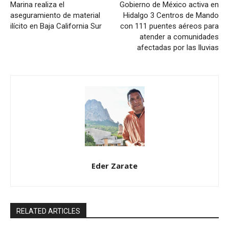
Marina realiza el
Gobierno de México activa en
aseguramiento de material
Hidalgo 3 Centros de Mando
ilícito en Baja California Sur
con 111 puentes aéreos para
atender a comunidades
afectadas por las lluvias
Eder Zarate
RELATED ARTICLES