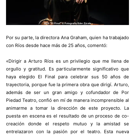
Por su parte, la directora Ana Graham, quien ha trabajado
con Ríos desde hace más de 25 años, comentó:
«Dirigir a Arturo Ríos es un privilegio que me llena de
orgullo y gratitud. Es particularmente significativo que
haya elegido El Final para celebrar sus 50 años de
trayectoria, porque fue la primera obra que dirigí. Arturo,
además de ser un gran amigo y cofundador de Por
Piedad Teatro, confió en mí de manera incomprensible al
animarme a tomar la dirección de este proyecto. La
puesta en escena es el resultado de un proceso de co-
creación donde el respeto mutuo y la amistad se
entrelazaron con la pasión por el teatro. Esta nueva