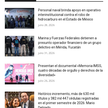
Personal naval brinda apoyo en operativo
interinstitucional contra el robo de
hidrocarburo en el Estado de México
julio 28, 2026
Marina y Fuerzas Federales detienen a
presunto operador financiero de un grupo
delictivo en Mérida, Yucatán
julio 31, 2026
Presentan el documental «Memoria IMSS,
cuatro décadas de orgullo y derechos de la
diversidad»
julio 26, 2026
Histórico incremento; más de 630 mil
títulos y 382 mil 447 cédulas registradas
en el primer semestre de 2026: Mario
Delgado