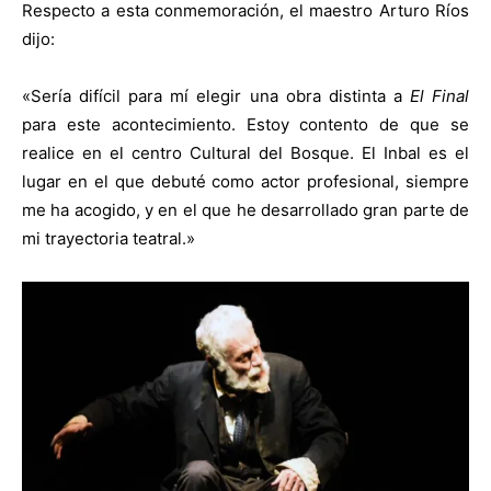
Respecto a esta conmemoración, el maestro Arturo Ríos
dijo:
«Sería difícil para mí elegir una obra distinta a
El Final
para este acontecimiento. Estoy contento de que se
realice en el centro Cultural del Bosque. El Inbal es el
lugar en el que debuté como actor profesional, siempre
me ha acogido, y en el que he desarrollado gran parte de
mi trayectoria teatral.»