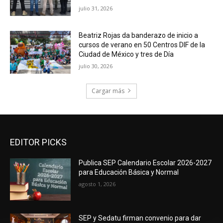
julio 31, 2026
Beatriz Rojas da banderazo de inicio a
cursos de verano en 50 Centros DIF de la
Ciudad de México y tres de Día
julio 30, 2026
Cargar más
EDITOR PICKS
Publica SEP Calendario Escolar 2026-2027
para Educación Básica y Normal
agosto 1, 2026
SEP y Sedatu firman convenio para dar