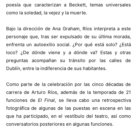
poesía que caracterizan a Beckett, temas universales
como la soledad, la vejez y la muerte.
Bajo la dirección de Ana Graham, Ríos interpreta a este
personaje que, tras ser expulsado de su última morada,
enfrenta un autoexilio social. ¿Por qué está solo? ¿Está
loco? ¿De dónde viene y a dónde va? Estas y otras
preguntas acompañan su tránsito por las calles de
Dublín, entre la indiferencia de sus habitantes.
Como parte de la celebración por las cinco décadas de
carrera de Arturo Ríos, además de la temporada de 21
funciones de
El Final
, se lleva cabo una retrospectiva
fotográfica de algunas de las puestas en escena en las
que ha participado, en el vestíbulo del teatro, así como
conversatorios posteriores en algunas funciones.