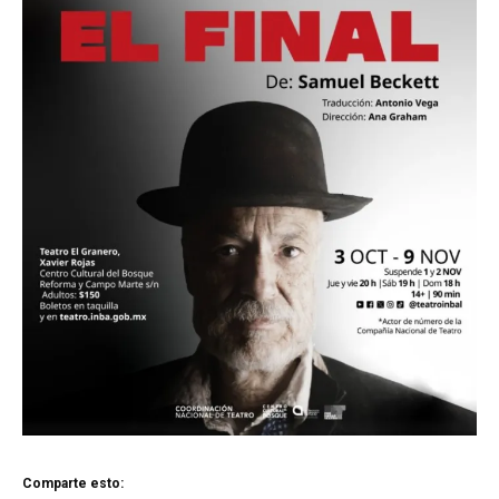
Comparte esto: