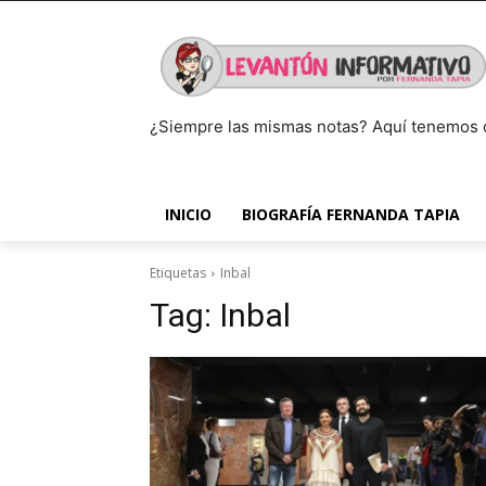
¿Siempre las mismas notas? Aquí tenemos 
INICIO
BIOGRAFÍA FERNANDA TAPIA
Etiquetas
Inbal
Tag:
Inbal