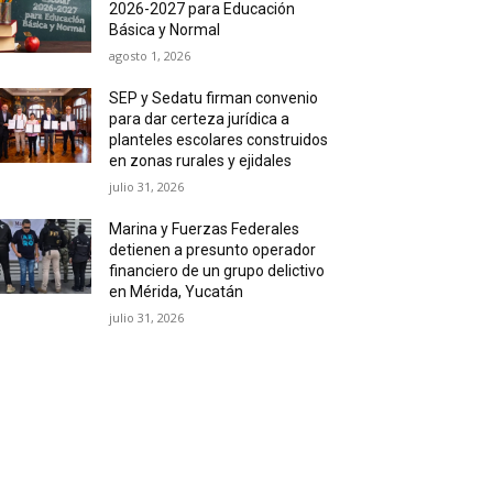
2026-2027 para Educación
Básica y Normal
agosto 1, 2026
SEP y Sedatu firman convenio
para dar certeza jurídica a
planteles escolares construidos
en zonas rurales y ejidales
julio 31, 2026
Marina y Fuerzas Federales
detienen a presunto operador
financiero de un grupo delictivo
en Mérida, Yucatán
julio 31, 2026