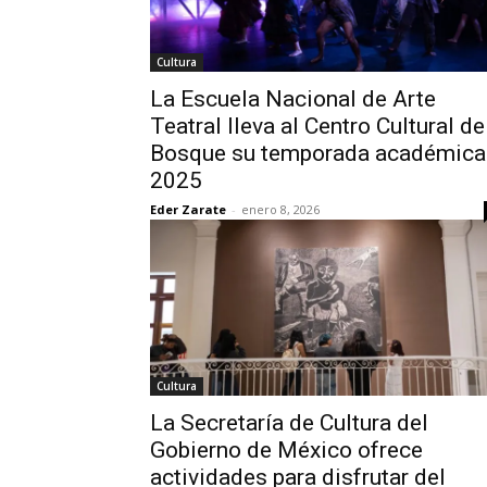
Cultura
La Escuela Nacional de Arte
Teatral lleva al Centro Cultural de
Bosque su temporada académica
2025
Eder Zarate
-
enero 8, 2026
Cultura
La Secretaría de Cultura del
Gobierno de México ofrece
actividades para disfrutar del