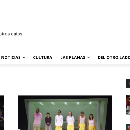
otros datos
NOTICIAS
CULTURA
LAS PLANAS
DEL OTRO LADO