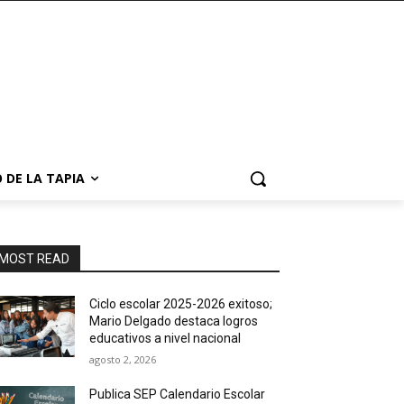
 DE LA TAPIA
MOST READ
Ciclo escolar 2025-2026 exitoso;
Mario Delgado destaca logros
educativos a nivel nacional
agosto 2, 2026
Publica SEP Calendario Escolar