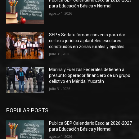
Publica SEP Calendario Escolar 2026-2027
para Educación Básica y Normal
agosto 1, 2026
SEP y Sedatu firman convenio para dar
certeza jurídica a planteles escolares
construidos en zonas rurales y ejidales
julio 31, 2026
Marina y Fuerzas Federales detienen a
presunto operador financiero de un grupo
delictivo en Mérida, Yucatán
julio 31, 2026
POPULAR POSTS
Publica SEP Calendario Escolar 2026-2027
para Educación Básica y Normal
agosto 1, 2026