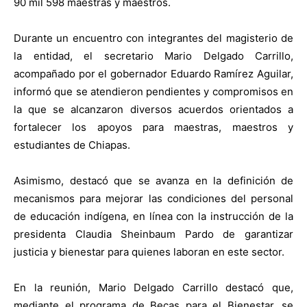
90 mil 598 maestras y maestros.
Durante un encuentro con integrantes del magisterio de
la entidad, el secretario Mario Delgado Carrillo,
acompañado por el gobernador Eduardo Ramírez Aguilar,
informó que se atendieron pendientes y compromisos en
la que se alcanzaron diversos acuerdos orientados a
fortalecer los apoyos para maestras, maestros y
estudiantes de Chiapas.
Asimismo, destacó que se avanza en la definición de
mecanismos para mejorar las condiciones del personal
de educación indígena, en línea con la instrucción de la
presidenta Claudia Sheinbaum Pardo de garantizar
justicia y bienestar para quienes laboran en este sector.
En la reunión, Mario Delgado Carrillo destacó que,
mediante el programa de Becas para el Bienestar, se