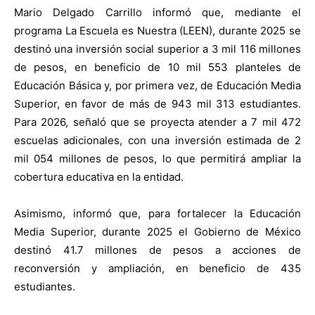
Mario Delgado Carrillo informó que, mediante el
programa La Escuela es Nuestra (LEEN), durante 2025 se
destinó una inversión social superior a 3 mil 116 millones
de pesos, en beneficio de 10 mil 553 planteles de
Educación Básica y, por primera vez, de Educación Media
Superior, en favor de más de 943 mil 313 estudiantes.
Para 2026, señaló que se proyecta atender a 7 mil 472
escuelas adicionales, con una inversión estimada de 2
mil 054 millones de pesos, lo que permitirá ampliar la
cobertura educativa en la entidad.
Asimismo, informó que, para fortalecer la Educación
Media Superior, durante 2025 el Gobierno de México
destinó 41.7 millones de pesos a acciones de
reconversión y ampliación, en beneficio de 435
estudiantes.