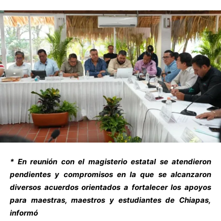
* En reunión con el magisterio estatal se atendieron
pendientes y compromisos en la que se alcanzaron
diversos acuerdos orientados a fortalecer los apoyos
para maestras, maestros y estudiantes de Chiapas,
informó