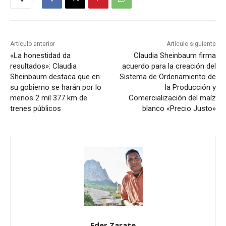
Artículo anterior
Artículo siguiente
«La honestidad da
Claudia Sheinbaum firma
resultados»: Claudia
acuerdo para la creación del
Sheinbaum destaca que en
Sistema de Ordenamiento de
su gobierno se harán por lo
la Producción y
menos 2 mil 377 km de
Comercialización del maíz
trenes públicos
blanco «Precio Justo»
Eder Zarate