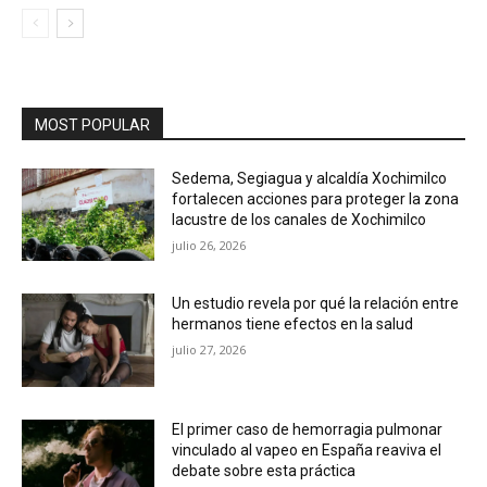
MOST POPULAR
Sedema, Segiagua y alcaldía Xochimilco
fortalecen acciones para proteger la zona
lacustre de los canales de Xochimilco
julio 26, 2026
Un estudio revela por qué la relación entre
hermanos tiene efectos en la salud
julio 27, 2026
El primer caso de hemorragia pulmonar
vinculado al vapeo en España reaviva el
debate sobre esta práctica