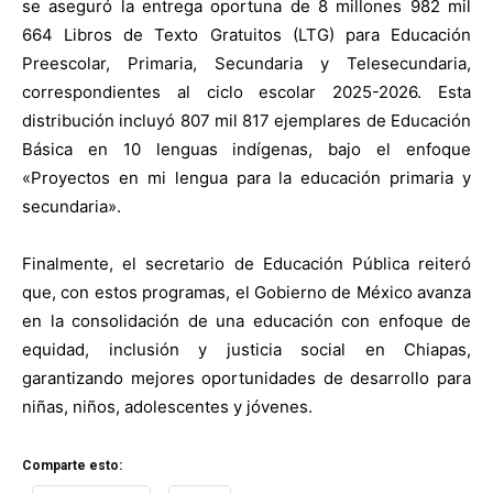
se aseguró la entrega oportuna de 8 millones 982 mil
664 Libros de Texto Gratuitos (LTG) para Educación
Preescolar, Primaria, Secundaria y Telesecundaria,
correspondientes al ciclo escolar 2025-2026. Esta
distribución incluyó 807 mil 817 ejemplares de Educación
Básica en 10 lenguas indígenas, bajo el enfoque
«Proyectos en mi lengua para la educación primaria y
secundaria».
Finalmente, el secretario de Educación Pública reiteró
que, con estos programas, el Gobierno de México avanza
en la consolidación de una educación con enfoque de
equidad, inclusión y justicia social en Chiapas,
garantizando mejores oportunidades de desarrollo para
niñas, niños, adolescentes y jóvenes.
Comparte esto: