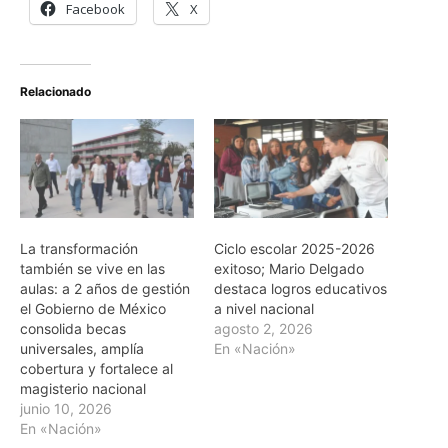
Facebook
X
Relacionado
La transformación
Ciclo escolar 2025-2026
también se vive en las
exitoso; Mario Delgado
aulas: a 2 años de gestión
destaca logros educativos
el Gobierno de México
a nivel nacional
consolida becas
agosto 2, 2026
universales, amplía
En «Nación»
cobertura y fortalece al
magisterio nacional
junio 10, 2026
En «Nación»