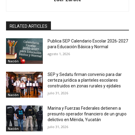
RELATED ARTICLES
Publica SEP Calendario Escolar 2026-2027
para Educación Básica y Normal
agosto 1, 2026
Nación
SEP y Sedatu firman convenio para dar
certeza jurídica a planteles escolares
construidos en zonas rurales y ejidales
julio 31, 2026
Nación
Marina y Fuerzas Federales detienen a
presunto operador financiero de un grupo
delictivo en Mérida, Yucatán
julio 31, 2026
Nación