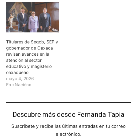
Titulares de Segob, SEP y
gobernador de Oaxaca
revisan avances en la
atención al sector
educativo y magisterio
oaxaqueño
mayo 4, 2026
En «Nación»
Descubre más desde Fernanda Tapia
Suscríbete y recibe las últimas entradas en tu correo
electrónico.