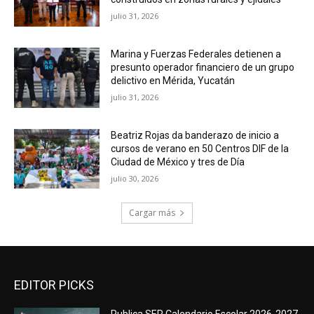
julio 31, 2026
Marina y Fuerzas Federales detienen a
presunto operador financiero de un grupo
delictivo en Mérida, Yucatán
julio 31, 2026
Beatriz Rojas da banderazo de inicio a
cursos de verano en 50 Centros DIF de la
Ciudad de México y tres de Día
julio 30, 2026
Cargar más
EDITOR PICKS