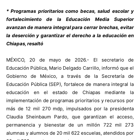
* Programas prioritarios como becas, salud escolar y
fortalecimiento de la Educación Media Superior
avanzan de manera integral para cerrar brechas, evitar
la deserción y garantizar el derecho a la educación en
Chiapas, resaltó
MÉXICO, 20 de mayo de 2026.- El secretario de
Educación Pública, Mario Delgado Carrillo, informó que el
Gobierno de México, a través de la Secretaría de
Educación Pública (SEP), fortalece de manera integral la
educación en el estado de Chiapas mediante la
implementación de programas prioritarios y recursos por
más de 12 mil 270 mdp, impulsados por la presidenta
Claudia Sheinbaum Pardo, que garantizan el acceso,
permanencia y bienestar de un millón 722 mil 273
alumnas y alumnos de 20 mil 622 escuelas, atendidos por