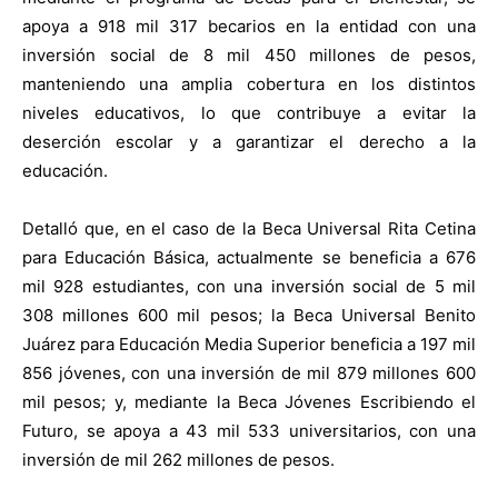
apoya a 918 mil 317 becarios en la entidad con una
inversión social de 8 mil 450 millones de pesos,
manteniendo una amplia cobertura en los distintos
niveles educativos, lo que contribuye a evitar la
deserción escolar y a garantizar el derecho a la
educación.
Detalló que, en el caso de la Beca Universal Rita Cetina
para Educación Básica, actualmente se beneficia a 676
mil 928 estudiantes, con una inversión social de 5 mil
308 millones 600 mil pesos; la Beca Universal Benito
Juárez para Educación Media Superior beneficia a 197 mil
856 jóvenes, con una inversión de mil 879 millones 600
mil pesos; y, mediante la Beca Jóvenes Escribiendo el
Futuro, se apoya a 43 mil 533 universitarios, con una
inversión de mil 262 millones de pesos.