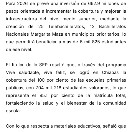
Para 2026, se prevé una inversión de 662.9 millones de
pesos orientada a incrementar la cobertura y mejorar la
infraestructura del nivel medio superior, mediante la
creación de 25 Telebachilleratos, 12 Bachilleratos
Nacionales Margarita Maza en municipios prioritarios, lo
que permitirá beneficiar a más de 6 mil 825 estudiantes
de ese nivel.
El titular de la SEP resaltó que, a través del programa
Vive saludable, vive feliz, se logró en Chiapas la
cobertura del 100 por ciento de las escuelas primarias
públicas, con 704 mil 218 estudiantes valorados, lo que
representa el 95.1 por ciento de la matrícula total,
fortaleciendo la salud y el bienestar de la comunidad
escolar.
Con lo que respecta a materiales educativos, señaló que