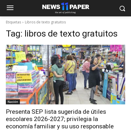
Etiquetas
Libros de texto gratuitos
Tag:
libros de texto gratuitos
Nación
Presenta SEP lista sugerida de útiles
escolares 2026-2027; privilegia la
economía familiar y su uso responsable