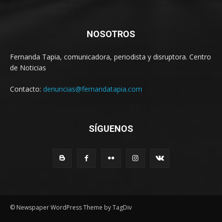
NOSOTROS
Fernanda Tapia, comunicadora, periodista y disruptora. Centro
de Noticias
Contacto:
denuncias@fernandatapia.com
SÍGUENOS
© Newspaper WordPress Theme by TagDiv