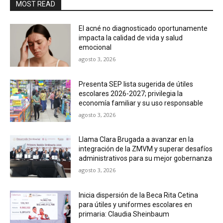
MOST READ
El acné no diagnosticado oportunamente
impacta la calidad de vida y salud
emocional
agosto 3, 2026
Presenta SEP lista sugerida de útiles
escolares 2026-2027; privilegia la
economía familiar y su uso responsable
agosto 3, 2026
Llama Clara Brugada a avanzar en la
integración de la ZMVM y superar desafíos
administrativos para su mejor gobernanza
agosto 3, 2026
Inicia dispersión de la Beca Rita Cetina
para útiles y uniformes escolares en
primaria: Claudia Sheinbaum