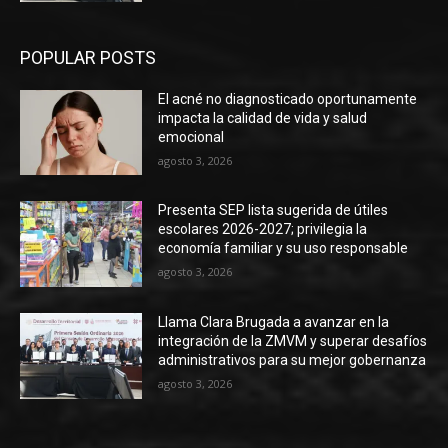
POPULAR POSTS
El acné no diagnosticado oportunamente
impacta la calidad de vida y salud
emocional
agosto 3, 2026
Presenta SEP lista sugerida de útiles
escolares 2026-2027; privilegia la
economía familiar y su uso responsable
agosto 3, 2026
Llama Clara Brugada a avanzar en la
integración de la ZMVM y superar desafíos
administrativos para su mejor gobernanza
agosto 3, 2026