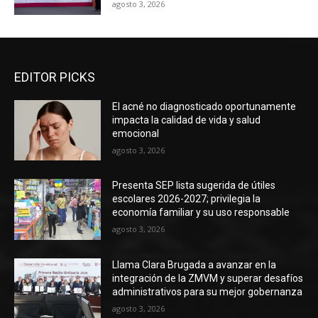
agosto 3, 2026
EDITOR PICKS
El acné no diagnosticado oportunamente
impacta la calidad de vida y salud
emocional
agosto 3, 2026
Presenta SEP lista sugerida de útiles
escolares 2026-2027; privilegia la
economía familiar y su uso responsable
agosto 3, 2026
Llama Clara Brugada a avanzar en la
integración de la ZMVM y superar desafíos
administrativos para su mejor gobernanza
agosto 3, 2026