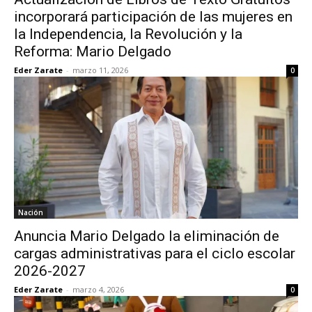
incorporará participación de las mujeres en
la Independencia, la Revolución y la
Reforma: Mario Delgado
Eder Zarate
-
marzo 11, 2026
0
Nación
Anuncia Mario Delgado la eliminación de
cargas administrativas para el ciclo escolar
2026-2027
Eder Zarate
-
marzo 4, 2026
0