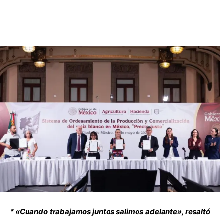
* «Cuando trabajamos juntos salimos adelante», resaltó