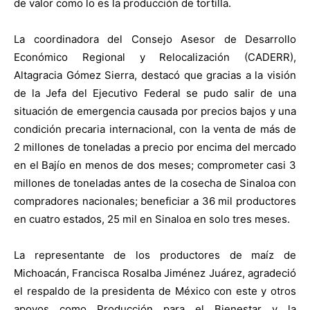
de valor como lo es la producción de tortilla.
La coordinadora del Consejo Asesor de Desarrollo
Económico Regional y Relocalización (CADERR),
Altagracia Gómez Sierra, destacó que gracias a la visión
de la Jefa del Ejecutivo Federal se pudo salir de una
situación de emergencia causada por precios bajos y una
condición precaria internacional, con la venta de más de
2 millones de toneladas a precio por encima del mercado
en el Bajío en menos de dos meses; comprometer casi 3
millones de toneladas antes de la cosecha de Sinaloa con
compradores nacionales; beneficiar a 36 mil productores
en cuatro estados, 25 mil en Sinaloa en solo tres meses.
La representante de los productores de maíz de
Michoacán, Francisca Rosalba Jiménez Juárez, agradeció
el respaldo de la presidenta de México con este y otros
apoyos como Producción para el Bienestar y la