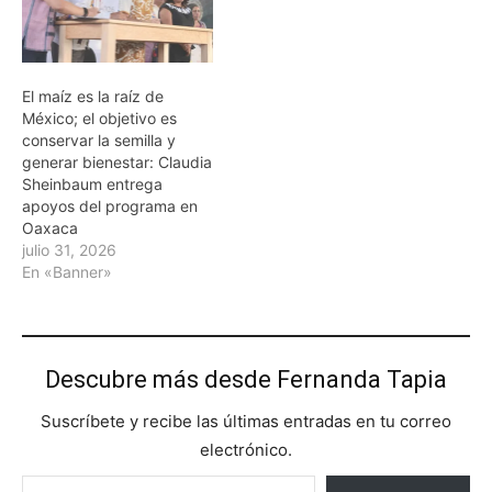
El maíz es la raíz de
México; el objetivo es
conservar la semilla y
generar bienestar: Claudia
Sheinbaum entrega
apoyos del programa en
Oaxaca
julio 31, 2026
En «Banner»
Descubre más desde Fernanda Tapia
Suscríbete y recibe las últimas entradas en tu correo
electrónico.
Escribe tu correo electrónico…