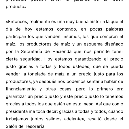
producto».
«Entonces, realmente es una muy buena historia la que el
día de hoy estamos contando, en pocas palabras
participan los que venden insumos, los que compran el
maíz, los productores de maíz y un esquema diseñado
por la Secretaría de Hacienda que nos permite tener
cierta seguridad. Hoy estamos garantizando el precio
justo gracias a todas y todos ustedes, que se pueda
vender la tonelada de maíz a un precio justo para los
productores, ya después nos podemos sentar a hablar de
financiamiento y otras cosas, pero lo primero era
garantizar un precio justo y este precio justo lo tenemos
gracias a todos los que están en esta mesa. Así que como
presidenta me toca decir: gracias a todas y todos, cuando
trabajamos juntos salimos adelante», resaltó desde el
Salón de Tesorería.