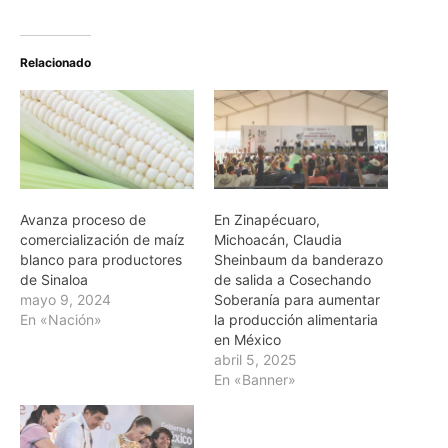
Relacionado
Avanza proceso de
En Zinapécuaro,
comercialización de maíz
Michoacán, Claudia
blanco para productores
Sheinbaum da banderazo
de Sinaloa
de salida a Cosechando
mayo 9, 2024
Soberanía para aumentar
En «Nación»
la producción alimentaria
en México
abril 5, 2025
En «Banner»