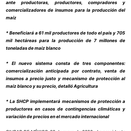
ante productoras, productores, compradores y
comercializadores de insumos para la producción del
maíz
* Beneficiará a 61 mil productores de todo el país y 705
mil hectáreas para la producción de 7 millones de
toneladas de maíz blanco
* El nuevo sistema consta de tres componentes:
comercialización anticipada por contrato, venta de
insumos a precio justo y mecanismo de protección al
maíz blanco y su precio, detalló Agricultura
* La SHCP implementará mecanismos de protección a
productores en casos de contingencias climáticas y
variación de precios en el mercado internacional