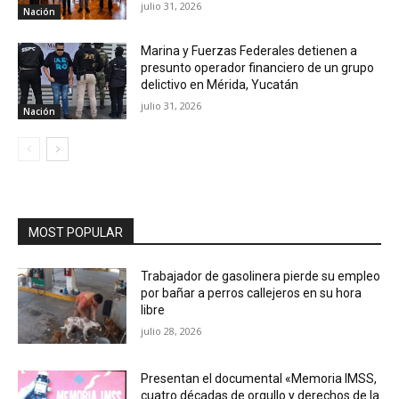
julio 31, 2026
Nación
Marina y Fuerzas Federales detienen a
presunto operador financiero de un grupo
delictivo en Mérida, Yucatán
julio 31, 2026
Nación
MOST POPULAR
Trabajador de gasolinera pierde su empleo
por bañar a perros callejeros en su hora
libre
julio 28, 2026
Presentan el documental «Memoria IMSS,
cuatro décadas de orgullo y derechos de la