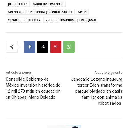
productores
Salón de Tesorería
Secretaría de Hacienda y Crédito Público
SHCP
variación de precios
venta de insumos a precio justo
Artículo anterior
Artículo siguiente
Consolida Gobierno de
Janecarlo Lozano inaugura
México inversión histórica de
tercer Eden; transforma
12 mil 270 mdp en educación
parque olvidado en oasis
en Chiapas: Mario Delgado
familiar con animales
robotizados