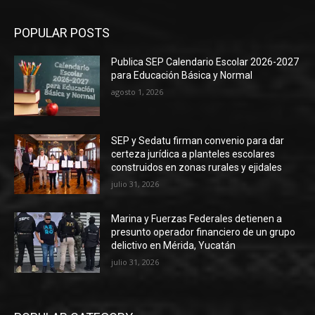
POPULAR POSTS
Publica SEP Calendario Escolar 2026-2027
para Educación Básica y Normal
agosto 1, 2026
SEP y Sedatu firman convenio para dar
certeza jurídica a planteles escolares
construidos en zonas rurales y ejidales
julio 31, 2026
Marina y Fuerzas Federales detienen a
presunto operador financiero de un grupo
delictivo en Mérida, Yucatán
julio 31, 2026