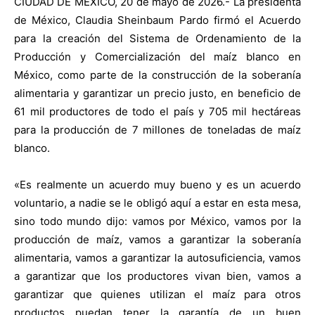
CIUDAD DE MÉXICO, 20 de mayo de 2026.- La presidenta
de México, Claudia Sheinbaum Pardo firmó el Acuerdo
para la creación del Sistema de Ordenamiento de la
Producción y Comercialización del maíz blanco en
México, como parte de la construcción de la soberanía
alimentaria y garantizar un precio justo, en beneficio de
61 mil productores de todo el país y 705 mil hectáreas
para la producción de 7 millones de toneladas de maíz
blanco.
«Es realmente un acuerdo muy bueno y es un acuerdo
voluntario, a nadie se le obligó aquí a estar en esta mesa,
sino todo mundo dijo: vamos por México, vamos por la
producción de maíz, vamos a garantizar la soberanía
alimentaria, vamos a garantizar la autosuficiencia, vamos
a garantizar que los productores vivan bien, vamos a
garantizar que quienes utilizan el maíz para otros
productos puedan tener la garantía de un buen