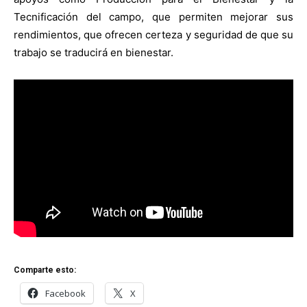
Tecnificación del campo, que permiten mejorar sus
rendimientos, que ofrecen certeza y seguridad de que su
trabajo se traducirá en bienestar.
Comparte esto:
Facebook
X