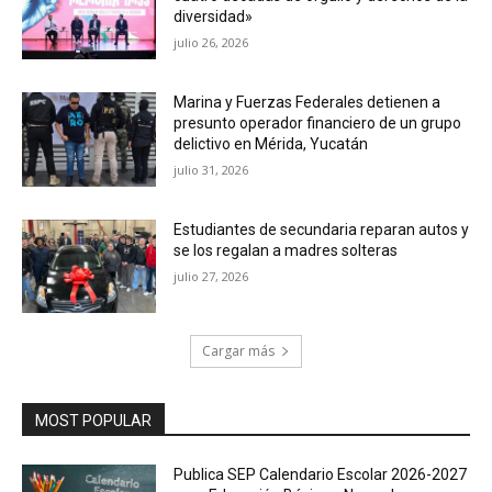
diversidad»
julio 26, 2026
Marina y Fuerzas Federales detienen a
presunto operador financiero de un grupo
delictivo en Mérida, Yucatán
julio 31, 2026
Estudiantes de secundaria reparan autos y
se los regalan a madres solteras
julio 27, 2026
Cargar más
MOST POPULAR
Publica SEP Calendario Escolar 2026-2027