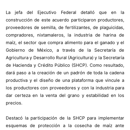
La jefa del Ejecutivo Federal detalló que en la
construcción de este acuerdo participaron productores,
proveedores de semilla, de fertilizantes, de plaguicidas,
compradores, nixtamaleros, la industria de harina de
maíz, el sector que compra alimento para el ganado y el
Gobierno de México, a través de la Secretaría de
Agricultura y Desarrollo Rural (Agricultura) y la Secretaría
de Hacienda y Crédito Público (SHCP). Como resultado,
dará paso a la creación de un padrón de toda la cadena
productiva y el diseño de una plataforma que vincule a
los productores con proveedores y con la industria para
dar certeza en la venta del grano y estabilidad en los
precios.
Destacó la participación de la SHCP para implementar
esquemas de protección a la cosecha de maíz ante