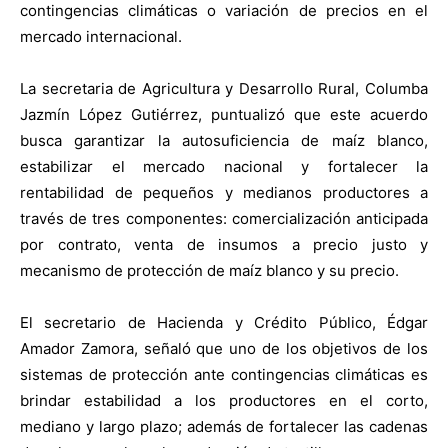
contingencias climáticas o variación de precios en el
mercado internacional.
La secretaria de Agricultura y Desarrollo Rural, Columba
Jazmín López Gutiérrez, puntualizó que este acuerdo
busca garantizar la autosuficiencia de maíz blanco,
estabilizar el mercado nacional y fortalecer la
rentabilidad de pequeños y medianos productores a
través de tres componentes: comercialización anticipada
por contrato, venta de insumos a precio justo y
mecanismo de protección de maíz blanco y su precio.
El secretario de Hacienda y Crédito Público, Édgar
Amador Zamora, señaló que uno de los objetivos de los
sistemas de protección ante contingencias climáticas es
brindar estabilidad a los productores en el corto,
mediano y largo plazo; además de fortalecer las cadenas