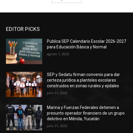
EDITOR PICKS
Publica SEP Calendario Escolar 2026-2027
para Educación Básica y Normal
agosto 1, 2026
SEP y Sedatu firman convenio para dar
certeza jurídica a planteles escolares
construidos en zonas rurales y ejidales
julio 31, 2026
Marina y Fuerzas Federales detienen a
presunto operador financiero de un grupo
delictivo en Mérida, Yucatán
julio 31, 2026