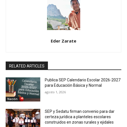
Eder Zarate
RELATED ARTICLES
Publica SEP Calendario Escolar 2026-2027
para Educación Básica y Normal
agosto 1, 2026
Nación
SEP y Sedatu firman convenio para dar
certeza jurídica a planteles escolares
construidos en zonas rurales y ejidales