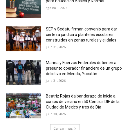
para Educación Básica y Normal
agosto 1, 2026
SEP y Sedatu firman convenio para dar
certeza jurídica a planteles escolares
construidos en zonas rurales y ejidales
julio 31, 2026
Marina y Fuerzas Federales detienen a
presunto operador financiero de un grupo
delictivo en Mérida, Yucatán
julio 31, 2026
Beatriz Rojas da banderazo de inicio a
cursos de verano en 50 Centros DIF de la
Ciudad de México y tres de Día
julio 30, 2026
Cargar más