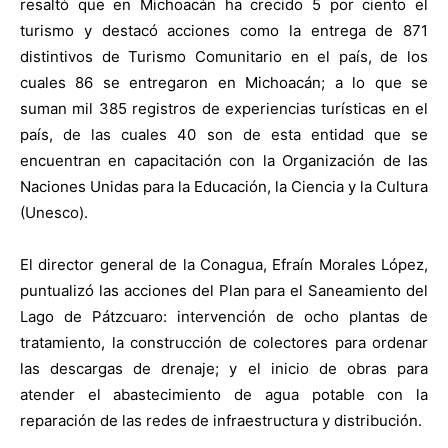
resaltó que en Michoacán ha crecido 5 por ciento el
turismo y destacó acciones como la entrega de 871
distintivos de Turismo Comunitario en el país, de los
cuales 86 se entregaron en Michoacán; a lo que se
suman mil 385 registros de experiencias turísticas en el
país, de las cuales 40 son de esta entidad que se
encuentran en capacitación con la Organización de las
Naciones Unidas para la Educación, la Ciencia y la Cultura
(Unesco).
El director general de la Conagua, Efraín Morales López,
puntualizó las acciones del Plan para el Saneamiento del
Lago de Pátzcuaro: intervención de ocho plantas de
tratamiento, la construcción de colectores para ordenar
las descargas de drenaje; y el inicio de obras para
atender el abastecimiento de agua potable con la
reparación de las redes de infraestructura y distribución.