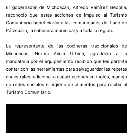
El gobernador de Michoacán, Alfredo Ramírez Bedolla,
reconoció que estas acciones de impulso al Turismo
Comunitario beneficiarán a las comunidades del Lago de
Pátzcuaro, la cabecera municipal y a toda la región.
La representante de las cocineras tradicionales de
Michoacán, Norma Alicia Urbina, agradeció a la
mandataria por el equipamiento recibido que les permite
contar con las herramientas para salvaguardar las recetas
ancestrales; adicional a capacitaciones en inglés, manejo
de redes sociales e higiene de alimentos para recibir al
Turismo Comunitario.