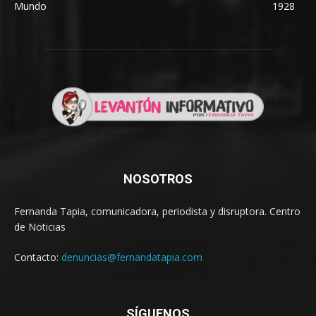
Mundo
1928
NOSOTROS
Fernanda Tapia, comunicadora, periodista y disruptora. Centro
de Noticias
Contacto:
denuncias@fernandatapia.com
SÍGUENOS