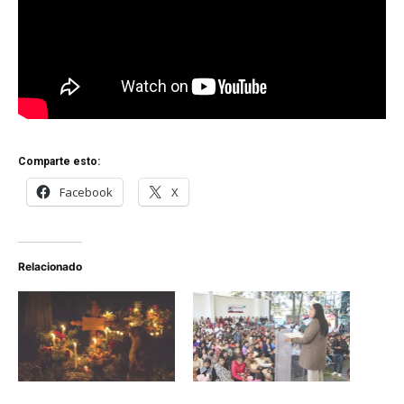
Comparte esto:
Facebook
X
Relacionado