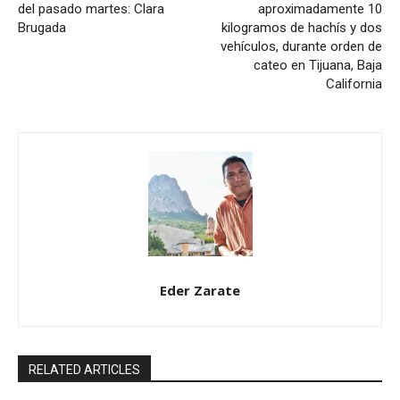
del pasado martes: Clara
aproximadamente 10
Brugada
kilogramos de hachís y dos
vehículos, durante orden de
cateo en Tijuana, Baja
California
Eder Zarate
RELATED ARTICLES