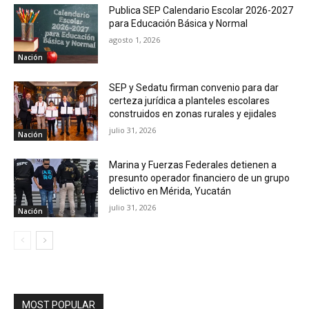
Publica SEP Calendario Escolar 2026-2027
para Educación Básica y Normal
agosto 1, 2026
Nación
SEP y Sedatu firman convenio para dar
certeza jurídica a planteles escolares
construidos en zonas rurales y ejidales
julio 31, 2026
Nación
Marina y Fuerzas Federales detienen a
presunto operador financiero de un grupo
delictivo en Mérida, Yucatán
julio 31, 2026
Nación
MOST POPULAR