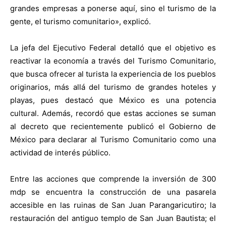
grandes empresas a ponerse aquí, sino el turismo de la
gente, el turismo comunitario», explicó.
La jefa del Ejecutivo Federal detalló que el objetivo es
reactivar la economía a través del Turismo Comunitario,
que busca ofrecer al turista la experiencia de los pueblos
originarios, más allá del turismo de grandes hoteles y
playas, pues destacó que México es una potencia
cultural. Además, recordó que estas acciones se suman
al decreto que recientemente publicó el Gobierno de
México para declarar al Turismo Comunitario como una
actividad de interés público.
Entre las acciones que comprende la inversión de 300
mdp se encuentra la construcción de una pasarela
accesible en las ruinas de San Juan Parangaricutiro; la
restauración del antiguo templo de San Juan Bautista; el