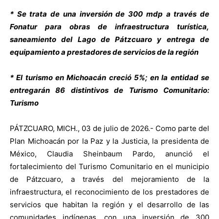
* Se trata de una inversión de 300 mdp a través de
Fonatur para obras de infraestructura turística,
saneamiento del Lago de Pátzcuaro y entrega de
equipamiento a prestadores de servicios de la región
* El turismo en Michoacán creció 5%; en la entidad se
entregarán 86 distintivos de Turismo Comunitario:
Turismo
PÁTZCUARO, MICH., 03 de julio de 2026.- Como parte del
Plan Michoacán por la Paz y la Justicia, la presidenta de
México, Claudia Sheinbaum Pardo, anunció el
fortalecimiento del Turismo Comunitario en el municipio
de Pátzcuaro, a través del mejoramiento de la
infraestructura, el reconocimiento de los prestadores de
servicios que habitan la región y el desarrollo de las
comunidades indígenas, con una inversión de 300