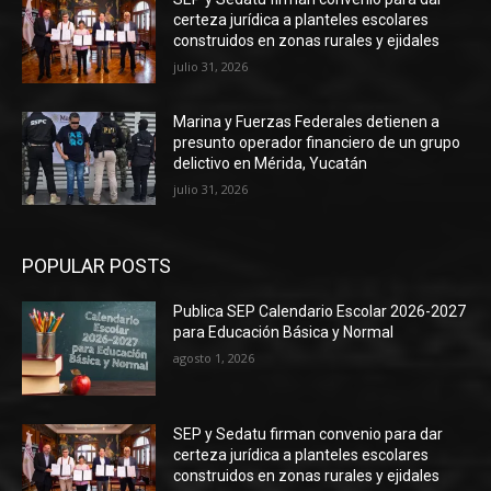
certeza jurídica a planteles escolares
construidos en zonas rurales y ejidales
julio 31, 2026
Marina y Fuerzas Federales detienen a
presunto operador financiero de un grupo
delictivo en Mérida, Yucatán
julio 31, 2026
POPULAR POSTS
Publica SEP Calendario Escolar 2026-2027
para Educación Básica y Normal
agosto 1, 2026
SEP y Sedatu firman convenio para dar
certeza jurídica a planteles escolares
construidos en zonas rurales y ejidales