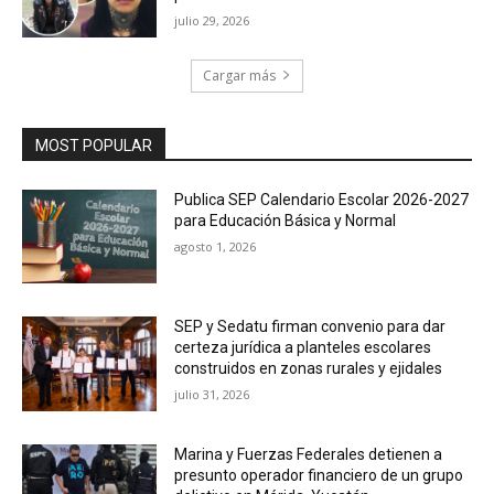
julio 29, 2026
Cargar más
MOST POPULAR
Publica SEP Calendario Escolar 2026-2027
para Educación Básica y Normal
agosto 1, 2026
SEP y Sedatu firman convenio para dar
certeza jurídica a planteles escolares
construidos en zonas rurales y ejidales
julio 31, 2026
Marina y Fuerzas Federales detienen a
presunto operador financiero de un grupo