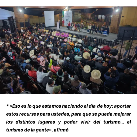
* «Eso es lo que estamos haciendo el día de hoy: aportar
estos recursos para ustedes, para que se pueda mejorar
los distintos lugares y poder vivir del turismo… el
turismo de la gente», afirmó