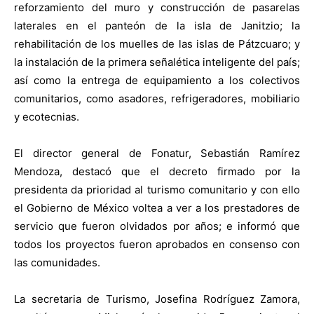
reforzamiento del muro y construcción de pasarelas
laterales en el panteón de la isla de Janitzio; la
rehabilitación de los muelles de las islas de Pátzcuaro; y
la instalación de la primera señalética inteligente del país;
así como la entrega de equipamiento a los colectivos
comunitarios, como asadores, refrigeradores, mobiliario
y ecotecnias.
El director general de Fonatur, Sebastián Ramírez
Mendoza, destacó que el decreto firmado por la
presidenta da prioridad al turismo comunitario y con ello
el Gobierno de México voltea a ver a los prestadores de
servicio que fueron olvidados por años; e informó que
todos los proyectos fueron aprobados en consenso con
las comunidades.
La secretaria de Turismo, Josefina Rodríguez Zamora,