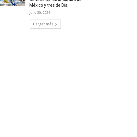
México y tres de Día
julio 30, 2026
Cargar más