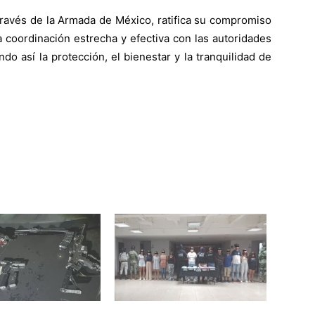
través de la Armada de México, ratifica su compromiso
 coordinación estrecha y efectiva con las autoridades
do así la protección, el bienestar y la tranquilidad de