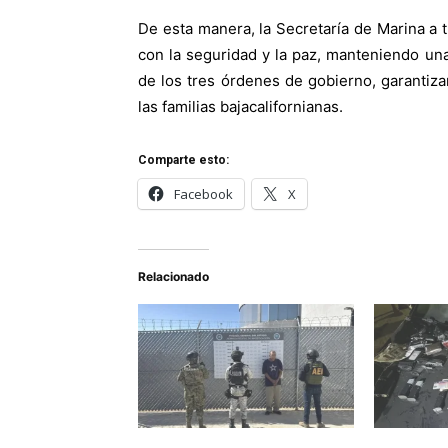
De esta manera, la Secretaría de Marina a 
con la seguridad y la paz, manteniendo una
de los tres órdenes de gobierno, garantizan
las familias bajacalifornianas.
Comparte esto:
Facebook
X
Relacionado