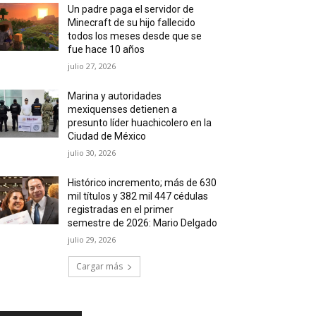
Un padre paga el servidor de
Minecraft de su hijo fallecido
todos los meses desde que se
fue hace 10 años
julio 27, 2026
Marina y autoridades
mexiquenses detienen a
presunto líder huachicolero en la
Ciudad de México
julio 30, 2026
Histórico incremento; más de 630
mil títulos y 382 mil 447 cédulas
registradas en el primer
semestre de 2026: Mario Delgado
julio 29, 2026
Cargar más