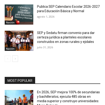
Publica SEP Calendario Escolar 2026-2027
para Educación Básica y Normal
agosto 1, 2026
Nación
SEP y Sedatu firman convenio para dar
certeza jurídica a planteles escolares
construidos en zonas rurales y ejidales
julio 31, 2026
Nación
MOST POPULAR
En 2026, SEP mejora 100% de secundarias
y bachilleratos; ejecuta 485 obras en
media superior y construye universidades: