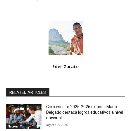
Eder Zarate
RELATED ARTICLES
Ciclo escolar 2025-2026 exitoso; Mario
Delgado destaca logros educativos a nivel
nacional
agosto 2, 2026
Nación