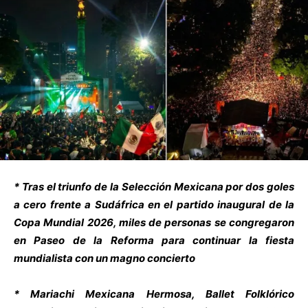
* Tras el triunfo de la Selección Mexicana por dos goles
a cero frente a Sudáfrica en el partido inaugural de la
Copa Mundial 2026, miles de personas se congregaron
en Paseo de la Reforma para continuar la fiesta
mundialista con un magno concierto
* Mariachi Mexicana Hermosa, Ballet Folklórico