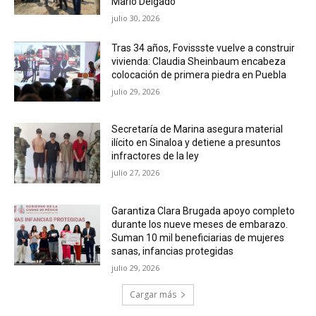
Mario Delgado
julio 30, 2026
Tras 34 años, Fovissste vuelve a construir
vivienda: Claudia Sheinbaum encabeza
colocación de primera piedra en Puebla
julio 29, 2026
Secretaría de Marina asegura material
ilícito en Sinaloa y detiene a presuntos
infractores de la ley
julio 27, 2026
Garantiza Clara Brugada apoyo completo
durante los nueve meses de embarazo.
Suman 10 mil beneficiarias de mujeres
sanas, infancias protegidas
julio 29, 2026
Cargar más