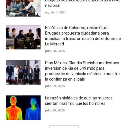
nacional
agosto 2, 2026
En Zócalo de Gobierno, recibe Clara
Brugada propuesta ciudadana para
impulsar la transformación del entorno de
La Merced
julio 28, 2026
Plan México: Claudia Sheinbaum destaca
inversión de Kia de 649 mdd para
producción de vehículo eléctrico; muestra
la confianza en el país
julio 29, 2026
La razón biológica de que las mujeres
sientan más frío que los hombres
julio 29, 2026