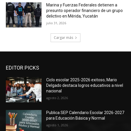
Marina y Fuerzas Federales detienen a
presunto operador financiero de un grupo
delictivo en Mérida, Yucatán
julio 31, 2026
Cargar más
EDITOR PICKS
Ciclo escolar 2025-2026 exitoso; Mario
Delgado destaca logros educativos a nivel
nacional
agosto 2, 2026
Publica SEP Calendario Escolar 2026-2027
para Educación Básica y Normal
agosto 1, 2026