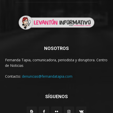
NOSOTROS
Fernanda Tapia, comunicadora, periodista y disruptora. Centro
de Noticias
Contacto:
denuncias@fernandatapia.com
SÍGUENOS