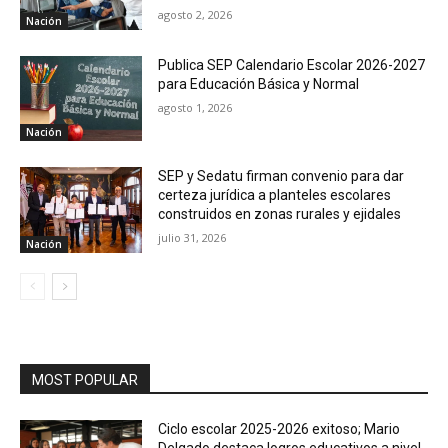
agosto 2, 2026
Nación
Publica SEP Calendario Escolar 2026-2027
para Educación Básica y Normal
agosto 1, 2026
Nación
SEP y Sedatu firman convenio para dar
certeza jurídica a planteles escolares
construidos en zonas rurales y ejidales
julio 31, 2026
Nación
MOST POPULAR
Ciclo escolar 2025-2026 exitoso; Mario
Delgado destaca logros educativos a nivel