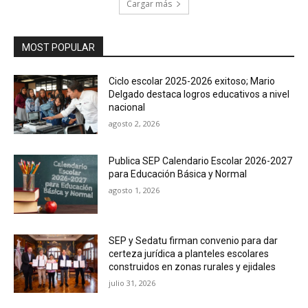
Cargar más
MOST POPULAR
Ciclo escolar 2025-2026 exitoso; Mario
Delgado destaca logros educativos a nivel
nacional
agosto 2, 2026
Publica SEP Calendario Escolar 2026-2027
para Educación Básica y Normal
agosto 1, 2026
SEP y Sedatu firman convenio para dar
certeza jurídica a planteles escolares
construidos en zonas rurales y ejidales
julio 31, 2026