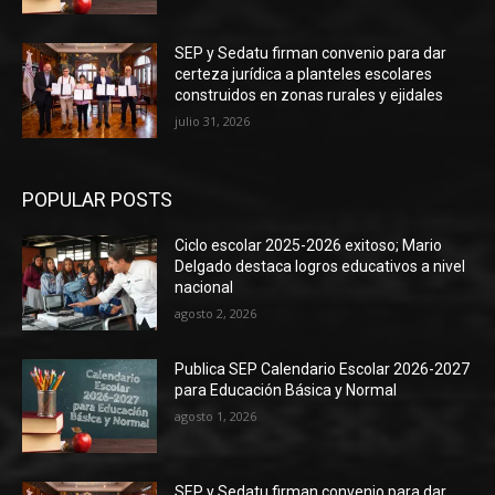
SEP y Sedatu firman convenio para dar
certeza jurídica a planteles escolares
construidos en zonas rurales y ejidales
julio 31, 2026
POPULAR POSTS
Ciclo escolar 2025-2026 exitoso; Mario
Delgado destaca logros educativos a nivel
nacional
agosto 2, 2026
Publica SEP Calendario Escolar 2026-2027
para Educación Básica y Normal
agosto 1, 2026
SEP y Sedatu firman convenio para dar