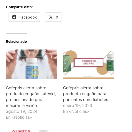
Comparte esto:
Facebook
X
Relacionado
Cofepris alerta sobre
Cofepris alerta sobre
producto engaño Lutevid,
producto engaño para
promocionado para
pacientes con diabetes
mejorar la visión
enero 19, 2023
agosto 19, 2024
En «Noticias»
En «Noticias»