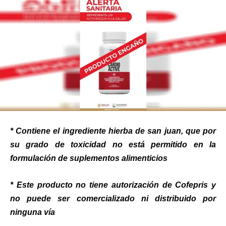
* Contiene el ingrediente hierba de san juan, que por
su grado de toxicidad no está permitido en la
formulación de suplementos alimenticios
* Este producto no tiene autorización de Cofepris y
no puede ser comercializado ni distribuido por
ninguna vía