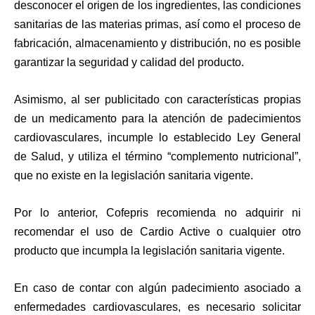
desconocer el origen de los ingredientes, las condiciones
sanitarias de las materias primas, así como el proceso de
fabricación, almacenamiento y distribución, no es posible
garantizar la seguridad y calidad del producto.
Asimismo, al ser publicitado con características propias
de un medicamento para la atención de padecimientos
cardiovasculares, incumple lo establecido Ley General
de Salud, y utiliza el término “complemento nutricional”,
que no existe en la legislación sanitaria vigente.
Por lo anterior, Cofepris recomienda no adquirir ni
recomendar el uso de Cardio Active o cualquier otro
producto que incumpla la legislación sanitaria vigente.
En caso de contar con algún padecimiento asociado a
enfermedades cardiovasculares, es necesario solicitar