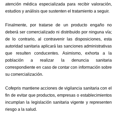
atención médica especializada para recibir valoración,
estudios y análisis que sustenten el tratamiento a seguir.
Finalmente, por tratarse de un producto engaño no
deberá ser comercializado ni distribuido por ninguna vía;
de lo contrario, al contravenir las disposiciones, esta
autoridad sanitaria aplicará las sanciones administrativas
que resulten conducentes. Asimismo, exhorta a la
población a realizar la denuncia sanitaria
correspondiente en caso de contar con información sobre
su comercialización.
Cofepris mantiene acciones de vigilancia sanitaria con el
fin de evitar que productos, empresas o establecimientos
incumplan la legislación sanitaria vigente y representen
riesgo a la salud.