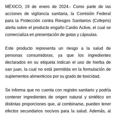
MÉXICO, 19 de enero de 2024.- Como parte de las
acciones de vigilancia sanitaria, la Comisión Federal
para la Protección contra Riesgos Sanitarios (Cofepris)
alerta sobre el producto engaño Cardio Active, el cual se
comercializa en presentación de gotas y cápsulas.
Este producto representa un riesgo a la salud de
personas consumidoras, ya que los ingredientes
declarados en su etiqueta indican el uso de hierba de
san juan, la cual no está permitida en la formulación de
suplementos alimenticios por su grado de toxicidad.
Se informa que no cuenta con registro sanitario y podría
contener ingredientes de origen natural y sintético en
distintas proporciones que, al combinarse, pueden tener
efectos secundarios nocivos para la salud. Además, al