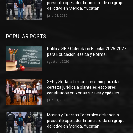
presunto operador financiero de un grupo
delictivo en Mérida, Yucatán
julio 31, 2026
POPULAR POSTS
Publica SEP Calendario Escolar 2026-2027
para Educación Básica y Normal
agosto 1, 2026
SEP y Sedatu firman convenio para dar
certeza jurídica a planteles escolares
construidos en zonas rurales y ejidales
julio 31, 2026
Marina y Fuerzas Federales detienen a
presunto operador financiero de un grupo
delictivo en Mérida, Yucatán