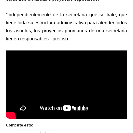
“Independientemente de la secretaría que se trate, que
tiene toda su estructura administrativa para atender todos
los asuntos, los proyectos prioritarios de una secretaría
tienen responsables”, precisó.
Comparte esto: