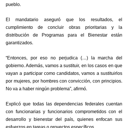
pueblo.
El mandatario aseguró que los resultados, el
cumplimiento de concluir obras prioritarias y la
distribución de Programas para el Bienestar están
garantizados.
“Entonces, por eso no perjudica (…) la marcha del
gobierno. Además, vamos a sustituir, en los casos en que
vayan a participar como candidatos, vamos a sustituirlos
por mujeres, por hombres con convicción, con principios.
No va a haber ningún problema”, afirmó.
Explicó que todas las dependencias federales cuentan
con funcionarias y funcionarios comprometidos con el
desarrollo y bienestar del país, quienes enfocan sus
esfuerzos en tareas o proyectos específicos.