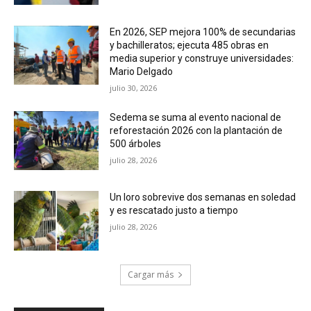
En 2026, SEP mejora 100% de secundarias
y bachilleratos; ejecuta 485 obras en
media superior y construye universidades:
Mario Delgado
julio 30, 2026
Sedema se suma al evento nacional de
reforestación 2026 con la plantación de
500 árboles
julio 28, 2026
Un loro sobrevive dos semanas en soledad
y es rescatado justo a tiempo
julio 28, 2026
Cargar más