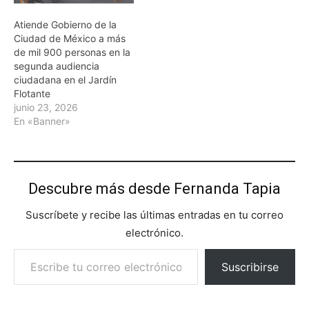
Atiende Gobierno de la
Ciudad de México a más
de mil 900 personas en la
segunda audiencia
ciudadana en el Jardín
Flotante
junio 23, 2026
En «Banner»
Descubre más desde Fernanda Tapia
Suscríbete y recibe las últimas entradas en tu correo
electrónico.
Escribe tu correo electrónico…
Suscribirse