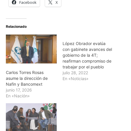
Facebook
X
Relacionado
López Obrador evalúa
con gabinete avances del
gobierno de la 4T;
reafirman compromiso de
trabajar por el pueblo
Carlos Torres Rosas
julio 28, 2022
asume la dirección de
En «Noticias»
Nafin y Bancomext
junio 17, 2026
En «Nación»