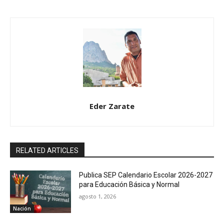
Eder Zarate
RELATED ARTICLES
Publica SEP Calendario Escolar 2026-2027
para Educación Básica y Normal
agosto 1, 2026
Nación