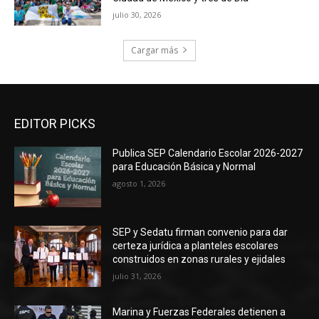
julio 30, 2026
Cargar más
EDITOR PICKS
Publica SEP Calendario Escolar 2026-2027
para Educación Básica y Normal
agosto 1, 2026
SEP y Sedatu firman convenio para dar
certeza jurídica a planteles escolares
construidos en zonas rurales y ejidales
julio 31, 2026
Marina y Fuerzas Federales detienen a