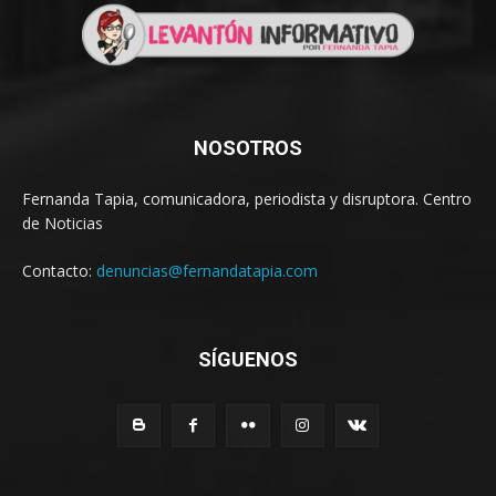
NOSOTROS
Fernanda Tapia, comunicadora, periodista y disruptora. Centro
de Noticias
Contacto:
denuncias@fernandatapia.com
SÍGUENOS