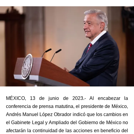
MÉXICO, 13 de junio de 2023.- Al encabezar la
conferencia de prensa matutina, el presidente de México,
Andrés Manuel López Obrador indicó que los cambios en
el Gabinete Legal y Ampliado del Gobierno de México no
afectarán la continuidad de las acciones en beneficio del