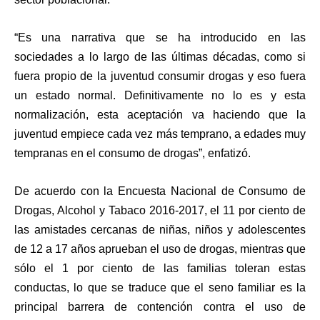
“Es una narrativa que se ha introducido en las
sociedades a lo largo de las últimas décadas, como si
fuera propio de la juventud consumir drogas y eso fuera
un estado normal. Definitivamente no lo es y esta
normalización, esta aceptación va haciendo que la
juventud empiece cada vez más temprano, a edades muy
tempranas en el consumo de drogas”, enfatizó.
De acuerdo con la Encuesta Nacional de Consumo de
Drogas, Alcohol y Tabaco 2016-2017, el 11 por ciento de
las amistades cercanas de niñas, niños y adolescentes
de 12 a 17 años aprueban el uso de drogas, mientras que
sólo el 1 por ciento de las familias toleran estas
conductas, lo que se traduce que el seno familiar es la
principal barrera de contención contra el uso de