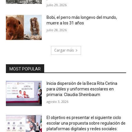
julio 29, 2026
Bobi, el perro más longevo del mundo,
muere a los 31 años
julio 28, 2026
Cargar más
MOST POPULAR
Inicia dispersión de la Beca Rita Cetina
para útiles y uniformes escolares en
primaria: Claudia Sheinbaum
agosto 3, 2026
El objetivo es presentar el siguiente ciclo
escolar una propuesta sobre regulación de
plataformas digitales y redes sociales: