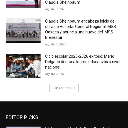
Claudia Sheinbaum
agosto 3, 2026
Claudia Sheinbaum encabeza inicio de
obra de Hospital General Regional IMSS
Oaxaca y anuncia uno nuevo del IMSS
Bienestar
agosto 2, 2026
Ciclo escolar 2025-2026 exitoso; Mario
Delgado destaca logros educativos a nivel
nacional
agosto 2, 2026
Cargar más
EDITOR PICKS