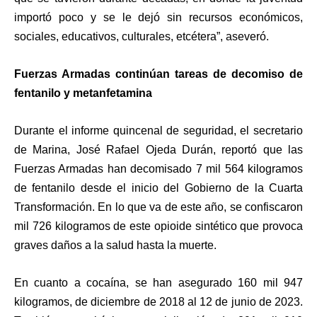
importó poco y se le dejó sin recursos económicos,
sociales, educativos, culturales, etcétera”, aseveró.
Fuerzas Armadas continúan tareas de decomiso de
fentanilo y metanfetamina
Durante el informe quincenal de seguridad, el secretario
de Marina, José Rafael Ojeda Durán, reportó que las
Fuerzas Armadas han decomisado 7 mil 564 kilogramos
de fentanilo desde el inicio del Gobierno de la Cuarta
Transformación. En lo que va de este año, se confiscaron
mil 726 kilogramos de este opioide sintético que provoca
graves daños a la salud hasta la muerte.
En cuanto a cocaína, se han asegurado 160 mil 947
kilogramos, de diciembre de 2018 al 12 de junio de 2023.