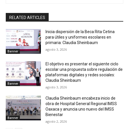
RELATED ARTICLES
Inicia dispersión de la Beca Rita Cetina
para útiles y uniformes escolares en
primaria: Claudia Sheinbaum
agosto 3, 2026
Banner
El objetivo es presentar el siguiente ciclo
escolar una propuesta sobre regulación de
plataformas digitales y redes sociales:
Claudia Sheinbaum
Banner
agosto 3, 2026
Claudia Sheinbaum encabeza inicio de
obra de Hospital General Regional IMSS
Oaxaca y anuncia uno nuevo del IMSS
Bienestar
Banner
agosto 2, 2026