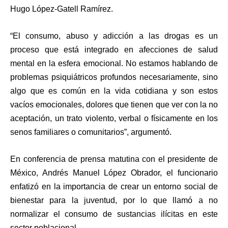
Hugo López-Gatell Ramírez.
“El consumo, abuso y adicción a las drogas es un
proceso que está integrado en afecciones de salud
mental en la esfera emocional. No estamos hablando de
problemas psiquiátricos profundos necesariamente, sino
algo que es común en la vida cotidiana y son estos
vacíos emocionales, dolores que tienen que ver con la no
aceptación, un trato violento, verbal o físicamente en los
senos familiares o comunitarios”, argumentó.
En conferencia de prensa matutina con el presidente de
México, Andrés Manuel López Obrador, el funcionario
enfatizó en la importancia de crear un entorno social de
bienestar para la juventud, por lo que llamó a no
normalizar el consumo de sustancias ilícitas en este
sector poblacional.