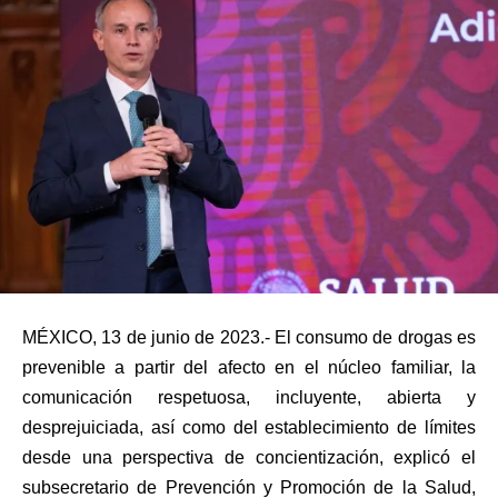
MÉXICO, 13 de junio de 2023.- El consumo de drogas es
prevenible a partir del afecto en el núcleo familiar, la
comunicación respetuosa, incluyente, abierta y
desprejuiciada, así como del establecimiento de límites
desde una perspectiva de concientización, explicó el
subsecretario de Prevención y Promoción de la Salud,