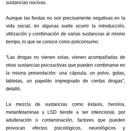
sustancias nocivas.
Aunque las fiestas no son precisamente negativas en la
vida social, en algunas suele ocurrir la introducción,
utilización y combinación de varias sustancias al mismo
tiempo, lo que se conoce como policonsumo.
“Las drogas no vienen solas, vienen acompañadas de
otras sustancias psicoactivas que pueden combinarse en
la misma presentación: una cápsula, un polvo, gotas,
tabletas, un papelito impregnado de ciertas drogas”,
detalló.
La mezcla de sustancias como éxtasis, heroína,
metanfetaminas y LSD tiende a ser intencional, por
adulteración o contaminación, factores que pueden
provocan efectos psicológicos, neurológicos y