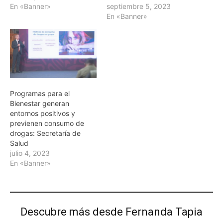
En «Banner»
septiembre 5, 2023
En «Banner»
Programas para el
Bienestar generan
entornos positivos y
previenen consumo de
drogas: Secretaría de
Salud
julio 4, 2023
En «Banner»
Descubre más desde Fernanda Tapia