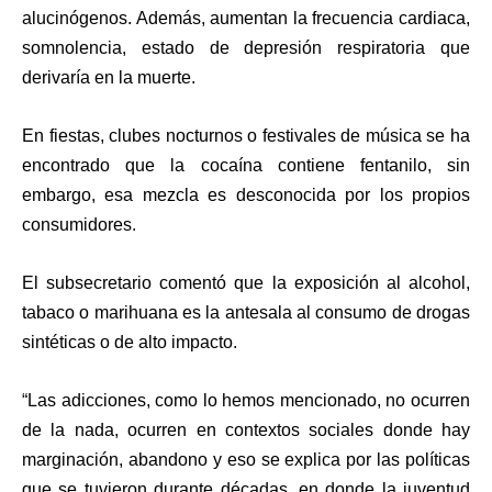
alucinógenos. Además, aumentan la frecuencia cardiaca,
somnolencia, estado de depresión respiratoria que
derivaría en la muerte.
En fiestas, clubes nocturnos o festivales de música se ha
encontrado que la cocaína contiene fentanilo, sin
embargo, esa mezcla es desconocida por los propios
consumidores.
El subsecretario comentó que la exposición al alcohol,
tabaco o marihuana es la antesala al consumo de drogas
sintéticas o de alto impacto.
“Las adicciones, como lo hemos mencionado, no ocurren
de la nada, ocurren en contextos sociales donde hay
marginación, abandono y eso se explica por las políticas
que se tuvieron durante décadas, en donde la juventud