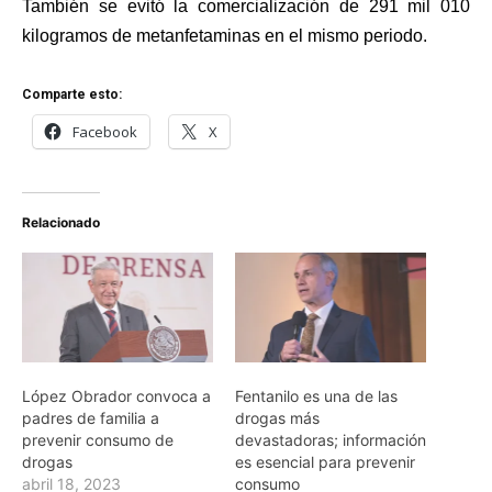
También se evitó la comercialización de 291 mil 010
kilogramos de metanfetaminas en el mismo periodo.
Comparte esto:
Facebook
X
Relacionado
López Obrador convoca a
Fentanilo es una de las
padres de familia a
drogas más
prevenir consumo de
devastadoras; información
drogas
es esencial para prevenir
abril 18, 2023
consumo