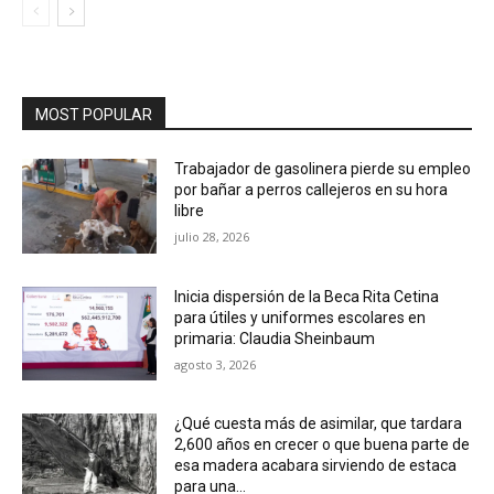
MOST POPULAR
Trabajador de gasolinera pierde su empleo
por bañar a perros callejeros en su hora
libre
julio 28, 2026
Inicia dispersión de la Beca Rita Cetina
para útiles y uniformes escolares en
primaria: Claudia Sheinbaum
agosto 3, 2026
¿Qué cuesta más de asimilar, que tardara
2,600 años en crecer o que buena parte de
esa madera acabara sirviendo de estaca
para una...