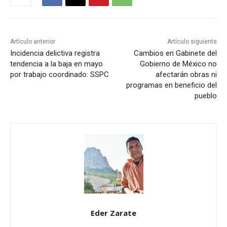
Artículo anterior
Artículo siguiente
Incidencia delictiva registra
Cambios en Gabinete del
tendencia a la baja en mayo
Gobierno de México no
por trabajo coordinado: SSPC
afectarán obras ni
programas en beneficio del
pueblo
Eder Zarate